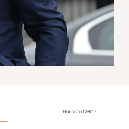
Новости СМИ2