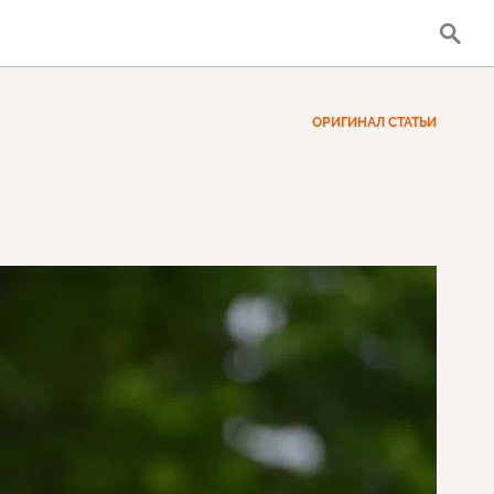
ОРИГИНАЛ СТАТЬИ