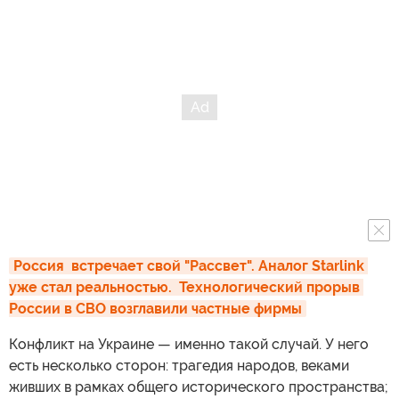
Россия  встречает свой "Рассвет". Аналог Starlink 
уже стал реальностью.  Технологический прорыв 
России в СВО возглавили частные фирмы
Конфликт на Украине — именно такой случай. У него
есть несколько сторон: трагедия народов, веками
живших в рамках общего исторического пространства;