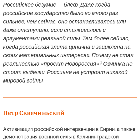
Российское безумие — блеф. Даже когда
российское государство было во много раз
сильнее, чем сейчас, оно останавливалось или
даже отступало, если сталкивалось с
аргументами реальной силы. Тем более сейчас,
когда российская элита цинична и зациклена на
своих материальных интересах. Почему не стал
реальностью «проект Новороссия»? Овчинка не
стоит выделки. Россияне не устроят никакой
мировой войны.
Петр Сквечиньский
Активизация российской интервенции в Сирии, а также
демонстрация военной силы в Калининградской