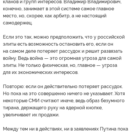
кланов и групп интересов. Владимир Владимирович,
конечно, занимает в этой системе самое главное
место, но, скорее, как арбитр, а не настоящий
самодержец.
Если это так, можно предположить, что у российской
элиты есть возможность остановить его, если он
на самом деле потеряет рассудок и решит развязать
войну. Ведь война — это огромная угроза для самой
элиты. Не только физическая, но, главное — угроза
для их экономических интересов.
Повторю: если он действительно потеряет рассудок.
Но пока на это совершенно ничего не указывает. Хотя
некоторые СМИ считают иначе, ведь образ безумного
тирана, держащего руку на ядерной кнопке,
увеличивает их продажи.
Между тем ни в действиях, ни в заявлениях Путина пока