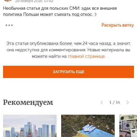
29 ноября 2016, 07:42
Необычная статья для польских СМИ: эдак вся внешняя
политика Польши может съехать под откос. :)
Раскрыть ветку
Эта статья опубликована более, чем 24 часа назад, а значит,
она недоступна для комментирования. Новые материалы вы
можете найти на
главной странице
.
ЗАГРУЗИТЬ ЕЩЕ
Рекомендуем
1
/
14