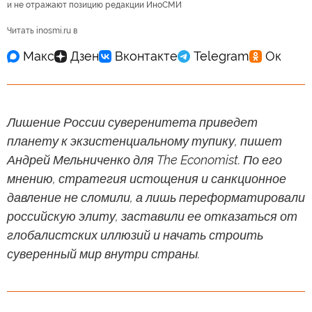
и не отражают позицию редакции ИноСМИ
Читать inosmi.ru в
Лишение России суверенитета приведет
планету к экзистенциальному тупику, пишет
Андрей Мельниченко для The Economist. По его
мнению, стратегия истощения и санкционное
давление не сломили, а лишь переформатировали
российскую элиту, заставили ее отказаться от
глобалистских иллюзий и начать строить
суверенный мир внутри страны.