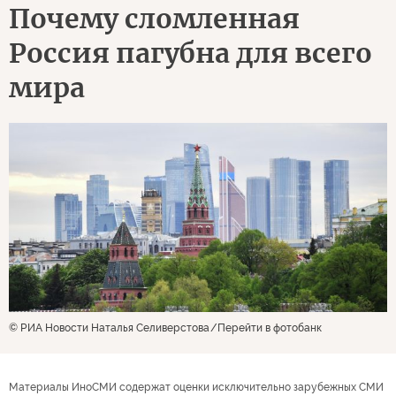
Почему сломленная
Россия пагубна для всего
мира
© РИА Новости Наталья Селиверстова
Перейти в фотобанк
Материалы ИноСМИ содержат оценки исключительно зарубежных СМИ