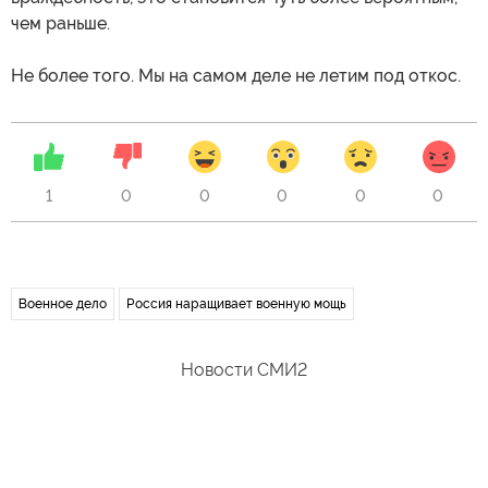
чем раньше.
Не более того. Мы на самом деле не летим под откос.
1
0
0
0
0
0
Военное дело
Россия наращивает военную мощь
Новости СМИ2