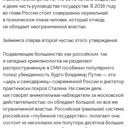
и даже часть руководства государства. В 2016 году
во главе России стоит совершенно нормальный
в психическом плане человек, который отнюдь
не обладает неограниченной властью.
Займемся сперва второй частью этого утверждения.
Подавляющее большинство как российских, так
и западных кремленологов не разделяют
распространенную в СМИ (особенно популярного
толка) убежденность, будто Владимир Путин — это
«царь и самодержец» современной России и диктатор
практически покроя Сталина. На самом деле,
как говорят внимательные наблюдатели за московской
действительностью, он обладает большой, но все же
ограниченной властью. Российская (реальная) система,
российское «глубинное государство», полагают они,
состоит из нескольких или полутора десятков больших