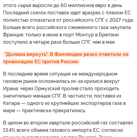
этого сырья выросли до 60 миллионов евро в день.
Последний скачок поставок идет вразрез с планом ЕС
полностью отказаться от российского СПГ с 2027 года.
Больше всего российского сжиженного газа закупала
Франция: только в июне в порт Монтур в Бретани
поступило в четыре раза больше СПГ, чем в мае.
"Должна вернуть". В Финляндии резко ответили на 
провокацию ЕС против России
В последнее время ситуация на международном
газовом рынке осложнилась из-за кризиса вокруг
Ирана: через Ормузский пролив стало проходить
значительно меньше СПГ. В частности, поставки из
Катара — одного из крупнейших экспортеров газа в
мире — практически прекратились.
В целом во втором квартале российский газ составлял
13,4% всего объема газового импорта ЕС, согласно