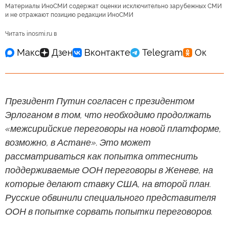
Материалы ИноСМИ содержат оценки исключительно зарубежных СМИ
и не отражают позицию редакции ИноСМИ
Читать inosmi.ru в
Президент Путин согласен с президентом
Эрлоганом в том, что необходимо продолжать
«межсирийские переговоры на новой платформе,
возможно, в Астане». Это может
рассматриваться как попытка оттеснить
поддерживаемые ООН переговоры в Женеве, на
которые делают ставку США, на второй план.
Русские обвинили специального представителя
ООН в попытке сорвать попытки переговоров.