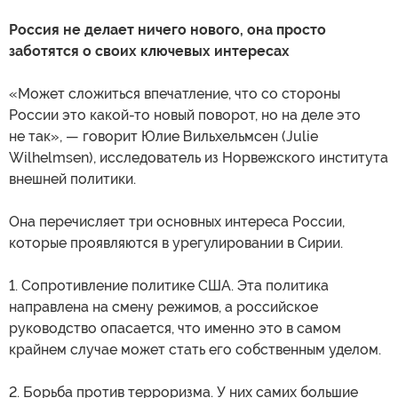
Россия не делает ничего нового, она просто
заботятся о своих ключевых интересах
«Может сложиться впечатление, что со стороны
России это какой-то новый поворот, но на деле это
не так», — говорит Юлие Вильхельмсен (Julie
Wilhelmsen), исследователь из Норвежского института
внешней политики.
Она перечисляет три основных интереса России,
которые проявляются в урегулировании в Сирии.
1. Сопротивление политике США. Эта политика
направлена на смену режимов, а российское
руководство опасается, что именно это в самом
крайнем случае может стать его собственным уделом.
2. Борьба против терроризма. У них самих большие