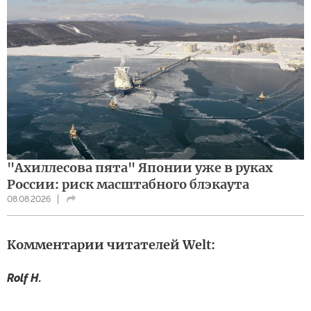
"Ахиллесова пята" Японии уже в руках
России: риск масштабного блэкаута
08.08.2026
Комментарии читателей Welt:
Rolf H.