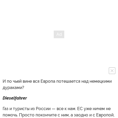
И по чьей вине вся Европа потешается над немецкими
дураками?
Dieselfahrer
Газ и туристы из России — все к нам. ЕС уже ничем не
помочь. Просто покончите с ним, а заодно и с Европой,