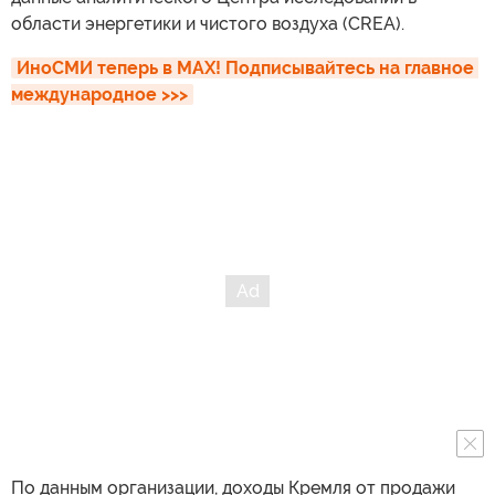
области энергетики и чистого воздуха (CREA).
ИноСМИ теперь в MAX! Подписывайтесь на главное 
международное >>>
По данным организации, доходы Кремля от продажи