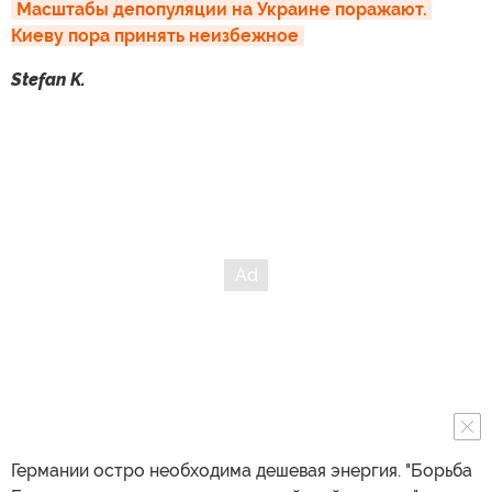
Масштабы депопуляции на Украине поражают. 
Киеву пора принять неизбежное
Stefan K.
Германии остро необходима дешевая энергия. "Борьба