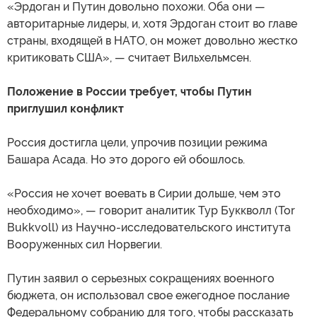
«Эрдоган и Путин довольно похожи. Оба они —
авторитарные лидеры, и, хотя Эрдоган стоит во главе
страны, входящей в НАТО, он может довольно жестко
критиковать США», — считает Вильхельмсен.
Положение в России требует, чтобы Путин
приглушил конфликт
Россия достигла цели, упрочив позиции режима
Башара Асада. Но это дорого ей обошлось.
«Россия не хочет воевать в Сирии дольше, чем это
необходимо», — говорит аналитик Тур Буккволл (Tor
Bukkvoll) из Научно-исследовательского института
Вооруженных сил Норвегии.
Путин заявил о серьезных сокращениях военного
бюджета, он использовал свое ежегодное послание
Федеральному собранию для того, чтобы рассказать