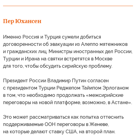
Пер Юхансен
Именно Россия и Турция сумели добиться
договоренности об эвакуации из Алеппо мятежников
и гражданских лиц. Министры иностранных дел России,
Турции и Ирана на святки встретятся в Москве
для того, чтобы обсудить сирийскую проблему.
Президент России Владимир Путин согласен
с президентом Турции Реджепом Тайипом Эрлоганом
в том, что необходимо продолжать «межсирийские
переговоры на новой платформе, возможно, в Астане».
Это может рассматриваться как попытка оттеснить
поддерживаемые ООН переговоры в Женеве,
на которые делают ставку США, на второй план.