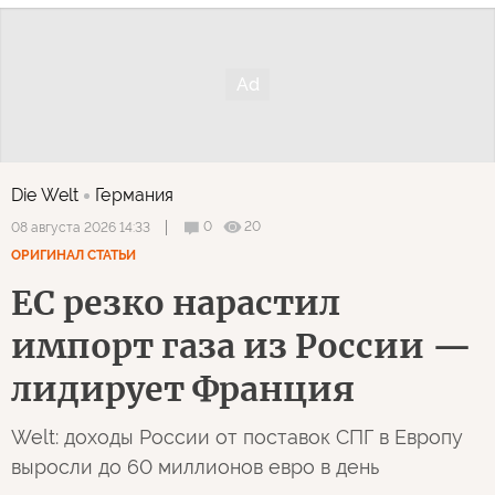
Die Welt
Германия
0
20
08 августа 2026 14:33
ОРИГИНАЛ СТАТЬИ
ЕС резко нарастил
импорт газа из России —
лидирует Франция
Welt: доходы России от поставок СПГ в Европу
выросли до 60 миллионов евро в день