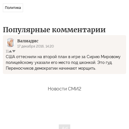
Политика
Популярные комментарии
Валиадис
17 декабря 2016, 14:20
11
США оттеснили на второй план в игре за Сирию Мировому
полицейскому указали его место под шконкой. Это гуд.
Переносчиков демократии начинают морщить.
Новости СМИ2