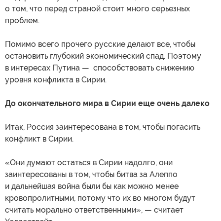
о том, что перед страной стоит много серьезных
проблем.
Помимо всего прочего русские делают все, чтобы
остановить глубокий экономический спад. Поэтому
в интересах Путина — способствовать снижению
уровня конфликта в Сирии.
До окончательного мира в Сирии еще очень далеко
Итак, Россия заинтересована в том, чтобы погасить
конфликт в Сирии.
«Они думают остаться в Сирии надолго, они
заинтересованы в том, чтобы битва за Алеппо
и дальнейшая война были бы как можно менее
кровопролитными, потому что их во многом будут
считать морально ответственными», — считает