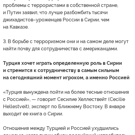
проблемы с террористами в собственной стране,
и Путин заявил, что лучше разбомбить тысячи
джихадистов–уроженцев России в Сирии, чем
на Кавказе.
3. В борьбе с терроризмом они и на самом деле могут
найти почву для сотрудничества с американцами.
Турция хочет играть определенную роль в Сирии
и стремится к сотрудничеству в самым сильным
на сегодняшний момент игроком, а именно Россией
«Турция вынуждена пойти на более тесные отношения
с Россией», — говорит Сесилие Хеллествейт (Cecilie
Hellestveit), эксперт по Ближнему Востоку. В январе
выходит ее книга о Сирии.
Отношения между Турцией и Россией ухудшились