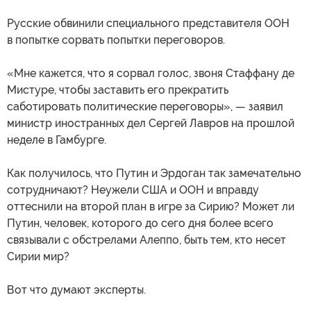
Русские обвинили специального представителя ООН
в попытке сорвать попытки переговоров.
«Мне кажется, что я сорвал голос, звоня Стаффану де
Мистуре, чтобы заставить его прекратить
саботировать политические переговоры», — заявил
министр иностранных дел Сергей Лавров на прошлой
неделе в Гамбурге.
Как получилось, что Путин и Эрдоган так замечательно
сотрудничают? Неужели США и ООН и вправду
оттеснили на второй план в игре за Сирию? Может ли
Путин, человек, которого до сего дня более всего
связывали с обстрелами Алеппо, быть тем, кто несет
Сирии мир?
Вот что думают эксперты.