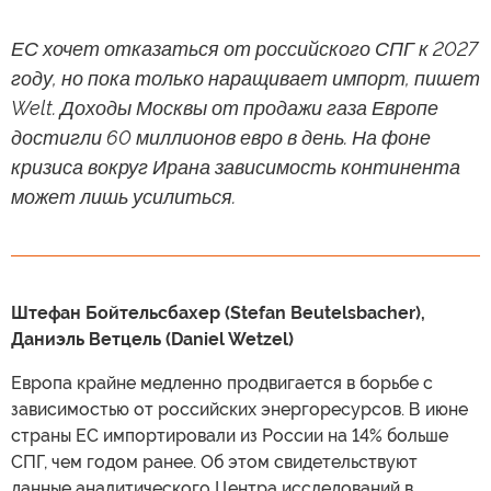
ЕС хочет отказаться от российского СПГ к 2027
году, но пока только наращивает импорт, пишет
Welt. Доходы Москвы от продажи газа Европе
достигли 60 миллионов евро в день. На фоне
кризиса вокруг Ирана зависимость континента
может лишь усилиться.
Штефан Бойтельсбахер (Stefan Beutelsbacher),
Даниэль Ветцель (Daniel Wetzel)
Европа крайне медленно продвигается в борьбе с
зависимостью от российских энергоресурсов. В июне
страны ЕС импортировали из России на 14% больше
СПГ, чем годом ранее. Об этом свидетельствуют
данные аналитического Центра исследований в