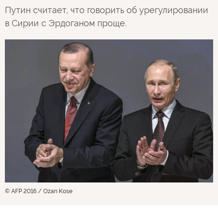
Путин считает, что говорить об урегулировании
в Сирии с Эрдоганом проще.
© AFP 2016 / Ozan Kose