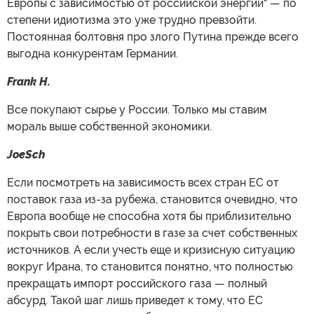
Европы с зависимостью от российской энергии" — по
степени идиотизма это уже трудно превзойти.
Постоянная болтовня про злого Путина прежде всего
выгодна конкурентам Германии.
Frank H.
Все покупают сырье у России. Только мы ставим
мораль выше собственной экономики.
JoeSch
Если посмотреть на зависимость всех стран ЕС от
поставок газа из-за рубежа, становится очевидно, что
Европа вообще не способна хотя бы приблизительно
покрыть свои потребности в газе за счет собственных
источников. А если учесть еще и кризисную ситуацию
вокруг Ирана, то становится понятно, что полностью
прекращать импорт российского газа — полный
абсурд. Такой шаг лишь приведет к тому, что ЕС