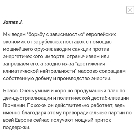
James J.
Мы ведем "борьбу с зависимостью" европейских
экономик от зарубежных поставок с помощью
мощнейшего оружия: вводим санкции против
энергетического импорта, ограничиваем или
запрещаем его, а заодно из-за "достижения
климатической нейтральности" массово сокращаем
собственную добычу и производство энергии.
Браво. Очень умный и хорошо продуманный план по
деиндустриализации и политической дестабилизации
Германии. Похоже, он действительно работает, ведь
именно благодаря этому праворадикальные партии по
всей Европе сейчас получают мощный приток
поддержки.