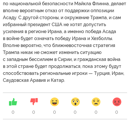
по национальной безопасности Майкла Флинна, делает
вполне вероятным отказ от поддержки оппозиции
Асаду. С другой стороны, и окружение Трампа, и сам
избранный президент США не хотят допустить
усиления в регионе Ирана, а именно победа Асада
в войне будет означать победу Ирана и Хезболлы.
Вполне вероятно, что ближневосточная стратегия
Трампа никак не сможет изменить ситуацию
с западным бессилием в Сирии, и гражданская война
в этой стране будет продолжаться, пока этому будут
способствовать региональные игроки — Турция, Иран,
Саудовская Аравия и Катар.
0
0
0
0
0
0