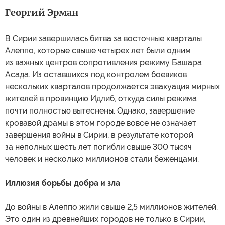
Георгий Эрман
В Сирии завершилась битва за восточные кварталы
Алеппо, которые свыше четырех лет были одним
из важных центров сопротивления режиму Башара
Асада. Из оставшихся под контролем боевиков
нескольких кварталов продолжается эвакуация мирных
жителей в провинцию Идлиб, откуда силы режима
почти полностью вытеснены. Однако, завершение
кровавой драмы в этом городе вовсе не означает
завершения войны в Сирии, в результате которой
за неполных шесть лет погибли свыше 300 тысяч
человек и несколько миллионов стали беженцами.
Иллюзия борьбы добра и зла
До войны в Алеппо жили свыше 2,5 миллионов жителей.
Это один из древнейших городов не только в Сирии,