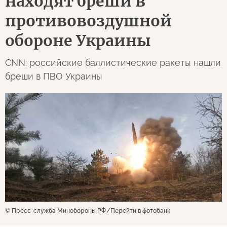
находят бреши в
противовоздушной
обороне Украины
CNN: российские баллистические ракеты нашли
бреши в ПВО Украины
© Пресс-служба Минобороны РФ
Перейти в фотобанк