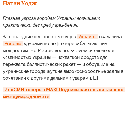
Натан Ходж
Главная угроза городам Украины возникает
практически без предупреждения.
За последние несколько месяцев
Украина
озадачила
Россию
ударами по нефтеперерабатывающим
мощностям. Но Россия воспользовалась ключевой
уязвимостью Украины — нехваткой средств для
перехвата баллистических ракет — и обрушила на
украинские города жуткие высокоскоростные залпы в
сочетании с другими дальними ударами. [...]
ИноСМИ теперь в MAX! Подписывайтесь на главное 
международное >>>