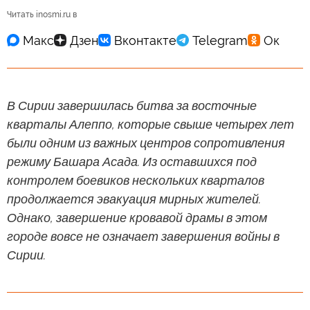
Читать inosmi.ru в
В Сирии завершилась битва за восточные
кварталы Алеппо, которые свыше четырех лет
были одним из важных центров сопротивления
режиму Башара Асада. Из оставшихся под
контролем боевиков нескольких кварталов
продолжается эвакуация мирных жителей.
Однако, завершение кровавой драмы в этом
городе вовсе не означает завершения войны в
Сирии.