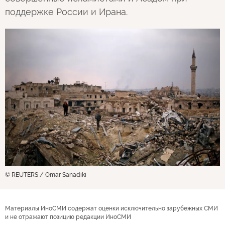
поддержке России и Ирана.
© REUTERS / Omar Sanadiki
Материалы ИноСМИ содержат оценки исключительно зарубежных СМИ
и не отражают позицию редакции ИноСМИ