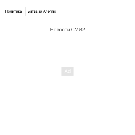
Политика
Битва за Алеппо
Новости СМИ2