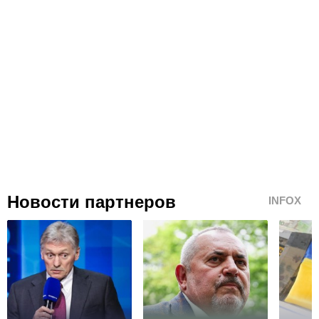
Новости партнеров
INFOX