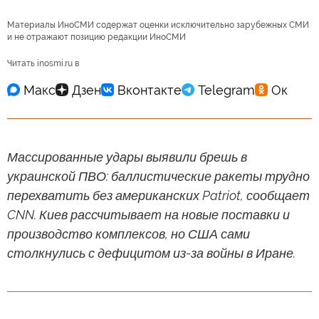
Материалы ИноСМИ содержат оценки исключительно зарубежных СМИ
и не отражают позицию редакции ИноСМИ
Читать inosmi.ru в
Массированные удары выявили брешь в
украинской ПВО: баллистические ракеты трудно
перехватить без американских Patriot, сообщает
CNN. Киев рассчитывает на новые поставки и
производство комплексов, но США сами
столкнулись с дефицитом из-за войны в Иране.