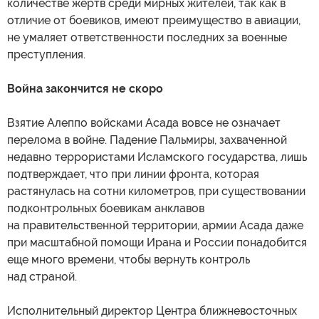
количестве жертв среди мирных жителей, так как в
отличие от боевиков, имеют преимущество в авиации,
не умаляет ответственности последних за военные
преступления.
Война закончится не скоро
Взятие Алеппо войсками Асада вовсе не означает
перелома в войне. Падение Пальмиры, захваченной
недавно террористами Исламского государства, лишь
подтверждает, что при линии фронта, которая
растянулась на сотни километров, при существовании
подконтрольных боевикам анклавов
на правительственной территории, армии Асада даже
при масштабной помощи Ирана и России понадобится
еще много времени, чтобы вернуть контроль
над страной.
Исполнительный директор Центра ближневосточных