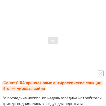
Сенат США принял новые антироссийские санкции. 
Итог — мировая война
За последние несколько недель западные истребители
трижды поднимались в воздух для перехвата