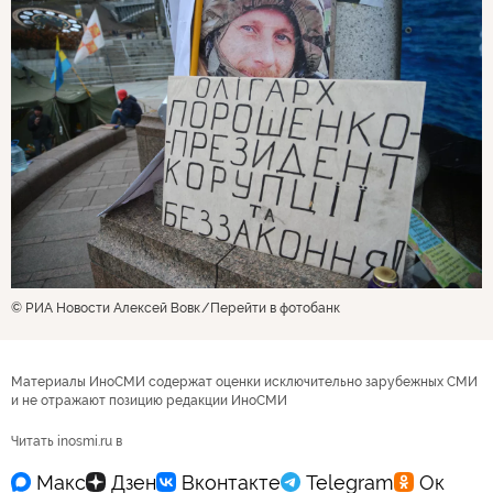
© РИА Новости Алексей Вовк
Перейти в фотобанк
Материалы ИноСМИ содержат оценки исключительно зарубежных СМИ
и не отражают позицию редакции ИноСМИ
Читать inosmi.ru в