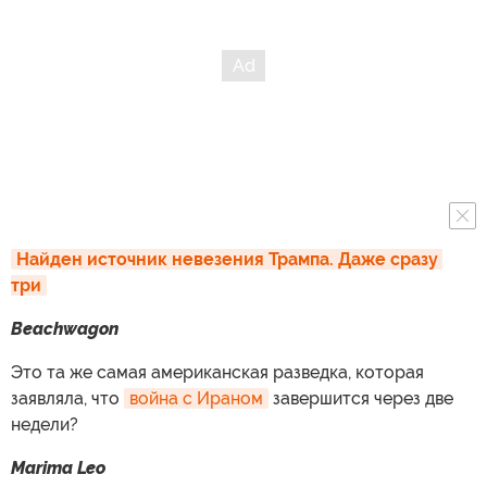
Найден источник невезения Трампа. Даже сразу 
три
Beachwagon
Это та же самая американская разведка, которая
заявляла, что
война с Ираном
завершится через две
недели?
Marima Leo