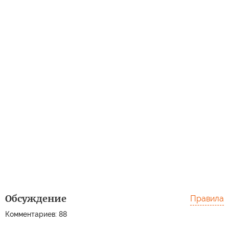
Обсуждение
Правила
Комментариев: 88