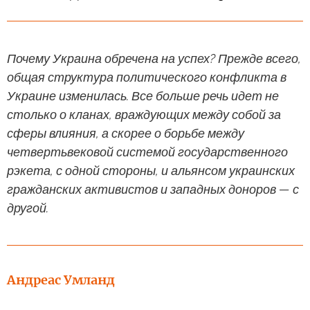
Почему Украина обречена на успех? Прежде всего,
общая структура политического конфликта в
Украине изменилась. Все больше речь идет не
столько о кланах, враждующих между собой за
сферы влияния, а скорее о борьбе между
четвертьвековой системой государственного
рэкета, с одной стороны, и альянсом украинских
гражданских активистов и западных доноров — с
другой.
Андреас Умланд