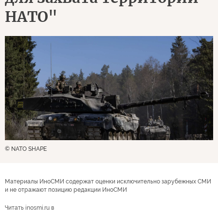
НАТО"
© NATO SHAPE
Материалы ИноСМИ содержат оценки исключительно зарубежных СМИ
и не отражают позицию редакции ИноСМИ
Читать inosmi.ru в