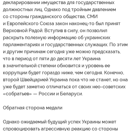
декларировании имущества для государственных
должностных лиц. Однако под тройным давлением
со стороны гражданского общества, СМИ
и Европейского Союза закон наконец-то был принят
Верховной Радой. Вступив в силу, он позволил
раскрыть полезную информацию об украинских
парламентариях и государственных служащих. По этим
и другим причинам сегодня уже можно предсказать,
что в период от пяти до десяти лет Украина
в значительной степени обновится и уровень ее
коррупции будет гораздо ниже, чем сегодня. Конечно,
второй Швейцарией Украина пока что не станет, но она
уже будет заметно отличаться от своих нео-советских
«собратьев» — России и Беларуси.
Обратная сторона медали
Однако ожидаемый будущий успех Украины может
спровоцировать агрессивную реакцию со стороны