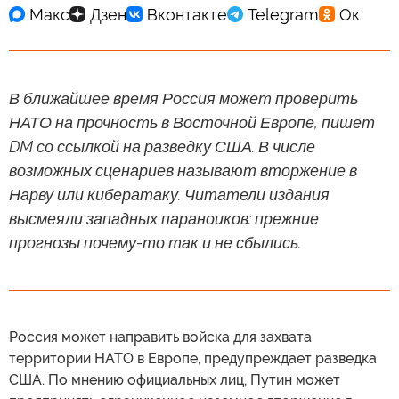
В ближайшее время Россия может проверить
НАТО на прочность в Восточной Европе, пишет
DM со ссылкой на разведку США. В числе
возможных сценариев называют вторжение в
Нарву или кибератаку. Читатели издания
высмеяли западных параноиков: прежние
прогнозы почему-то так и не сбылись.
Россия может направить войска для захвата
территории НАТО в Европе, предупреждает разведка
США. По мнению официальных лиц, Путин может