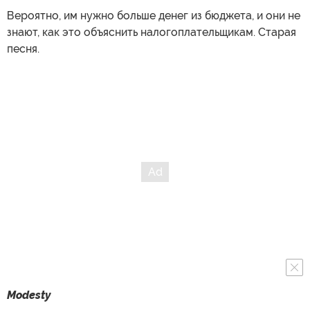
Вероятно, им нужно больше денег из бюджета, и они не
знают, как это объяснить налогоплательщикам. Старая
песня.
Modesty