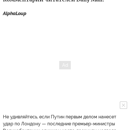
AlphaLoup
Не удивляйтесь, если Путин первым делом нанесет
удар по Лондону — последние премьер-министры