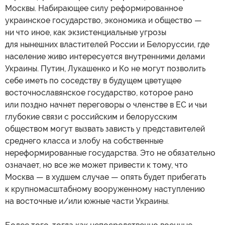
Москвы. Набирающее силу реформированное
украинское государство, экономика и общество —
ни что иное, как экзистенциальные угрозы
для нынешних властителей России и Белоруссии, где
население живо интересуется внутренними делами
Украины. Путин, Лукашенко и Ко не могут позволить
себе иметь по соседству в будущем цветущее
восточнославянское государство, которое рано
или поздно начнет переговоры о членстве в ЕС и чьи
глубокие связи с российским и белорусским
обществом могут вызвать зависть у представителей
среднего класса и злобу на собственные
нереформированные государства. Это не обязательно
означает, но все же может привести к тому, что
Москва — в худшем случае — опять будет прибегать
к крупномасштабному вооруженному наступлению
на восточные и/или южные части Украины.