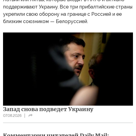
поддерживают Украину. Все три прибалтийские страны
укрепили свою оборону на границе с Россией и ее
близким союзником — Белоруссией.
Запад снова подведет Украину
07.08.2026
Комментарии читателей Daily Mail: