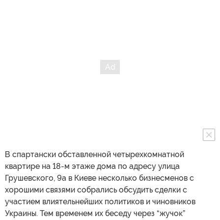
В спартански обставленной четырехкомнатной
квартире на 18-м этаже дома по адресу улица
Грушевского, 9а в Киеве несколько бизнесменов с
хорошими связями собрались обсудить сделки с
участием влиятельнейших политиков и чиновников
Украины. Тем временем их беседу через “жучок”