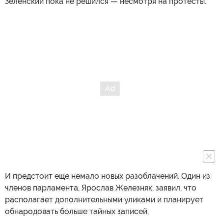
Зеленский пока не решился — несмотря на протесты.
И предстоит еще немало новых разоблачений. Один из
членов парламента, Ярослав Железняк, заявил, что
располагает дополнительными уликами и планирует
обнародовать больше тайных записей,