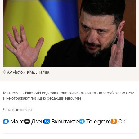
© AP Photo / Khalil Hamra
Материалы ИноСМИ содержат оценки исключительно зарубежных СМИ
и не отражают позицию редакции ИноСМИ
Читать inosmi.ru в