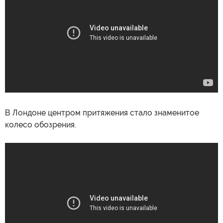
В Лондоне центром притяжения стало знаменитое
колесо обозрения.