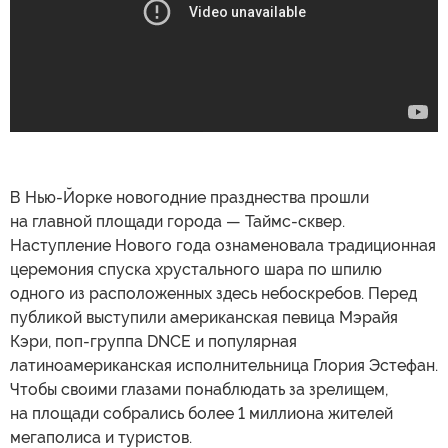
В Нью-Йорке новогодние празднества прошли
на главной площади города — Таймс-сквер.
Наступление Нового года ознаменовала традиционная
церемония спуска хрустального шара по шпилю
одного из расположенных здесь небоскребов. Перед
публикой выступили американская певица Мэрайя
Кэри, поп-группа DNCE и популярная
латиноамериканская исполнительница Глория Эстефан.
Чтобы своими глазами понаблюдать за зрелищем,
на площади собрались более 1 миллиона жителей
мегаполиса и туристов.