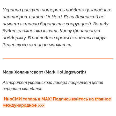
Украина рискует потерять поддержку западных
партнёров, пишет UnHerd. Если Зеленский не
начнет активно бороться с коррупцией, Западу
будет сложно оказывать Киеву финансовую
поддержку. В последнее время скандалы вокруг
Зеленского активно множатся.
Марк Холлингсворт (Mark Hollingsworth)
Авторитет украинского лидера подрывает целая
вереница скандалов.
ИноСМИ теперь в MAX! Подписывайтесь на главное 
международное >>>