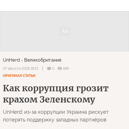
UnHerd
Великобритания
0
489
07 августа 2026 18:15
ОРИГИНАЛ СТАТЬИ
Как коррупция грозит
крахом Зеленскому
UnHerd: из-за коррупции Украина рискует
потерять поддержку западных партнёров