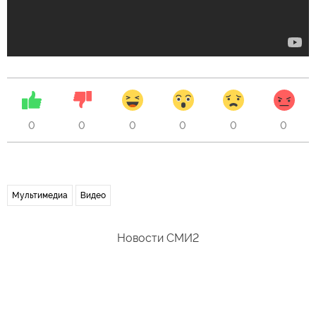
0
0
0
0
0
0
Мультимедиа
Видео
Новости СМИ2