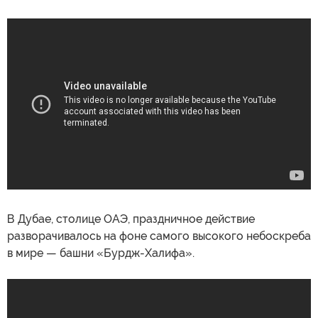
В Дубае, столице ОАЭ, праздничное действие
разворачивалось на фоне самого высокого небоскреба
в мире — башни «Бурдж-Халифа».