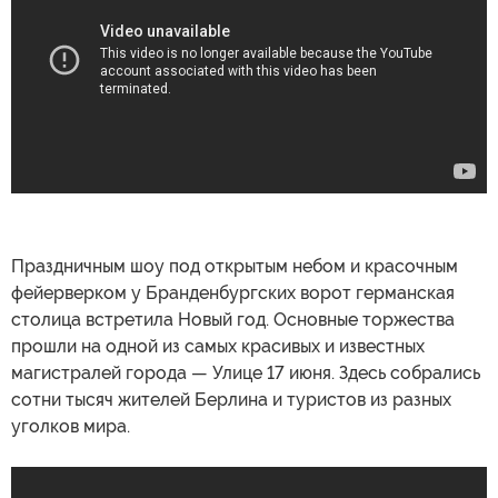
Праздничным шоу под открытым небом и красочным
фейерверком у Бранденбургских ворот германская
столица встретила Новый год. Основные торжества
прошли на одной из самых красивых и известных
магистралей города — Улице 17 июня. Здесь собрались
сотни тысяч жителей Берлина и туристов из разных
уголков мира.