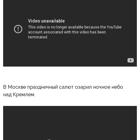
В Москве праздничный салют озарил ночное небо
над Кремлем.