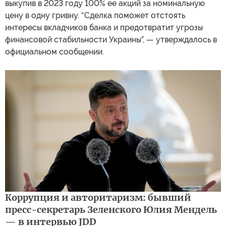
выкупив в 2023 году 100% ее акций за номинальную
цену в одну гривну. “Сделка поможет отстоять
интересы вкладчиков банка и предотвратит угрозы
финансовой стабильности Украины”, — утверждалось в
официальном сообщении.
Коррупция и авторитаризм: бывший
пресс-секретарь Зеленского Юлия Мендель
— в интервью JDD