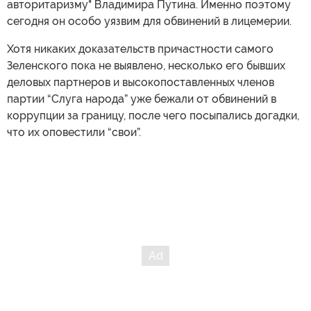
авторитаризму" Владимира Путина. Именно поэтому
сегодня он особо уязвим для обвинений в лицемерии.
Хотя никаких доказательств причастности самого
Зеленского пока не выявлено, несколько его бывших
деловых партнеров и высокопоставленных членов
партии “Слуга народа” уже бежали от обвинений в
коррупции за границу, после чего посыпались догадки,
что их оповестили “свои”.