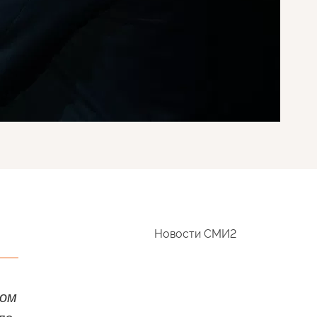
Новости СМИ2
ком