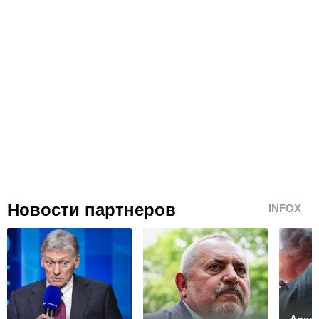
Новости партнеров
INFOX