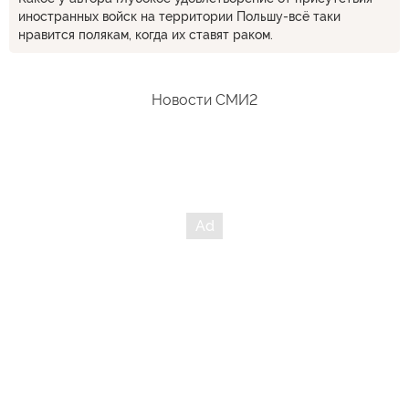
иностранных войск на территории Польшу-всё таки
нравится полякам, когда их ставят раком.
Новости СМИ2