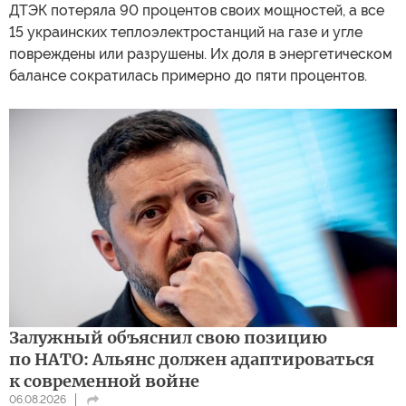
ДТЭК потеряла 90 процентов своих мощностей, а все
15 украинских теплоэлектростанций на газе и угле
повреждены или разрушены. Их доля в энергетическом
балансе сократилась примерно до пяти процентов.
Залужный объяснил свою позицию
по НАТО: Альянс должен адаптироваться
к современной войне
06.08.2026