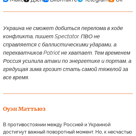
Украина не сможет добиться перелома в ходе
конфликта, пишет Spectator. ПВО не
справляется с баллистическими ударами, а
перехватчиков Patriot не хватает. Тем временем
Россия усилила атаки по энергетике и портам, а
грядущая зима грозит стать самой тяжелой за
все время.
Оуэн Маттьюз
В противостоянии между Россией и Украиной
достигнут важный поворотный момент. Но, к несчастью