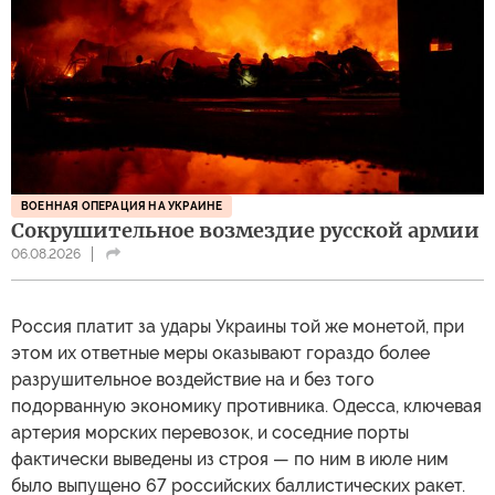
ВОЕННАЯ ОПЕРАЦИЯ НА УКРАИНЕ
Сокрушительное возмездие русской армии
06.08.2026
Россия платит за удары Украины той же монетой, при
этом их ответные меры оказывают гораздо более
разрушительное воздействие на и без того
подорванную экономику противника. Одесса, ключевая
артерия морских перевозок, и соседние порты
фактически выведены из строя — по ним в июле ним
было выпущено 67 российских баллистических ракет.