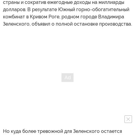
страны и сократив ежегодные доходы на миллиарды
долларов. В результате Южный горно-обогатительный
комбинат в Кривом Роге, родном городе Владимира
Зеленского, объявил о полной остановке производства.
Но куда более тревожной для Зеленского остается