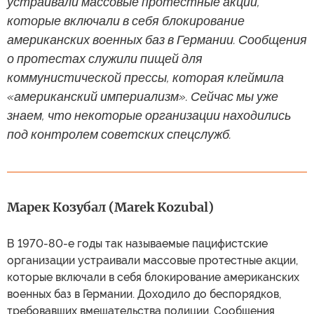
устраивали массовые протестные акции,
которые включали в себя блокирование
американских военных баз в Германии. Сообщения
о протестах служили пищей для
коммунистической прессы, которая клеймила
«американский империализм». Сейчас мы уже
знаем, что некоторые организации находились
под контролем советских спецслужб.
Марек Козубал (Marek Kozubal)
В 1970-80-е годы так называемые пацифистские
организации устраивали массовые протестные акции,
которые включали в себя блокирование американских
военных баз в Германии. Доходило до беспорядков,
требовавших вмешательства полиции. Сообщения