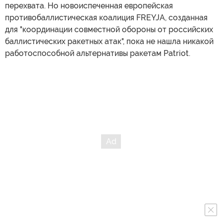
перехвата. Но новоиспеченная европейская
противобаллистическая коалиция FREYJA, созданная
для "координации совместной обороны от российских
баллистических ракетных атак", пока не нашла никакой
работоспособной альтернативы ракетам Patriot.