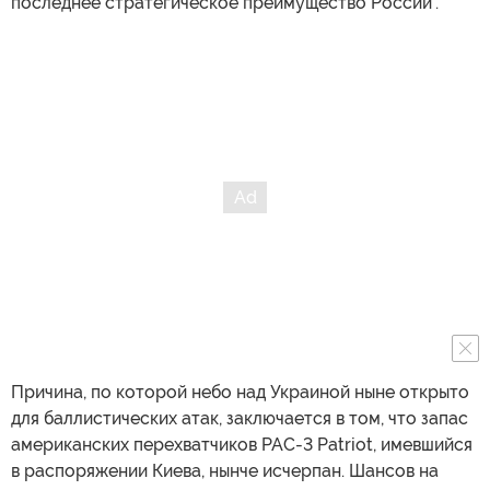
последнее стратегическое преимущество России".
Причина, по которой небо над Украиной ныне открыто
для баллистических атак, заключается в том, что запас
американских перехватчиков PAC-3 Patriot, имевшийся
в распоряжении Киева, нынче исчерпан. Шансов на