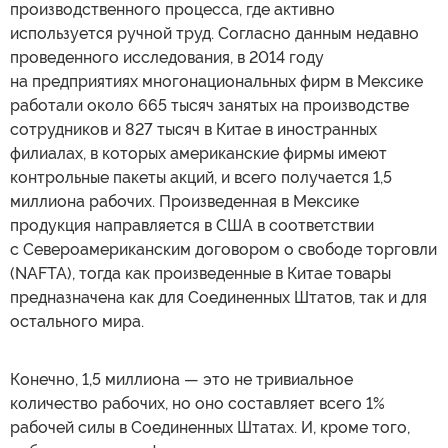
производственного процесса, где активно
используется ручной труд. Согласно данным недавно
проведенного исследования, в 2014 году
на предприятиях многонациональных фирм в Мексике
работали около 665 тысяч занятых на производстве
сотрудников и 827 тысяч в Китае в иностранных
филиалах, в которых американские фирмы имеют
контрольные пакеты акций, и всего получается 1,5
миллиона рабочих. Произведенная в Мексике
продукция направляется в США в соответствии
с Североамериканским договором о свободе торговли
(NAFTA), тогда как произведенные в Китае товары
предназначена как для Соединенных Штатов, так и для
остального мира.
Конечно, 1,5 миллиона — это не тривиальное
количество рабочих, но оно составляет всего 1%
рабочей силы в Соединенных Штатах. И, кроме того,