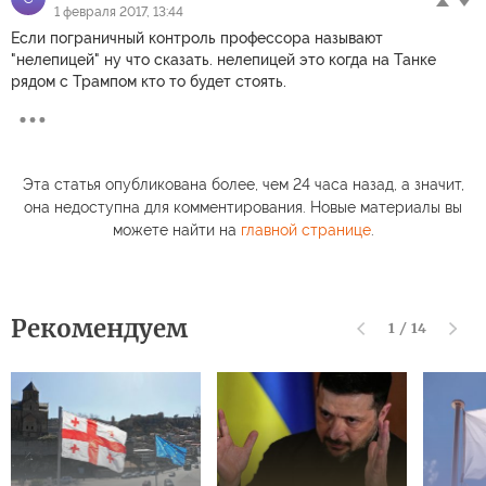
1 февраля 2017, 13:44
Если пограничный контроль профессора называют
"нелепицей" ну что сказать. нелепицей это когда на Танке
рядом с Трампом кто то будет стоять.
Эта статья опубликована более, чем 24 часа назад, а значит,
она недоступна для комментирования. Новые материалы вы
можете найти на
главной странице
.
Рекомендуем
1
/
14