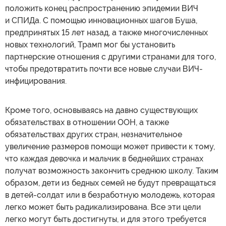
положить конец распространению эпидемии ВИЧ
и СПИДа. С помощью инновационных шагов Буша,
предпринятых 15 лет назад, а также многочисленных
новых технологий, Трамп мог бы установить
партнерские отношения с другими странами для того,
чтобы предотвратить почти все новые случаи ВИЧ-
инфицирования.
Кроме того, основываясь на давно существующих
обязательствах в отношении ООН, а также
обязательствах других стран, незначительное
увеличение размеров помощи может привести к тому,
что каждая девочка и мальчик в беднейших странах
получат возможность закончить среднюю школу. Таким
образом, дети из бедных семей не будут превращаться
в детей-солдат или в безработную молодежь, которая
легко может быть радикализирована. Все эти цели
легко могут быть достигнуты, и для этого требуется