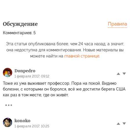
Обсуждение
Правила
Комментариев: 5
Эта статья опубликована более, чем 24 часа назад, а значит,
она недоступна для комментирования. Новые материалы вы
можете найти на
главной странице
.
Donpedro
1 февраля 2017, 09:12
Тоже из ума выживает профессор. Пора на покой. Видимо
болезни, с которыми он боролся, всё же достигли берега США
как раз в том месте, где он живёт.
konoko
1 февраля 2017, 10:25