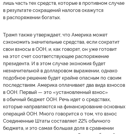
лишь часть тех средств, которые в противном случае
в результате сокращений налогов окажутся
в распоряжении богатых.
Трамп также утверждает, что Америка может
сэкономить значительные средства, если сократит
свои взносы в ООН, и, как говорят, он уже готовит
на этот счет соответствующее распоряжение
президента. И в этом случае экономия будет
незначительной в долларовом выражении, однако
подобное решение будет крайне опасным по своим
последствиям. Америка оплачивает два вида взносов
в ООН. Первый — это «установленный взнос»
в обычный бюджет ООН. Речь идет о средствах,
которые направляются на финансирование основных
операций ООН. Много говорится о том, что взнос
Соединенные Штаты составляет 22% обычного
бюджета, и это самая большая доля в сравнении