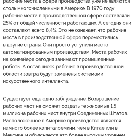
рабочие места в сфере производства уже не являются
столь многочисленными в Америке. В 1970 году
рабочие места в производственной сфере составляли
25% от общей численности работающих. А сегодня они
составляют всего 8,4%. Это не означает, что рабочие
места в производственной сфере переместились
в другие страны. Они просто уступили место
автоматизированным производствам. Места рабочих
на конвейере сегодня занимают промышленные
роботы. А оставшиеся рабочие в производственной
области завтра будут заменены системами
искусственного интеллекта.
Существует еще одно заблуждение. Возвращение
рабочих мест не сможет создать те же самые 1,5
миллиона рабочих мест внутри Соединенных Штатов.
Расположенное в Америке производство является
намного более капиталоемким, чем в Китае или в
Мексике, и объясняется это более высоким уровнем