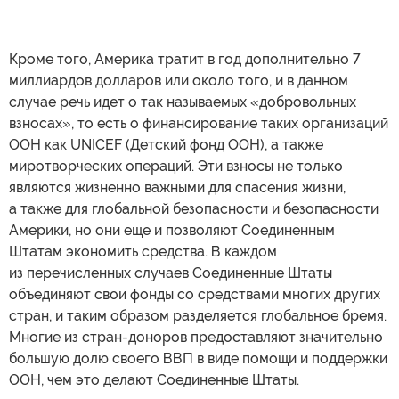
Кроме того, Америка тратит в год дополнительно 7
миллиардов долларов или около того, и в данном
случае речь идет о так называемых «добровольных
взносах», то есть о финансирование таких организаций
ООН как UNICEF (Детский фонд ООН), а также
миротворческих операций. Эти взносы не только
являются жизненно важными для спасения жизни,
а также для глобальной безопасности и безопасности
Америки, но они еще и позволяют Соединенным
Штатам экономить средства. В каждом
из перечисленных случаев Соединенные Штаты
объединяют свои фонды со средствами многих других
стран, и таким образом разделяется глобальное бремя.
Многие из стран-доноров предоставляют значительно
большую долю своего ВВП в виде помощи и поддержки
ООН, чем это делают Соединенные Штаты.