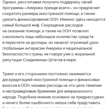
Однако, рассчитывая получить поддержку своей
программы «Америка прежде всего», он предлагает
сократить размеры иностранной помощи, а также
урезать финансирование ООН. Именно здесь находится
самый большой миф. Сокращение расходов
на оказание помощи, а также на ООН позволит
сэкономить лишь небольшое количество средств
в пересчете на доллары, но нанесет огромный урон
глобальным интересам Америки и национальной
безопасности страны, не говоря уже о моральной
репутации Соединенных Штатов в мире.
Трамп и его сторонники постоянно занимаются
дискредитацией иностранной помощи и финансовых
взносов в ООН, называя расходы на эти цели тяжелым
и несправедливым бременем для американского
народа. Подобное мнение основано на предрассудках,
и ничего более ошибочного нельзя себе представить.