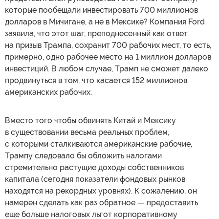
которые пообещали инвестировать 700 миллионов
долларов в Мичигане, а не в Мексике? Компания Ford
заявила, что этот шаг, преподнесенный как ответ
на призыв Трампа, сохранит 700 рабочих мест, то есть,
примерно, одно рабочее место на 1 миллион долларов
инвестиций. В любом случае, Трамп не сможет далеко
продвинуться в том, что касается 152 миллионов
американских рабочих.
Вместо того чтобы обвинять Китай и Мексику
в существовании весьма реальных проблем,
с которыми сталкиваются американские рабочие,
Трампу следовало бы обложить налогами
стремительно растущие доходы собственников
капитала (сегодня показатели фондовых рынков
находятся на рекордных уровнях). К сожалению, он
намерен сделать как раз обратное — предоставить
еще больше налоговых льгот корпоративному