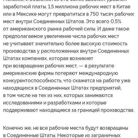
заработной платы. 1,5 миллиона рабочих мест в Китае
или в Мексике могут превратиться в 750 тысяч рабочих
мест внутри Соединенных Штатов. Это всего 0,5%
от американского рынка рабочей силы. И даже такое
предполагаемое увеличение числа рабочих мест
не учитывает значительно более высокую стоимость
производства у расположенных внутри Соединенных
Штатах компаниях, которая возникнет
при возвращении рабочих мест, — в результате
американские фирмы потеряют международную
конкурентоспособность, что скажется на работе уже
находящихся в Соединенных Штатах предприятий,
в том числе на тех из них, которых занимаются
исследованиями и разработками и которые
поддерживают находящиеся за границей производства.
Конечно же, не все рабочие места будут возвращены
в Соединенные Штаты. Некоторые из заграничных