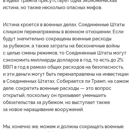
в идеях Трампа присутствует одна экономическая
истина, но также несколько опасных мифов.
Истина кроется в военных делах. Соединенные Штаты
слишком перенапряжены в военном отношении. Если
будут значительно сокращены военные расходы
за рубежом, а также затраты на бесконечные войны
с целью смены режимов, то Соединенные Штаты могут
сэкономить миллиарды долларов в год, то есть до 2%
ВВП в год в рамках общих расходов на безопасность,
и эти деньги могут быть перенаправлены на инвестиции
в Соединенных Штатах. Собирается ли Трамп, на самом
деле, сократить военные расходы — это вопрос
открытый, поскольку он призывает уменьшить
обязательства за рубежом, но выступает также
за новое наращивание вооружений.
Мы, конечно же, можем и должны сокращать военные