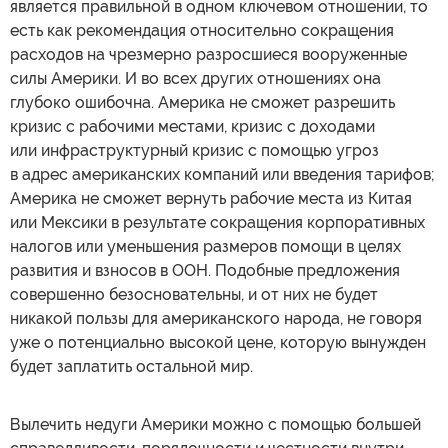
является правильной в одном ключевом отношении, то
есть как рекомендация относительно сокращения
расходов на чрезмерно разросшиеся вооруженные
силы Америки. И во всех других отношениях она
глубоко ошибочна. Америка не сможет разрешить
кризис с рабочими местами, кризис с доходами
или инфраструктурный кризис с помощью угроз
в адрес американских компаний или введения тарифов;
Америка не сможет вернуть рабочие места из Китая
или Мексики в результате сокращения корпоративных
налогов или уменьшения размеров помощи в целях
развития и взносов в ООН. Подобные предложения
совершенно безосновательны, и от них не будет
никакой пользы для американского народа, не говоря
уже о потенциально высокой цене, которую вынужден
будет заплатить остальной мир.
Вылечить недуги Америки можно с помощью большей