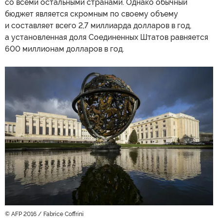
со всеми остальными странами. Однако обычный
бюджет является скромным по своему объему
и составляет всего 2,7 миллиарда долларов в год,
а установленная доля Соединенных Штатов равняется
600 миллионам долларов в год.
© AFP 2016 / Fabrice Coffrini