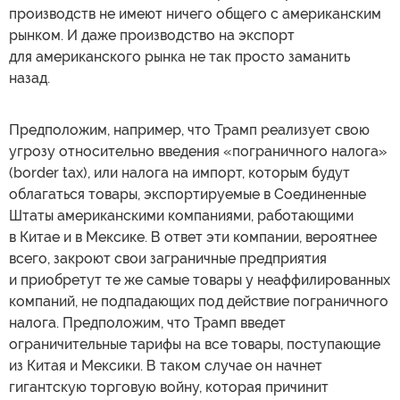
производств не имеют ничего общего с американским
рынком. И даже производство на экспорт
для американского рынка не так просто заманить
назад.
Предположим, например, что Трамп реализует свою
угрозу относительно введения «пограничного налога»
(border tax), или налога на импорт, которым будут
облагаться товары, экспортируемые в Соединенные
Штаты американскими компаниями, работающими
в Китае и в Мексике. В ответ эти компании, вероятнее
всего, закроют свои заграничные предприятия
и приобретут те же самые товары у неаффилированных
компаний, не подпадающих под действие пограничного
налога. Предположим, что Трамп введет
ограничительные тарифы на все товары, поступающие
из Китая и Мексики. В таком случае он начнет
гигантскую торговую войну, которая причинит