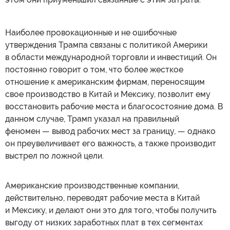
Наиболее провокационные и не ошибочные
утверждения Трампа связаны с политикой Америки
в области международной торговли и инвестиций. Он
постоянно говорит о том, что более жесткое
отношение к американским фирмам, переносящим
свое производство в Китай и Мексику, позволит ему
восстановить рабочие места и благосостояние дома. В
данном случае, Трамп указал на правильный
феномен — вывод рабочих мест за границу, — однако
он преувеличивает его важность, а также производит
выстрел по ложной цели.
Американские производственные компании,
действительно, переводят рабочие места в Китай
и Мексику, и делают они это для того, чтобы получить
выгоду от низких заработных плат в тех сегментах