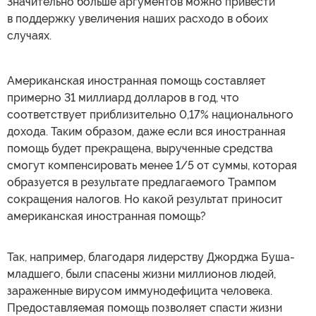
Значительно больше аргументов можно привести
в поддержку увеличения наших расходо в обоих
случаях.
Американская иностранная помощь составляет
примерно 31 миллиард долларов в год, что
соответствует приблизительно 0,17% национального
дохода. Таким образом, даже если вся иностранная
помощь будет прекращена, вырученные средства
смогут компенсировать менее 1/5 от суммы, которая
образуется в результате предлагаемого Трампом
сокращения налогов. Но какой результат приносит
американская иностранная помощь?
Так, например, благодаря лидерству Джорджа Буша-
младшего, были спасены жизни миллионов людей,
зараженные вирусом иммунодефицита человека.
Предоставляемая помощь позволяет спасти жизни