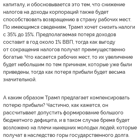
капиталу, и обосновывается это тем, что снижение
налогов на доходы корпораций также будет
способствовать возвращению в страну рабочих мест.
По имеющимся сведениям, Трамп хочет снизить налоги
с 35% до 15%. Предполагаемая потеря доходов
составит в год около 1% ВВП, тогда как выгоду
от сокращения налогов получат преимущественно
богатые. Что касается рабочих мест, то их увеличение
будет небольшим по тем причинам, которые уже были
приведены, тогда как потеря прибыли будет весьма
значительной.
А каким образом Трамп предлагает компенсировать
потерю прибыли? Частично, как кажется, он
рассчитывает допустить формирование большого
бюджетного дефицита, и в таком случае бремя будет
возложено на плечи нынешних молодых людей, которые
получат в наследство горы государственного долга.