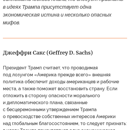
в идеях Трампа присутствует одна
экономическая истина и несколько опасных
мифов.
Джеффри Сакс (Geffrey D. Sachs)
Президент Трамп считает, что проводимая
под лозунгом «Америка прежде всего» внешняя
политика обеспечит доходы американцев и рабочие
места, а также поможет восстановить страну. Если
отложить в сторону опасности морального
и дипломатического плана, связанные
с бесцеремонными утверждением Трампа
о превосходстве собственных интересов Америки
над глобальным благосостоянием, то следует признать: