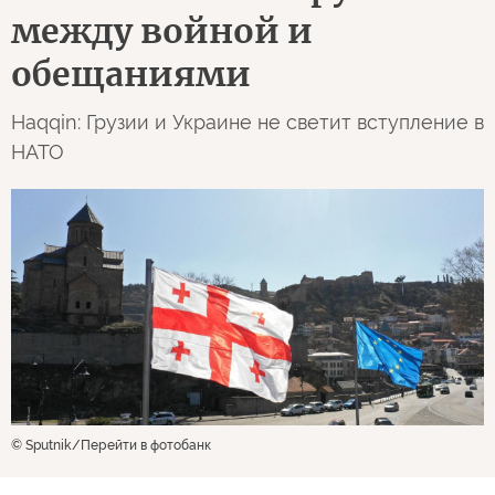
между войной и
обещаниями
Haqqin: Грузии и Украине не светит вступление в
НАТО
© Sputnik
Перейти в фотобанк