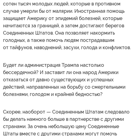
сотен тысяч молодых людей, которые в противном
случае умерли бы от малярии. Иностранная помощь
защищает Америку от эпидемий болезней, которые
начитаются за границей, а затем достигают берегов
Соединенных Штатов. Она позволяет накормить
голодных, а также помочь людям пострадавшим
от тайфунов, наводнений, засухи, голода и конфликтов.
Будет ли администрация Трампа настолько
бессердечной? И заставит ли она народ Америки
отказаться от давно существующих и успешных
действий, направленных на борьбу со смертельными
болезнями, голодом и крайней бедностью?
Скорее, наоборот — Соединенным Штатам следовало
бы делать намного больше в партнерстве с другими
странами. За очень небольшую цену Соединенные
Штаты вместе с другими странами могут помочь