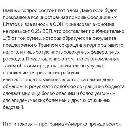
Главный вопрос состоит вот в чем. Даже если будет
прекращена вся иностранная помощь Соединенных
Штатов и все взносы в ООН, финансовая экономия
не превысит 0,2% ВВП, что составляет приблизительно
1/5 от той суммы, которая образуется в результате
предлагаемого Трампом сокращения корпоративного
налога, и лишь сотую часть совокупных федеральных
расходов. Представление о том, что сэкономленные
таким образом средства значительно улучшат
положение американских рабочих
или налогоплательщиков является, на самом деле,
обманом. В результате подобное сокращение бюджета
сделает мир еще более опасным и более уязвимым
для эпидемических болезней и других стихийных
бедствий.
Итоги таковы — программа «Америка прежде всего»