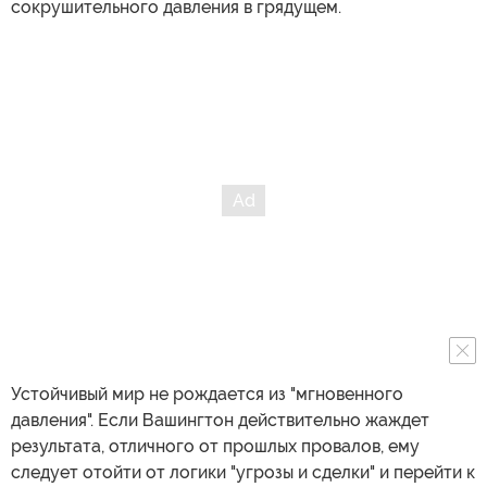
сокрушительного давления в грядущем.
Устойчивый мир не рождается из "мгновенного
давления". Если Вашингтон действительно жаждет
результата, отличного от прошлых провалов, ему
следует отойти от логики "угрозы и сделки" и перейти к