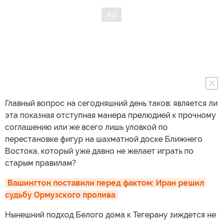
Главный вопрос на сегодняшний день таков: является ли
эта показная отступная манера прелюдией к прочному
соглашению или же всего лишь уловкой по
перестановке фигур на шахматной доске Ближнего
Востока, который уже давно не желает играть по
старым правилам?
Вашингтон поставили перед фактом: Иран решил 
судьбу Ормузского пролива
Нынешний подход Белого дома к Тегерану зиждется не