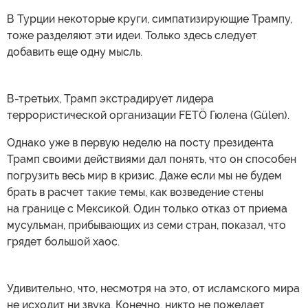
В Турции некоторые круги, симпатизирующие Трампу,
тоже разделяют эти идеи. Только здесь следует
добавить еще одну мысль.
В-третьих, Трамп экстрадирует лидера
террористической организации FETÖ Гюлена (Gülen).
Однако уже в первую неделю на посту президента
Трамп своими действиями дал понять, что он способен
погрузить весь мир в кризис. Даже если мы не будем
брать в расчет такие темы, как возведение стены
на границе с Мексикой. Один только отказ от приема
мусульман, прибывающих из семи стран, показал, что
грядет большой хаос.
Удивительно, что, несмотря на это, от исламского мира
не исходит ни звука. Конечно, никто не пожелает