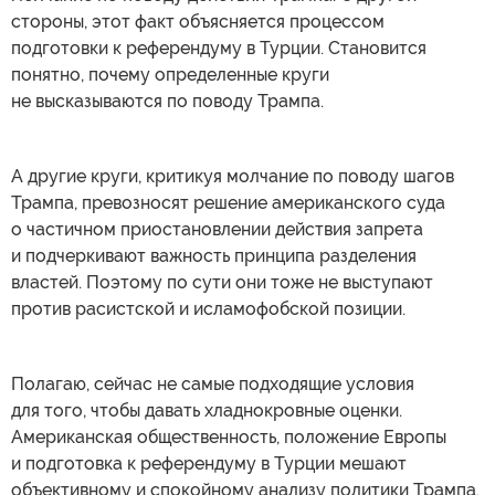
стороны, этот факт объясняется процессом
подготовки к референдуму в Турции. Становится
понятно, почему определенные круги
не высказываются по поводу Трампа.
А другие круги, критикуя молчание по поводу шагов
Трампа, превозносят решение американского суда
о частичном приостановлении действия запрета
и подчеркивают важность принципа разделения
властей. Поэтому по сути они тоже не выступают
против расистской и исламофобской позиции.
Полагаю, сейчас не самые подходящие условия
для того, чтобы давать хладнокровные оценки.
Американская общественность, положение Европы
и подготовка к референдуму в Турции мешают
объективному и спокойному анализу политики Трампа.