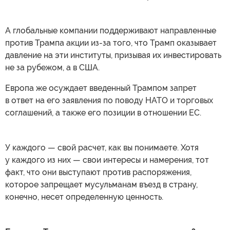
А глобальные компании поддерживают направленные
против Трампа акции из-за того, что Трамп оказывает
давление на эти институты, призывая их инвестировать
не за рубежом, а в США.
Европа же осуждает введенный Трампом запрет
в ответ на его заявления по поводу НАТО и торговых
соглашений, а также его позиции в отношении ЕС.
У каждого — свой расчет, как вы понимаете. Хотя
у каждого из них — свои интересы и намерения, тот
факт, что они выступают против распоряжения,
которое запрещает мусульманам въезд в страну,
конечно, несет определенную ценность.