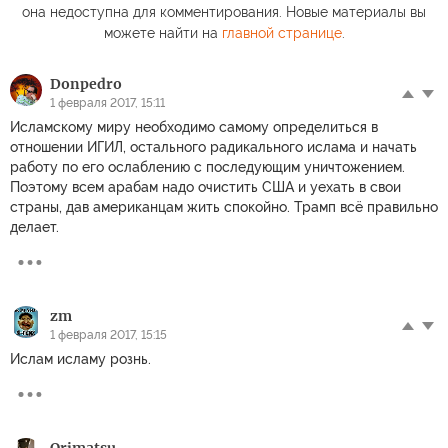
она недоступна для комментирования. Новые материалы вы
можете найти на
главной странице
.
Donpedro
1 февраля 2017, 15:11
Исламскому миру необходимо самому определиться в
отношении ИГИЛ, остального радикального ислама и начать
работу по его ослаблению с последующим уничтожением.
Поэтому всем арабам надо очистить США и уехать в свои
страны, дав американцам жить спокойно. Трамп всё правильно
делает.
zm
1 февраля 2017, 15:15
Ислам исламу рознь.