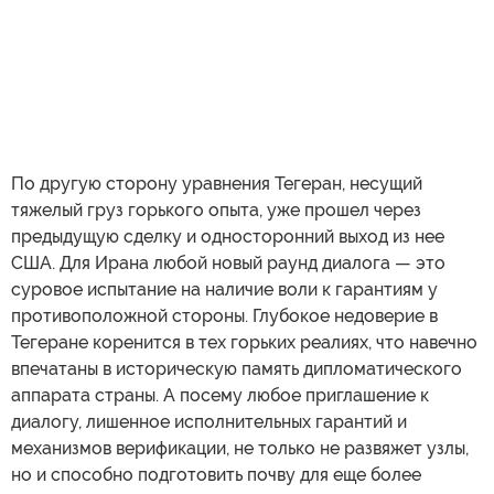
По другую сторону уравнения Тегеран, несущий
тяжелый груз горького опыта, уже прошел через
предыдущую сделку и односторонний выход из нее
США. Для Ирана любой новый раунд диалога — это
суровое испытание на наличие воли к гарантиям у
противоположной стороны. Глубокое недоверие в
Тегеране коренится в тех горьких реалиях, что навечно
впечатаны в историческую память дипломатического
аппарата страны. А посему любое приглашение к
диалогу, лишенное исполнительных гарантий и
механизмов верификации, не только не развяжет узлы,
но и способно подготовить почву для еще более