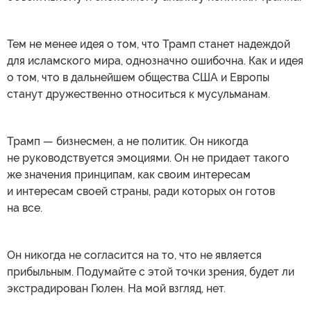
Тем не менее идея о том, что Трамп станет надеждой
для исламского мира, однозначно ошибочна. Как и идея
о том, что в дальнейшем общества США и Европы
станут дружественно относиться к мусульманам.
Трамп — бизнесмен, а не политик. Он никогда
не руководствуется эмоциями. Он не придает такого
же значения принципам, как своим интересам
и интересам своей страны, ради которых он готов
на все.
Он никогда не согласится на то, что не является
прибыльным. Подумайте с этой точки зрения, будет ли
экстрадирован Гюлен. На мой взгляд, нет.