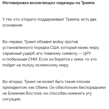
Мотивировка возлагающих надежды на Трампа
У тех, кто открыто поддерживает Трампа, есть два
основания.
Во-первых, Трамп объявил войну против
установленного порядка США, который нанес миру
серьезный ущерб, его главному символу — ЦРУ
и глобальным СМИ. Если он борется с ними, то это
пойдет на пользу исламскому миру.
Во-вторых, Трамп не может быть таким плохим
президентом, как Обама. Он обеспокоен беспорядками
на Ближнем Востоке, он способен изменить эту
ситуацию.