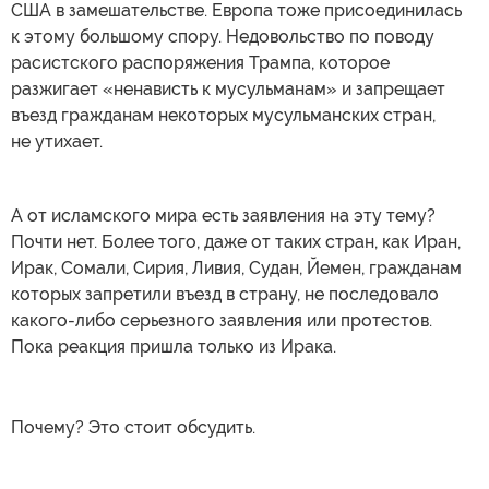
США в замешательстве. Европа тоже присоединилась
к этому большому спору. Недовольство по поводу
расистского распоряжения Трампа, которое
разжигает «ненависть к мусульманам» и запрещает
въезд гражданам некоторых мусульманских стран,
не утихает.
А от исламского мира есть заявления на эту тему?
Почти нет. Более того, даже от таких стран, как Иран,
Ирак, Сомали, Сирия, Ливия, Судан, Йемен, гражданам
которых запретили въезд в страну, не последовало
какого-либо серьезного заявления или протестов.
Пока реакция пришла только из Ирака.
Почему? Это стоит обсудить.