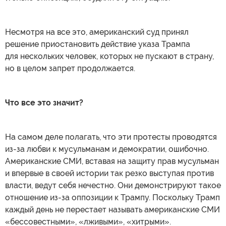
Несмотря на все это, американский суд принял
решение приостановить действие указа Трампа
для нескольких человек, которых не пускают в страну,
но в целом запрет продолжается.
Что все это значит?
На самом деле полагать, что эти протесты проводятся
из-за любви к мусульманам и демократии, ошибочно.
Американские СМИ, вставая на защиту прав мусульман
и впервые в своей истории так резко выступая против
власти, ведут себя нечестно. Они демонстрируют такое
отношение из-за оппозиции к Трампу. Поскольку Трамп
каждый день не перестает называть американские СМИ
«бессовестными», «лживыми», «хитрыми».