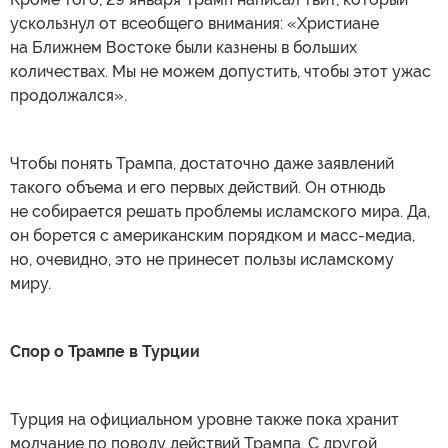
ускользнул от всеобщего внимания: «Христиане
на Ближнем Востоке были казнены в больших
количествах. Мы не можем допустить, чтобы этот ужас
продолжался».
Чтобы понять Трампа, достаточно даже заявлений
такого объема и его первых действий. Он отнюдь
не собирается решать проблемы исламского мира. Да,
он борется с американским порядком и масс-медиа,
но, очевидно, это не принесет пользы исламскому
миру.
Спор о Трампе в Турции
Турция на официальном уровне также пока хранит
молчание по поводу действий Трампа. С другой