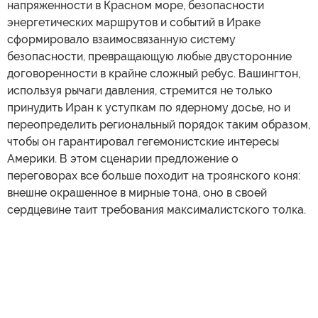
напряженности в Красном море, безопасности
энергетических маршрутов и событий в Ираке
сформировало взаимосвязанную систему
безопасности, превращающую любые двусторонние
договоренности в крайне сложный ребус. Вашингтон,
используя рычаги давления, стремится не только
принудить Иран к уступкам по ядерному досье, но и
переопределить региональный порядок таким образом,
чтобы он гарантировал гегемонистские интересы
Америки. В этом сценарии предложение о
переговорах все больше походит на троянского коня:
внешне окрашенное в мирные тона, оно в своей
сердцевине таит требования максималистского толка.