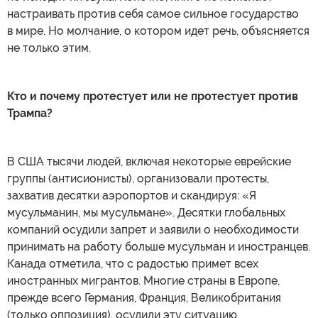
настраивать против себя самое сильное государство
в мире. Но молчание, о котором идет речь, объясняется
не только этим.
Кто и почему протестует или не протестует против
Трампа?
В США тысячи людей, включая некоторые еврейские
группы (антисионисты), организовали протесты,
захватив десятки аэропортов и скандируя: «Я
мусульманин, мы мусульмане». Десятки глобальных
компаний осудили запрет и заявили о необходимости
принимать на работу больше мусульман и иностранцев.
Канада отметила, что с радостью примет всех
иностранных мигрантов. Многие страны в Европе,
прежде всего Германия, Франция, Великобритания
(только оппозиция), осудили эту ситуацию.