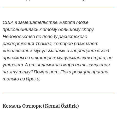
США в замешательстве. Европа тоже
присоединилась к этому большому спору.
Недовольство по поводу расистского
распоряжения Трампа, которое разжигает
«ненависть к мусульманам» и запрещает въезд
приезжим из некоторых мусульманских стран, не
утихает. А от исламского мира есть заявления
на эту тему? Почти нет. Пока реакция пришла
только из Ирака.
Кемаль Озтюрк (Kemal Öztürk)