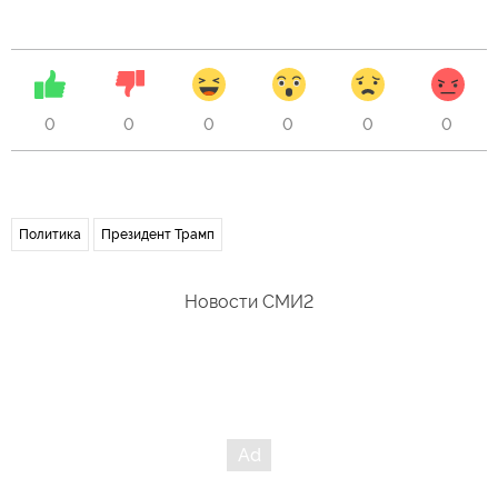
0
0
0
0
0
0
Политика
Президент Трамп
Новости СМИ2