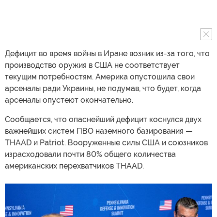
Дефицит во время войны в Иране возник из-за того, что
производство оружия в США не соответствует
текущим потребностям. Америка опустошила свои
арсеналы ради Украины, не подумав, что будет, когда
арсеналы опустеют окончательно.
Сообщается, что опаснейший дефицит коснулся двух
важнейших систем ПВО наземного базирования —
THAAD и Patriot. Вооруженные силы США и союзников
израсходовали почти 80% общего количества
американских перехватчиков THAAD.