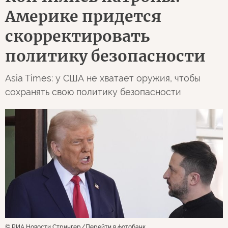
Америке придется
скорректировать
политику безопасности
Asia Times: у США не хватает оружия, чтобы
сохранять свою политику безопасности
© РИА Новости Стрингер
Перейти в фотобанк