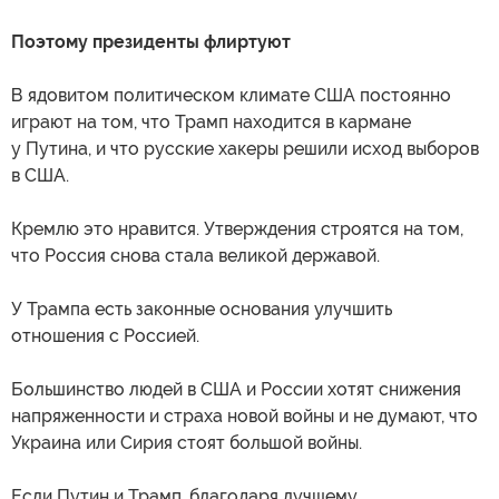
Поэтому президенты флиртуют
В ядовитом политическом климате США постоянно
играют на том, что Трамп находится в кармане
у Путина, и что русские хакеры решили исход выборов
в США.
Кремлю это нравится. Утверждения строятся на том,
что Россия снова стала великой державой.
У Трампа есть законные основания улучшить
отношения с Россией.
Большинство людей в США и России хотят снижения
напряженности и страха новой войны и не думают, что
Украина или Сирия стоят большой войны.
Если Путин и Трамп, благодаря лучшему