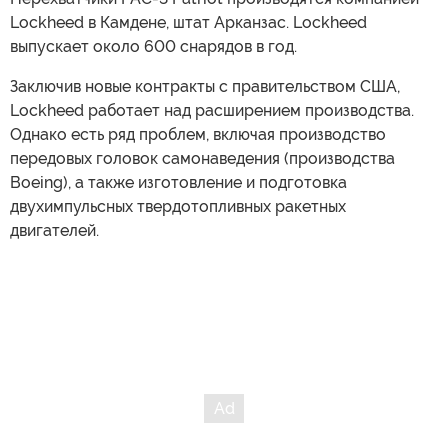
Lockheed в Камдене, штат Арканзас. Lockheed
выпускает около 600 снарядов в год.
Заключив новые контракты с правительством США,
Lockheed работает над расширением производства.
Однако есть ряд проблем, включая производство
передовых головок самонаведения (производства
Boeing), а также изготовление и подготовка
двухимпульсных твердотопливных ракетных
двигателей.