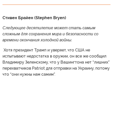
Стивен Брайен (Stephen Bryen)
Следующее десятилетие может стать самым
сложным для сохранения мира и безопасности со
времени окончания холодной войны.
​ Хотя президент Трамп и уверяет, что США не
испытывают недостатка в оружии, он все же сообщил
Владимиру Зеленскому, что у Вашингтона нет “лишних”
перехватчиков Patriot для отправки на Украину, потому
что “они нужны нам самим”.