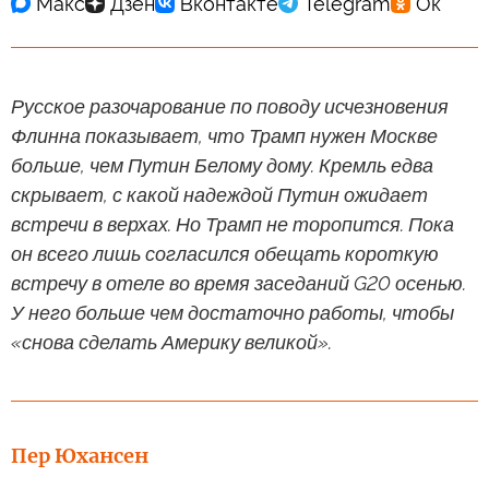
Русское разочарование по поводу исчезновения
Флинна показывает, что Трамп нужен Москве
больше, чем Путин Белому дому. Кремль едва
скрывает, с какой надеждой Путин ожидает
встречи в верхах. Но Трамп не торопится. Пока
он всего лишь согласился обещать короткую
встречу в отеле во время заседаний G20 осенью.
У него больше чем достаточно работы, чтобы
«снова сделать Америку великой».
Пер Юхансен