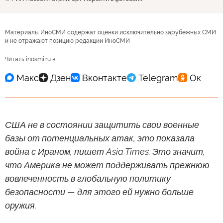
Материалы ИноСМИ содержат оценки исключительно зарубежных СМИ
и не отражают позицию редакции ИноСМИ
Читать inosmi.ru в
США не в состоянии защитить свои военные
базы от потенциальных атак, это показала
война с Ираном, пишет Asia Times. Это значит,
что Америка не может поддерживать прежнюю
вовлеченность в глобальную политику
безопасности — для этого ей нужно больше
оружия.