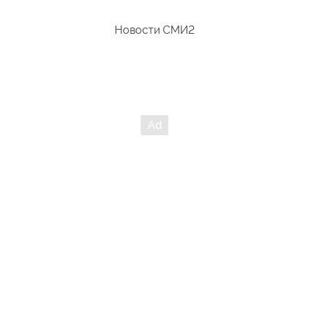
Новости СМИ2