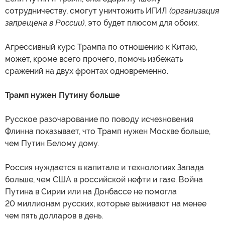
сотрудничеству, смогут уничтожить ИГИЛ
(организация
запрещена в России)
, это будет плюсом для обоих.
Агрессивный курс Трампа по отношению к Китаю,
может, кроме всего прочего, помочь избежать
сражений на двух фронтах одновременно.
Трамп нужен Путину больше
Русское разочарование по поводу исчезновения
Флинна показывает, что Трамп нужен Москве больше,
чем Путин Белому дому.
Россия нуждается в капитале и технологиях Запада
больше, чем США в российской нефти и газе. Война
Путина в Сирии или на Донбассе не помогла
20 миллионам русских, которые выживают на менее
чем пять долларов в день.