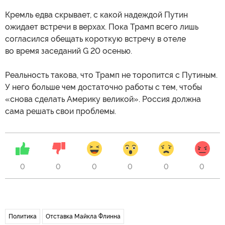
Кремль едва скрывает, с какой надеждой Путин
ожидает встречи в верхах. Пока Трамп всего лишь
согласился обещать короткую встречу в отеле
во время заседаний G 20 осенью.
Реальность такова, что Трамп не торопится с Путиным.
У него больше чем достаточно работы с тем, чтобы
«снова сделать Америку великой». Россия должна
сама решать свои проблемы.
0
0
0
0
0
0
Политика
Отставка Майкла Флинна