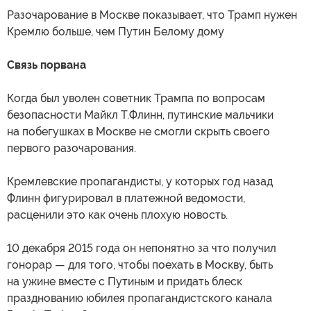
Разочарование в Москве показывает, что Трамп нужен
Кремлю больше, чем Путин Белому дому
Связь порвана
Когда был уволен советник Трампа по вопросам
безопасности Майкл Т.Флинн, путинские мальчики
на побегушках в Москве не смогли скрыть своего
первого разочарования.
Кремлевские пропагандисты, у которых год назад
Флинн фигурировал в платежной ведомости,
расценили это как очень плохую новость.
10 декабря 2015 года он непонятно за что получил
гонорар — для того, чтобы поехать в Москву, быть
на ужине вместе с Путиным и придать блеск
празднованию юбилея пропагандистского канала