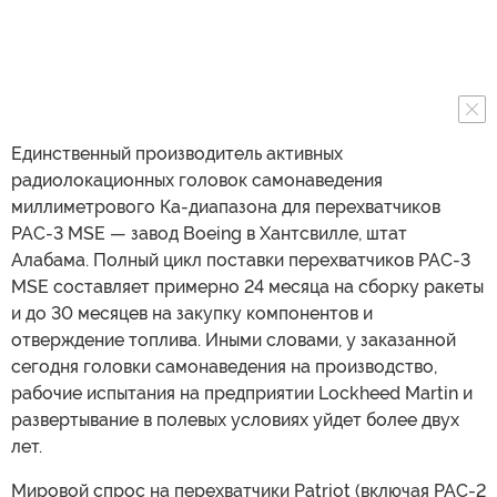
Единственный производитель активных
радиолокационных головок самонаведения
миллиметрового Ка-диапазона для перехватчиков
PAC-3 MSE — завод Boeing в Хантсвилле, штат
Алабама. Полный цикл поставки перехватчиков PAC-3
MSE составляет примерно 24 месяца на сборку ракеты
и до 30 месяцев на закупку компонентов и
отверждение топлива. Иными словами, у заказанной
сегодня головки самонаведения на производство,
рабочие испытания на предприятии Lockheed Martin и
развертывание в полевых условиях уйдет более двух
лет.
Мировой спрос на перехватчики Patriot (включая PAC-2