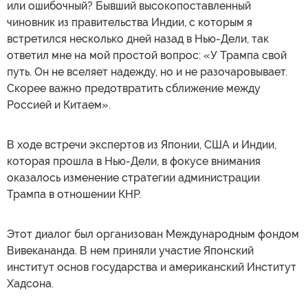
или ошибочный? Бывший высокопоставленный
чиновник из правительства Индии, с которым я
встретился несколько дней назад в Нью-Дели, так
ответил мне на мой простой вопрос: «У Трампа свой
путь. Он не вселяет надежду, но и не разочаровывает.
Скорее важно предотвратить сближение между
Россией и Китаем».
В ходе встречи экспертов из Японии, США и Индии,
которая прошла в Нью-Дели, в фокусе внимания
оказалось изменение стратегии администрации
Трампа в отношении КНР.
Этот диалог был организован Международным фондом
Вивекананда. В нем приняли участие Японский
институт основ государства и американский Институт
Хадсона.