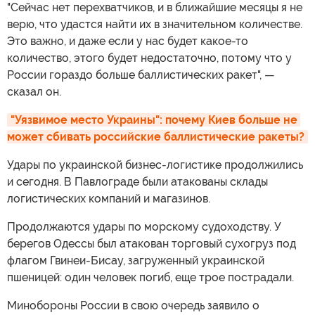
"Сейчас нет перехватчиков, и в ближайшие месяцы я не
верю, что удастся найти их в значительном количестве.
Это важно, и даже если у нас будет какое-то
количество, этого будет недостаточно, потому что у
России гораздо больше баллистических ракет", —
сказал он.
"Уязвимое место Украины": почему Киев больше не 
может сбивать российские баллистические ракеты?
Удары по украинской бизнес-логистике продолжились
и сегодня. В Павлограде были атакованы склады
логистических компаний и магазинов.
Продолжаются удары по морскому судоходству. У
берегов Одессы был атакован торговый сухогруз под
флагом Гвинеи-Бисау, загруженный украинской
пшеницей: один человек погиб, еще трое пострадали.
Минобороны России в свою очередь заявило о