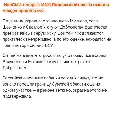
ИноСМИ теперь в MAX! Подписывайтесь на главное 
международное >>>
По данным украинского военного Мучного, села
Шевченко и Светлое к югу от Доброполья фактически
превратились в серую зону. Бои там продолжаются
практически непрерывно и, по его оценке, находятся на
грани потери силами ВСУ.
Он также пишет, что россияне уже появились в селах
Водянское и Матяшево в пяти километрах от
Доброполья.
Российские военные паблики сегодня пишут, что их
войска перешли границу Сумской области еще на
одном участке — в районе Теткино. Украина этого не
подтверждала.