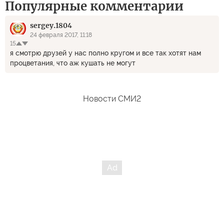
Популярные комментарии
sergey.1804
24 февраля 2017, 11:18
15
я смотрю друзей у нас полно кругом и все так хотят нам
процветания, что аж кушать не могут
Новости СМИ2