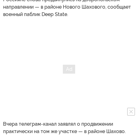
направлении — в районе Нового Шахового, сообщает
военный паблик Deep State.
Вчера телеграм-канал заявлял о продвижении
практически на том же участке — в районе Шахово.