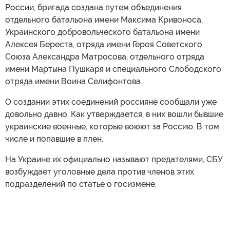
России, бригада создана путем объединения
отдельного батальона имени Максима Кривоноса,
Украинского добровольческого батальона имени
Алексея Береста, отряда имени Героя Советского
Союза Александра Матросова, отдельного отряда
имени Мартына Пушкаря и специального Слободского
отряда имени Воина Селифонтова.
О создании этих соединений россияне сообщали уже
довольно давно. Как утверждается, в них вошли бывшие
украинские военные, которые воюют за Россию. В том
числе и попавшие в плен.
На Украине их официально называют предателями, СБУ
возбуждает уголовные дела против членов этих
подразделений по статье о госизмене.