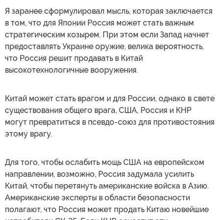
Я заранее сформулировал мысль, которая заключается
в том, что для Японии Россия может стать важным
стратегическим козырем. При этом если Запад начнет
предоставлять Украине оружие, велика вероятность,
что Россия решит продавать в Китай
высокотехнологичные вооружения.
Китай может стать врагом и для России, однако в свете
существования общего врага, США, Россия и КНР
могут превратиться в псевдо-союз для противостояния
этому врагу.
Для того, чтобы ослабить мощь США на европейском
направлении, возможно, Россия задумала усилить
Китай, чтобы перетянуть американские войска в Азию.
Американские эксперты в области безопасности
полагают, что Россия может продать Китаю новейшие