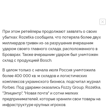
При этом ретейлеры продолжают заявлять о своих
убытках: Rozetka сообщила, что потеряла более двух
миллиардов гривен из-за разрушения вчерашним
ударом своего главного склада, расположенного в
Броварах. Также вчерашним ударом был уничтожен
склад с продукцией Bosch.
В целом только с начала июля Россия уничтожила
более 400 000 кв. м складов и логистических
комплексов украинского бизнеса, подсчитал журнал
Forbes. Под ударами оказались Fozzy Group, Rozetka,
"Эпицентр", "Новая почта" и сотни мелких
предпринимателей, которые хранили свои товары на
инфраструктуре крупных игроков.