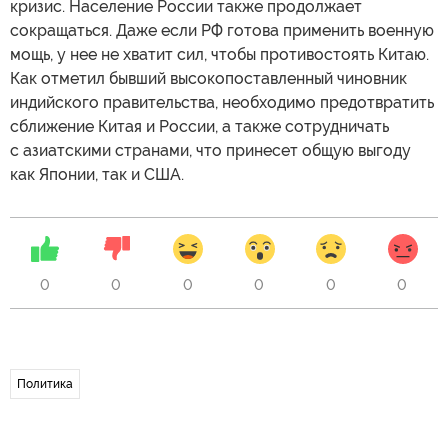
кризис. Население России также продолжает
сокращаться. Даже если РФ готова применить военную
мощь, у нее не хватит сил, чтобы противостоять Китаю.
Как отметил бывший высокопоставленный чиновник
индийского правительства, необходимо предотвратить
сближение Китая и России, а также сотрудничать
с азиатскими странами, что принесет общую выгоду
как Японии, так и США.
0
0
0
0
0
0
Политика