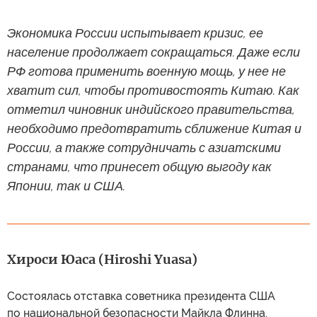
Экономика России испытывает кризис, ее
население продолжает сокращаться. Даже если
РФ готова применить военную мощь, у нее не
хватит сил, чтобы противостоять Китаю. Как
отметил чиновник индийского правительства,
необходимо предотвратить сближение Китая и
России, а также сотрудничать с азиатскими
странами, что принесет общую выгоду как
Японии, так и США.
Хироси Юаса (Hiroshi Yuasa)
Состоялась отставка советника президента США
по национальной безопасности Майкла Флинна.