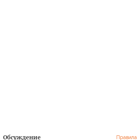
Обсуждение
Правила