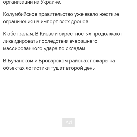
организации на Украине.
Колумбийское правительство уже ввело жесткие
ограничения на импорт всех дронов.
К обстрелам. В Киеве и окрестностях продолжают
ликвидировать последствия вчерашнего
массированного удара по складам.
В Бучанском и Броварском районах пожары на
объектах логистики тушат второй день.