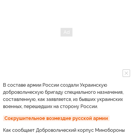
В составе армии России создали Украинскую
добровольческую бригаду специального назначения,
составленную, как заявляется, из бывших украинских
военных, перешедших на сторону России.
Сокрушительное возмездие русской армии
Как сообщает Добровольческий корпус Минобороны