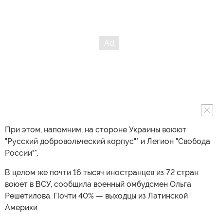
При этом, напомним, на стороне Украины воюют
"Русский добровольческий корпус"* и Легион "Свобода
России"*.
В целом же почти 16 тысяч иностранцев из 72 стран
воюет в ВСУ, сообщила военный омбудсмен Ольга
Решетилова. Почти 40% — выходцы из Латинской
Америки.