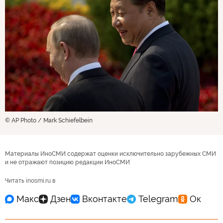
© AP Photo / Mark Schiefelbein
Материалы ИноСМИ содержат оценки исключительно зарубежных СМИ
и не отражают позицию редакции ИноСМИ
Читать inosmi.ru в