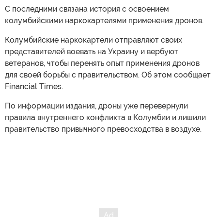
С последними связана история с освоением
колумбийскими наркокартелями применения дронов.
Колумбийские наркокартели отправляют своих
представителей воевать на Украину и вербуют
ветеранов, чтобы перенять опыт применения дронов
для своей борьбы с правительством. Об этом сообщает
Financial Times.
По информации издания, дроны уже перевернули
правила внутреннего конфликта в Колумбии и лишили
правительство привычного превосходства в воздухе.