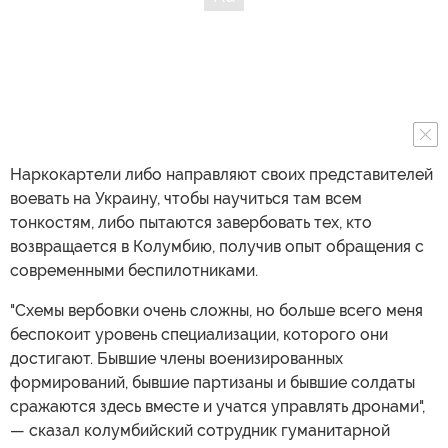
Наркокартели либо направляют своих представителей
воевать на Украину, чтобы научиться там всем
тонкостям, либо пытаются завербовать тех, кто
возвращается в Колумбию, получив опыт обращения с
современными беспилотниками.
"Схемы вербовки очень сложны, но больше всего меня
беспокоит уровень специализации, которого они
достигают. Бывшие члены военизированных
формирований, бывшие партизаны и бывшие солдаты
сражаются здесь вместе и учатся управлять дронами",
— сказал колумбийский сотрудник гуманитарной