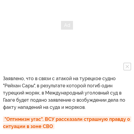
Заявлено, что в связи с атакой на турецкое судно
"Рейхан Сары", в результате которой погиб один
турецкий моряк, в Международный уголовный суд в
Гааге будет подано заявление о возбуждении дела по
факту нападений на суда и моряков.
"Оптимизм угас". ВСУ рассказали страшную правду о 
ситуации в зоне СВО