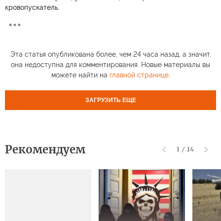
кровопускатель.
Эта статья опубликована более, чем 24 часа назад, а значит,
она недоступна для комментирования. Новые материалы вы
можете найти на
главной странице
.
ЗАГРУЗИТЬ ЕЩЕ
Рекомендуем
1
/
14