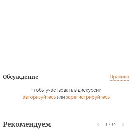
Обсуждение
Правила
Чтобы участвовать в дискуссии
авторизуйтесь
или
зарегистрируйтесь
Рекомендуем
1
/
14