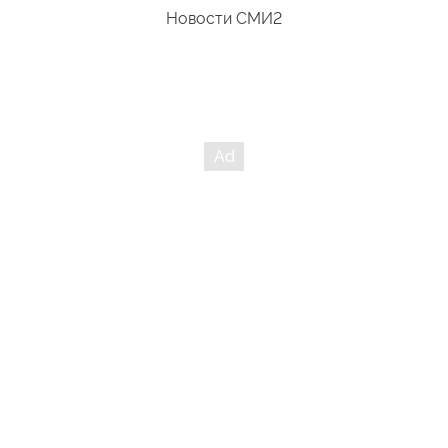
Новости СМИ2