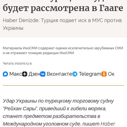
будет рассмотрена в Гааге
Haber Denizde: Турция подает иск в МУС против
Украины
Материалы ИноСМИ содержат оценки исключительно зарубежных СМИ
и не отражают позицию редакции ИноСМИ
Читать inosmi.ru в
Удар Украины по турецкому торговому судну
"Рейхан Сары", приведший к гибели моряка,
станет предметом разбирательства в
Международном уголовном суде, пишет Haber