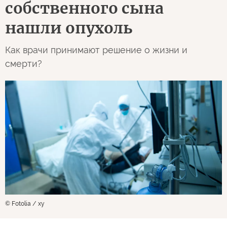
собственного сына
нашли опухоль
Как врачи принимают решение о жизни и
смерти?
© Fotolia / xy