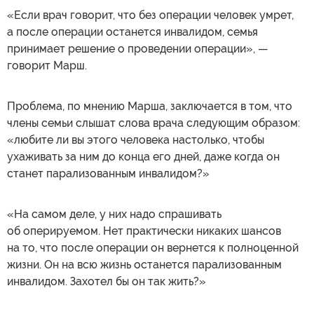
«Если врач говорит, что без операции человек умрет,
а после операции останется инвалидом, семья
принимает решение о проведении операции», —
говорит Марш.
Проблема, по мнению Марша, заключается в том, что
члены семьи слышат слова врача следующим образом:
«любите ли вы этого человека настолько, чтобы
ухаживать за ним до конца его дней, даже когда он
станет парализованным инвалидом?»
«На самом деле, у них надо спрашивать
об оперируемом. Нет практически никаких шансов
на то, что после операции он вернется к полноценной
жизни. Он на всю жизнь останется парализованным
инвалидом. Захотел бы он так жить?»