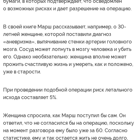
бумаги, в которых подтверждает, что осведомлен
о возможных рисках и дает разрешение на операцию.
В своей книге Марш рассказывает, например, о 30-
летней женщине, которой поставили диагноз
«аневризма», выпячивание стенки артерии головного
мозга. Сосуд может лопнуть в мозгу человека и убить
его. Однако необязательно: женщина вполне может
прожить счастливую жизнь и умереть, как и положено,
уже в старости.
При проведении подобной операции риск летального
исхода составляет 5%.
Женщина спросила, как Марш поступил бы сам. Он
ответил, что не согласился бы на операцию, поскольку
на момент разговора ему было уже за 60. Согласно
статистике, ему и так остается жить не очень долго,