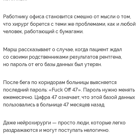
Работнику офиса становится смешно от мысли о том,
что хирург борется с теми же проблемами, как и любой
человек, работающий с бумагами.
Марш рассказывает о случае, когда пациент ждал
со своими родственниками результатов рентгена,
но пароль от его базы данных был утерян.
После бега по коридорам больницы выясняется
последний пароль: «Fuck Off 47». Пароль нужно менять
ежемесячно. Цифра 47 означает, что этой базой данных
пользовались в больнице 47 месяцев назад.
Даже нейрохирурги — просто люди, которые легко
раздражаются и могут поступать нелогично.