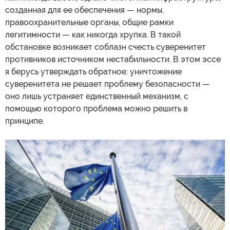
созданная для ее обеспечения — нормы,
правоохранительные органы, общие рамки
легитимности — как никогда хрупка. В такой
обстановке возникает соблазн счесть суверенитет
противников источником нестабильности. В этом эссе
я берусь утверждать обратное: уничтожение
суверенитета не решает проблему безопасности —
оно лишь устраняет единственный механизм, с
помощью которого проблема можно решить в
принципе.