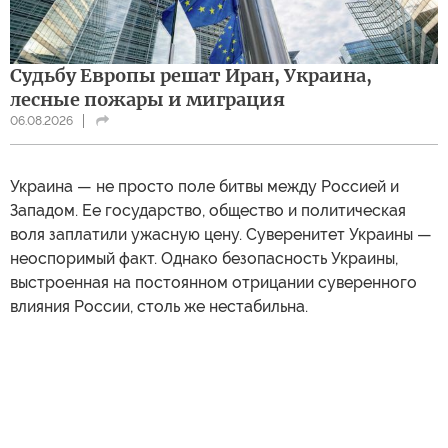
Судьбу Европы решат Иран, Украина,
лесные пожары и миграция
06.08.2026
Украина — не просто поле битвы между Россией и
Западом. Ее государство, общество и политическая
воля заплатили ужасную цену. Суверенитет Украины —
неоспоримый факт. Однако безопасность Украины,
выстроенная на постоянном отрицании суверенного
влияния России, столь же нестабильна.