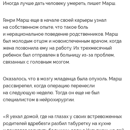
Иногда лучше дать человеку умереть, пишет Марш.
Генри Марш еще в начале своей карьеры узнал
на собственном опыте, что такое боль
и нерациональное поведение родственников. Марш
был молодым отцом и новоиспеченным врачом, когда
жена позвонила ему на работу. Их трехмесячный
ребенок был отправлен в больницу из-за проблем,
связанных с головным мозгом.
Оказалось, что в мозгу младенца была опухоль. Марш
рассвирепел, когда операцию перенесли
на следующую неделю. Тогда он еще не был
специалистом в нейрохирургии.
«Я уехал домой, где на глазах у своих встревоженных
родителей вдребезги разбил табуретку на кухне