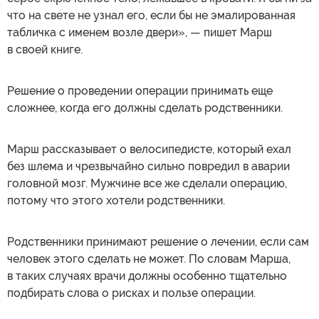
что на свете не узнал его, если бы не эмалированная
табличка с именем возле двери», — пишет Марш
в своей книге.
Решение о проведении операции принимать еще
сложнее, когда его должны сделать родственники.
Марш рассказывает о велосипедисте, который ехал
без шлема и чрезвычайно сильно повредил в аварии
головной мозг. Мужчине все же сделали операцию,
потому что этого хотели родственники.
Родственники принимают решение о лечении, если сам
человек этого сделать не может. По словам Марша,
в таких случаях врачи должны особенно тщательно
подбирать слова о рисках и пользе операции.