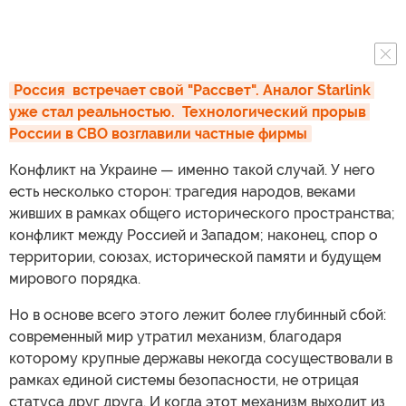
Россия  встречает свой "Рассвет". Аналог Starlink 
уже стал реальностью.  Технологический прорыв 
России в СВО возглавили частные фирмы
Конфликт на Украине — именно такой случай. У него
есть несколько сторон: трагедия народов, веками
живших в рамках общего исторического пространства;
конфликт между Россией и Западом; наконец, спор о
территории, союзах, исторической памяти и будущем
мирового порядка.
Но в основе всего этого лежит более глубинный сбой:
современный мир утратил механизм, благодаря
которому крупные державы некогда сосуществовали в
рамках единой системы безопасности, не отрицая
статуса друг друга. И когда этот механизм выходит из