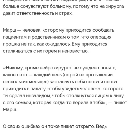
больше сочувствуют больному, потому что на хирурга
давит ответственность и страх.
Марш — человек, которому приходится сообщать
пациентам и родственникам о том, что операция
прошла не так, как ожидалось. Ему приходится
сталкиваться с их горем и ненавистью.
«Никому, кроме нейрохирурга, не суждено понять,
каково это — каждый день (порой на протяжении
нескольких месяцев) заставлять себя снова и снова
приходить в палату, чтобы увидеть человека, которого
ты сделал инвалидом, чтобы столкнуться лицом к лицу
с его семьей, которая когда-то верила в тебя», — пишет
Марш.
О своих ошибках он тоже пишет открыто. Ведь