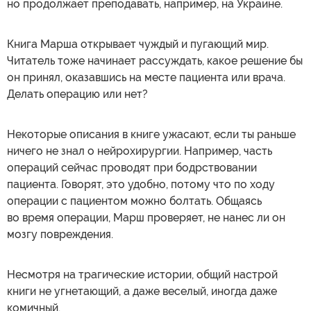
но продолжает преподавать, например, на Украине.
Книга Марша открывает чуждый и пугающий мир.
Читатель тоже начинает рассуждать, какое решение бы
он принял, оказавшись на месте пациента или врача.
Делать операцию или нет?
Некоторые описания в книге ужасают, если ты раньше
ничего не знал о нейрохирургии. Например, часть
операций сейчас проводят при бодрствовании
пациента. Говорят, это удобно, потому что по ходу
операции с пациентом можно болтать. Общаясь
во время операции, Марш проверяет, не нанес ли он
мозгу повреждения.
Несмотря на трагические истории, общий настрой
книги не угнетающий, а даже веселый, иногда даже
комичный.