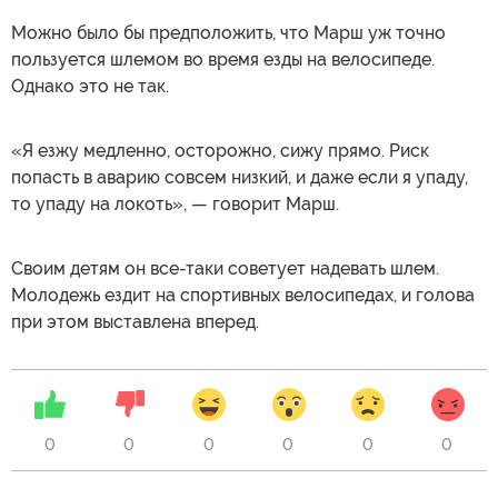
Можно было бы предположить, что Марш уж точно
пользуется шлемом во время езды на велосипеде.
Однако это не так.
«Я езжу медленно, осторожно, сижу прямо. Риск
попасть в аварию совсем низкий, и даже если я упаду,
то упаду на локоть», — говорит Марш.
Своим детям он все-таки советует надевать шлем.
Молодежь ездит на спортивных велосипедах, и голова
при этом выставлена вперед.
0
0
0
0
0
0