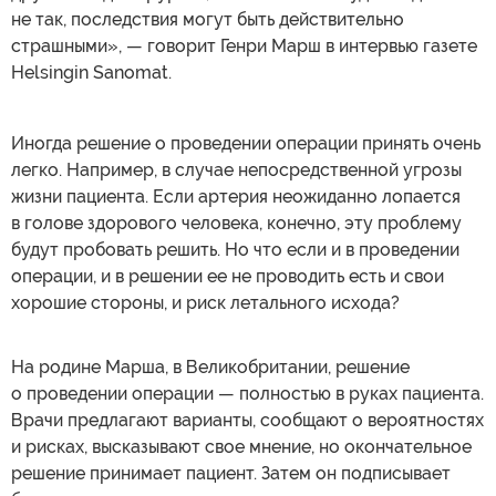
не так, последствия могут быть действительно
страшными», — говорит Генри Марш в интервью газете
Helsingin Sanomat.
Иногда решение о проведении операции принять очень
легко. Например, в случае непосредственной угрозы
жизни пациента. Если артерия неожиданно лопается
в голове здорового человека, конечно, эту проблему
будут пробовать решить. Но что если и в проведении
операции, и в решении ее не проводить есть и свои
хорошие стороны, и риск летального исхода?
На родине Марша, в Великобритании, решение
о проведении операции — полностью в руках пациента.
Врачи предлагают варианты, сообщают о вероятностях
и рисках, высказывают свое мнение, но окончательное
решение принимает пациент. Затем он подписывает