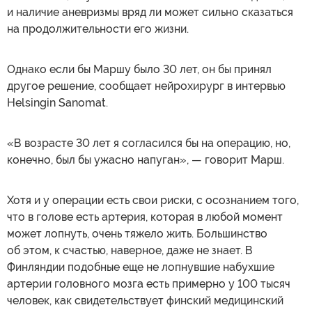
и наличие аневризмы вряд ли может сильно сказаться
на продолжительности его жизни.
Однако если бы Маршу было 30 лет, он бы принял
другое решение, сообщает нейрохирург в интервью
Helsingin Sanomat.
«В возрасте 30 лет я согласился бы на операцию, но,
конечно, был бы ужасно напуган», — говорит Марш.
Хотя и у операции есть свои риски, с осознанием того,
что в голове есть артерия, которая в любой момент
может лопнуть, очень тяжело жить. Большинство
об этом, к счастью, наверное, даже не знает. В
Финляндии подобные еще не лопнувшие набухшие
артерии головного мозга есть примерно у 100 тысяч
человек, как свидетельствует финский медицинский