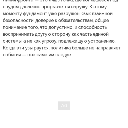
спудом давление прорывается наружу. К этому
моменту фундамент уже разрушен: язык взаимной
безопасности, доверие к обязательствам, общее
понимание того, что допустимо, и способность
воспринимать другую сторону как часть единой
системы, а не как угрозу, подлежащую устранению.
Когда эти узы рвутся, политика больше не направляет
события — она сама им следует.