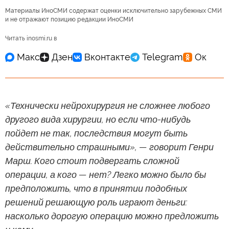
Материалы ИноСМИ содержат оценки исключительно зарубежных СМИ
и не отражают позицию редакции ИноСМИ
Читать inosmi.ru в
«Технически нейрохирургия не сложнее любого
другого вида хирургии, но если что-нибудь
пойдет не так, последствия могут быть
действительно страшными», — говорит Генри
Марш. Кого стоит подвергать сложной
операции, а кого — нет? Легко можно было бы
предположить, что в принятии подобных
решений решающую роль играют деньги:
насколько дорогую операцию можно предложить