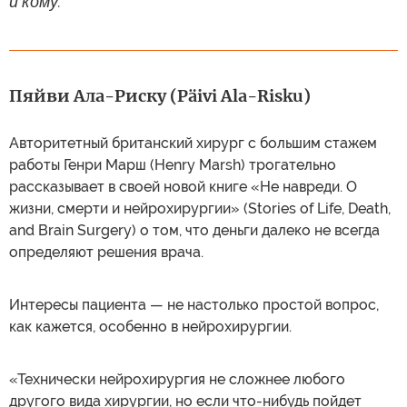
и кому.
Пяйви Ала-Риску (Päivi Ala-Risku)
Авторитетный британский хирург с большим стажем
работы Генри Марш (Henry Marsh) трогательно
рассказывает в своей новой книге «Не навреди. О
жизни, смерти и нейрохирургии» (Stories of Life, Death,
and Brain Surgery) о том, что деньги далеко не всегда
определяют решения врача.
Интересы пациента — не настолько простой вопрос,
как кажется, особенно в нейрохирургии.
«Технически нейрохирургия не сложнее любого
другого вида хирургии, но если что-нибудь пойдет