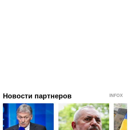
Новости партнеров
INFOX