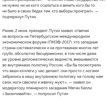
не нужно ни на кого ссылаться и винить кого бы то
ни было в своих бедах тем, кто выборы проиграл», —
подчеркнул Путин.
Ранее, 2 июня, президент Путин заявил, отвечая
на вопросы на Петербургском международном
экономическом форуме (ПМЭФ-2017), что западные
страны систематически и на протяжении многих лет
грубо, абсолютно бесцеремонно, в том числе даже
на уровне дипломатических ведомств, вмешиваются
во внутреннюю политику России. «Вы бы посмотрели,
что ваши коллеги у нас делают: они просто с ногами
забрались в нашу внутреннюю политику, на голову нам
сели, ноги свесили и жвачку жуют», — заявил он
модератору пленарного заседания Мегин Келли.
«Заканчивайте», — попросил Путин.