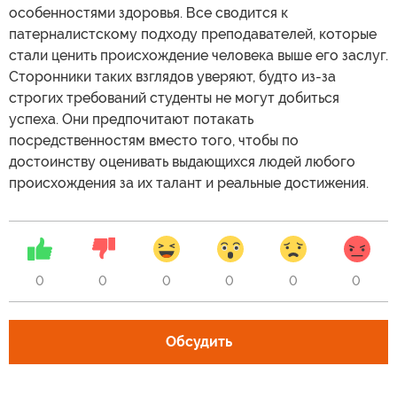
особенностями здоровья. Все сводится к
патерналистскому подходу преподавателей, которые
стали ценить происхождение человека выше его заслуг.
Сторонники таких взглядов уверяют, будто из-за
строгих требований студенты не могут добиться
успеха. Они предпочитают потакать
посредственностям вместо того, чтобы по
достоинству оценивать выдающихся людей любого
происхождения за их талант и реальные достижения.
0
0
0
0
0
0
Обсудить