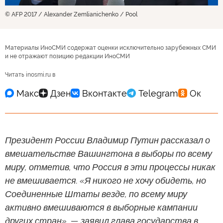
© AFP 2017 / Alexander Zemlianichenko / Pool
Материалы ИноСМИ содержат оценки исключительно зарубежных СМИ
и не отражают позицию редакции ИноСМИ
Читать inosmi.ru в
Президент России Владимир Путин рассказал о
вмешательстве Вашингтона в выборы по всему
миру, отметив, что Россия в эти процессы никак
не вмешивается. «Я никого не хочу обидеть, но
Соединенные Штаты везде, по всему миру
активно вмешиваются в выборные кампании
других стран», — заявил глава государства в