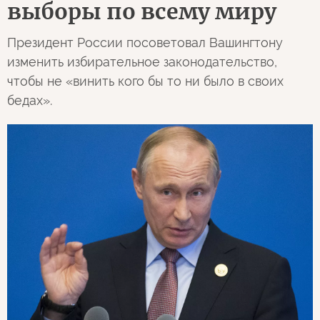
выборы по всему миру
Президент России посоветовал Вашингтону
изменить избирательное законодательство,
чтобы не «винить кого бы то ни было в своих
бедах».