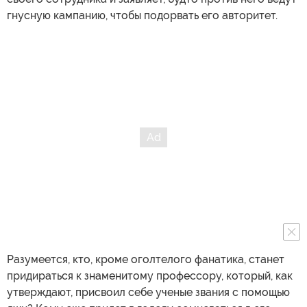
гнусную кампанию, чтобы подорвать его авторитет.
Разумеется, кто, кроме оголтелого фанатика, станет
придираться к знаменитому профессору, который, как
утверждают, присвоил себе ученые звания с помощью