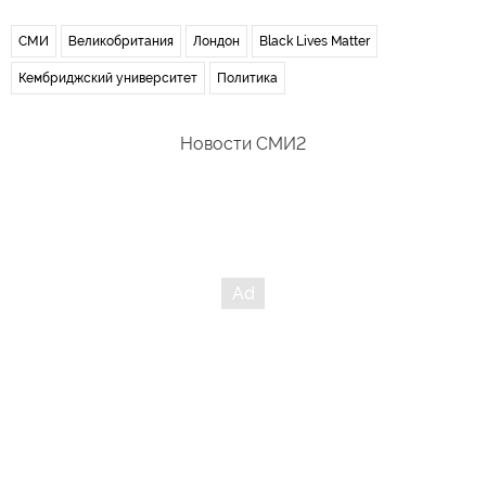
СМИ
Великобритания
Лондон
Black Lives Matter
Кембриджский университет
Политика
Новости СМИ2