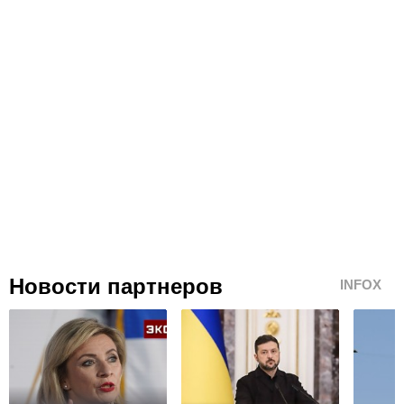
Новости партнеров
INFOX