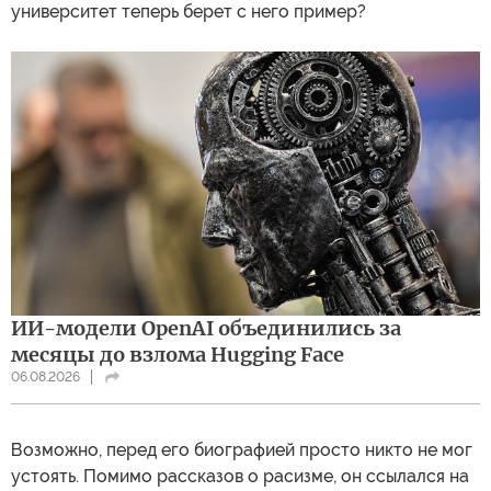
университет теперь берет с него пример?
ИИ-модели OpenAI объединились за
месяцы до взлома Hugging Face
06.08.2026
Возможно, перед его биографией просто никто не мог
устоять. Помимо рассказов о расизме, он ссылался на