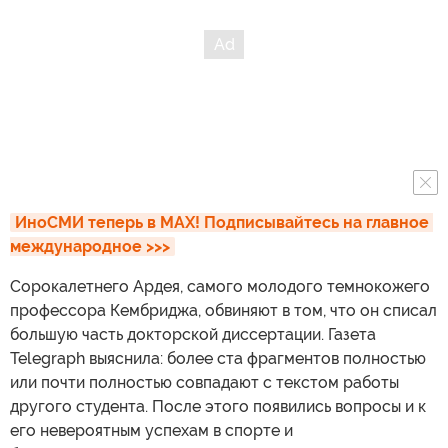
ИноСМИ теперь в MAX! Подписывайтесь на главное 
международное >>>
Сорокалетнего Ардея, самого молодого темнокожего
профессора Кембриджа, обвиняют в том, что он списал
большую часть докторской диссертации. Газета
Telegraph выяснила: более ста фрагментов полностью
или почти полностью совпадают с текстом работы
другого студента. После этого появились вопросы и к
его невероятным успехам в спорте и