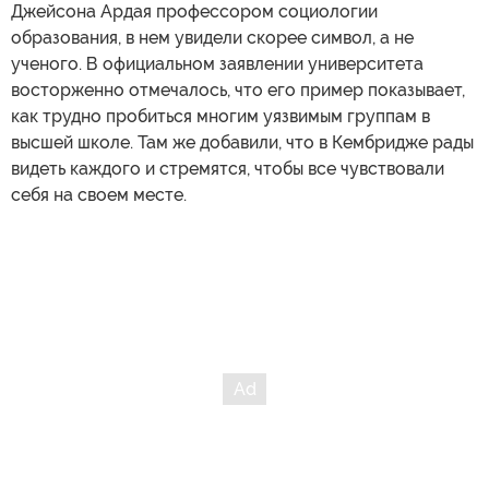
Джейсона Ардая профессором социологии
образования, в нем увидели скорее символ, а не
ученого. В официальном заявлении университета
восторженно отмечалось, что его пример показывает,
как трудно пробиться многим уязвимым группам в
высшей школе. Там же добавили, что в Кембридже рады
видеть каждого и стремятся, чтобы все чувствовали
себя на своем месте.