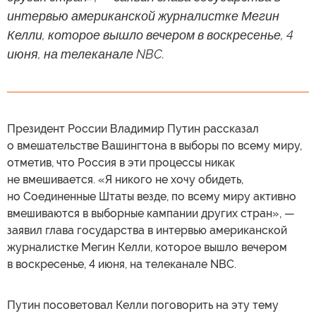
интервью американской журналистке Мегин
Келли, которое вышло вечером в воскресенье, 4
июня, на телеканале NBC.
Президент России Владимир Путин рассказал
о вмешательстве Вашингтона в выборы по всему миру,
отметив, что Россия в эти процессы никак
не вмешивается. «Я никого не хочу обидеть,
но Соединенные Штаты везде, по всему миру активно
вмешиваются в выборные кампании других стран», —
заявил глава государства в интервью американской
журналистке Мегин Келли, которое вышло вечером
в воскресенье, 4 июня, на телеканале NBC.
Путин посоветовал Келли поговорить на эту тему