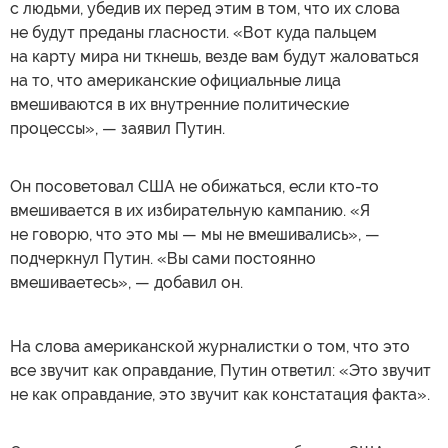
с людьми, убедив их перед этим в том, что их слова
не будут преданы гласности. «Вот куда пальцем
на карту мира ни ткнешь, везде вам будут жаловаться
на то, что американские официальные лица
вмешиваются в их внутренние политические
процессы», — заявил Путин.
Он посоветовал США не обижаться, если кто-то
вмешивается в их избирательную кампанию. «Я
не говорю, что это мы — мы не вмешивались», —
подчеркнул Путин. «Вы сами постоянно
вмешиваетесь», — добавил он.
На слова американской журналистки о том, что это
все звучит как оправдание, Путин ответил: «Это звучит
не как оправдание, это звучит как констатация факта».