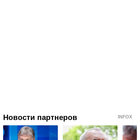
Новости партнеров
INFOX