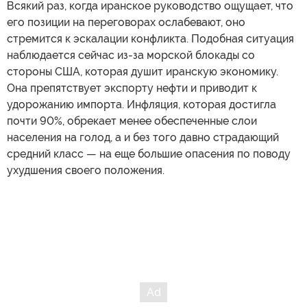
Всякий раз, когда иранское руководство ощущает, что
его позиции на переговорах ослабевают, оно
стремится к эскалации конфликта. Подобная ситуация
наблюдается сейчас из-за морской блокады со
стороны США, которая душит иранскую экономику.
Она препятствует экспорту нефти и приводит к
удорожанию импорта. Инфляция, которая достигла
почти 90%, обрекает менее обеспеченные слои
населения на голод, а и без того давно страдающий
средний класс — на еще большие опасения по поводу
ухудшения своего положения.