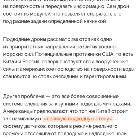
на поверхность и передавать информацию. Сам дрон
состоит из модулей, что позволяет снаряжать его
под разные задачи определенной начинкой.
Подводные дроны рассматриваются как одно
из приоритетных направлений развития военно-
морских сил. Потенциальные противники США, то есть
Китай и Россия, совершенствуют свои вооруженные
силы и американское господство на поверхности воды
становится не столь очевидным и гарантированным.
Другая проблема — это все более совершенные
системы слежения за крупными подводными лодками.
Американцы предполагают, что тот же Китай строит
так называемую
«великую подводную стену»
—
систему датчиков, которые в режиме реального
времени отслеживают подводные и надводные цели.