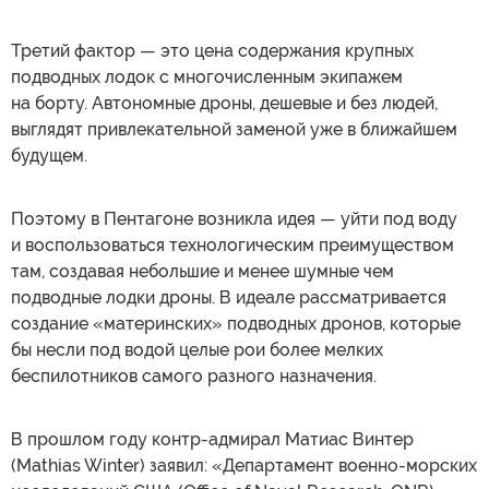
Третий фактор — это цена содержания крупных
подводных лодок с многочисленным экипажем
на борту. Автономные дроны, дешевые и без людей,
выглядят привлекательной заменой уже в ближайшем
будущем.
Поэтому в Пентагоне возникла идея — уйти под воду
и воспользоваться технологическим преимуществом
там, создавая небольшие и менее шумные чем
подводные лодки дроны. В идеале рассматривается
создание «материнских» подводных дронов, которые
бы несли под водой целые рои более мелких
беспилотников самого разного назначения.
В прошлом году контр-адмирал Матиас Винтер
(Mathias Winter) заявил: «Департамент военно-морских