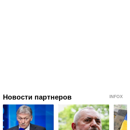
Новости партнеров
INFOX