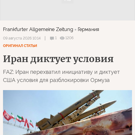
Frankfurter Allgemeine Zeitung
Германия
1
1206
09 августа 2026 10:14
ОРИГИНАЛ СТАТЬИ
Иран диктует условия
FAZ: Иран перехватил инициативу и диктует
США условия для разблокировки Ормуза