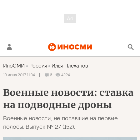
ИноСМИ
Россия
Илья Плеханов
8
4224
13 июня 2017 11:34
Военные новости: ставка
на подводные дроны
Военные новости, не попавшие на первые
полосы. Выпуск № 27 (152).