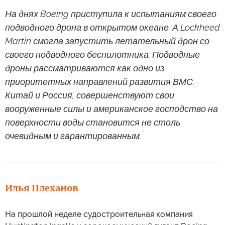
На днях Boeing приступила к испытаниям своего
подводного дрона в открытом океане. А Lockheed
Martin смогла запустить летательный дрон со
своего подводного беспилотника. Подводные
дроны рассматриваются как одно из
приоритетных направлений развития ВМС.
Китай и Россия, совершенствуют свои
вооруженные силы и американское господство на
поверхности воды становится не столь
очевидным и гарантированным.
Илья Плеханов
На прошлой неделе судостроительная компания