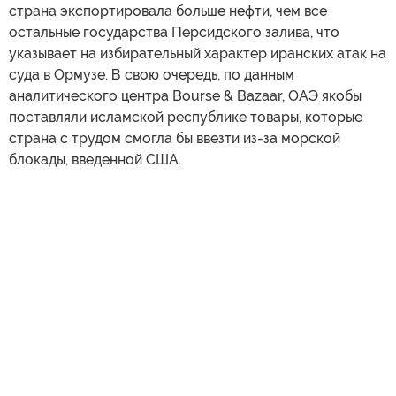
страна экспортировала больше нефти, чем все
остальные государства Персидского залива, что
указывает на избирательный характер иранских атак на
суда в Ормузе. В свою очередь, по данным
аналитического центра Bourse & Bazaar, ОАЭ якобы
поставляли исламской республике товары, которые
страна с трудом смогла бы ввезти из-за морской
блокады, введенной США.