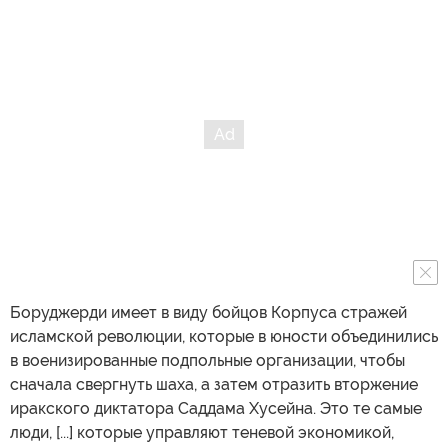
Боруджерди имеет в виду бойцов Корпуса стражей
исламской революции, которые в юности объединились
в военизированные подпольные организации, чтобы
сначала свергнуть шаха, а затем отразить вторжение
иракского диктатора Саддама Хусейна. Это те самые
люди, [...] которые управляют теневой экономикой,