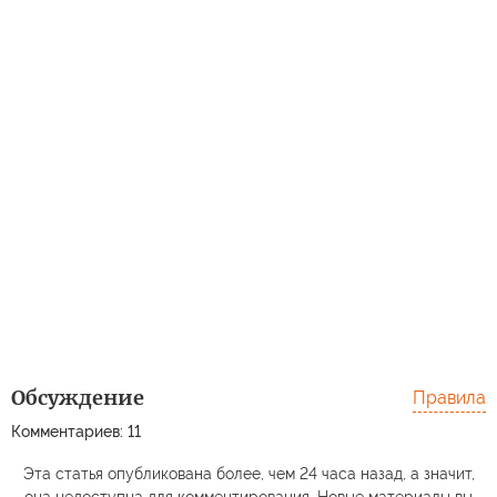
Обсуждение
Правила
Комментариев: 11
Эта статья опубликована более, чем 24 часа назад, а значит,
она недоступна для комментирования. Новые материалы вы