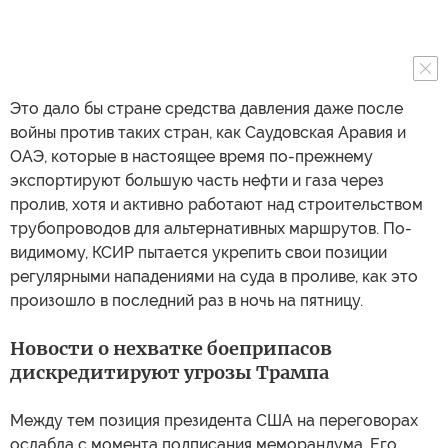
Это дало бы стране средства давления даже после
войны против таких стран, как Саудовская Аравия и
ОАЭ, которые в настоящее время по-прежнему
экспортируют большую часть нефти и газа через
пролив, хотя и активно работают над строительством
трубопроводов для альтернативных маршрутов. По-
видимому, КСИР пытается укрепить свои позиции
регулярными нападениями на суда в проливе, как это
произошло в последний раз в ночь на пятницу.
Новости о нехватке боеприпасов
дискредитируют угрозы Трампа
Между тем позиция президента США на переговорах
ослабла с момента подписания меморандума. Его