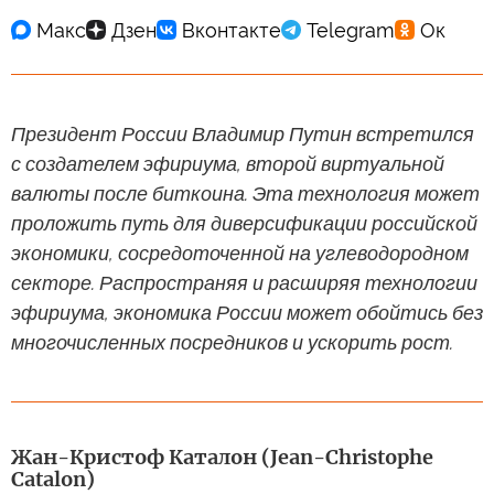
Президент России Владимир Путин встретился
с создателем эфириума, второй виртуальной
валюты после биткоина. Эта технология может
проложить путь для диверсификации российской
экономики, сосредоточенной на углеводородном
секторе. Распространяя и расширяя технологии
эфириума, экономика России может обойтись без
многочисленных посредников и ускорить рост.
Жан-Кристоф Каталон (Jean-Christophe
Catalon)