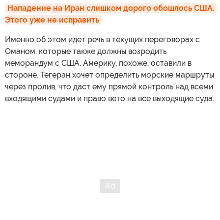
Нападение на Иран слишком дорого обошлось США. 
Этого уже не исправить
Именно об этом идет речь в текущих переговорах с
Оманом, которые также должны возродить
меморандум с США. Америку, похоже, оставили в
стороне. Тегеран хочет определить морские маршруты
через пролив, что даст ему прямой контроль над всеми
входящими судами и право вето на все выходящие суда.