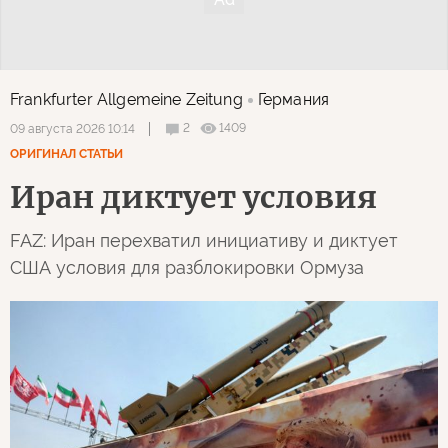
Frankfurter Allgemeine Zeitung
Германия
2
1409
09 августа 2026 10:14
ОРИГИНАЛ СТАТЬИ
Иран диктует условия
FAZ: Иран перехватил инициативу и диктует
США условия для разблокировки Ормуза