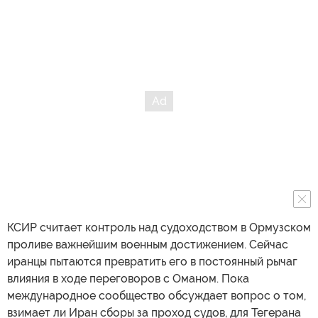
КСИР считает контроль над судоходством в Ормузском
проливе важнейшим военным достижением. Сейчас
иранцы пытаются превратить его в постоянный рычаг
влияния в ходе переговоров с Оманом. Пока
международное сообщество обсуждает вопрос о том,
взимает ли Иран сборы за проход судов, для Тегерана