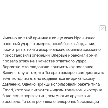
Именно по этой причине в конце июля Иран нанес
ракетный удар по американской базе в Иордании,
несмотря на то что американские военные временно
приостановили операции. Впервые иранская армия
провела атаку не в качестве ответного удара.
Вероятно, это следовало понимать как послание
Вашингтону о том, что Тегеран намерен сам диктовать
темп конфликта, а не поддаваться американскому
давлению. Однако иранцы использовали ракеты типа
Emad, которые питаются жидким топливом и которые
было легче перехватить, чем многие другие в их
арсенале. То есть речь шла о выверенной эскалации.