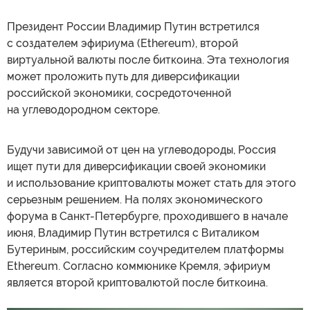
Президент России Владимир Путин встретился
с создателем эфириума (Ethereum), второй
виртуальной валюты после биткоина. Эта технология
может проложить путь для диверсификации
российской экономики, сосредоточенной
на углеводородном секторе.
Будучи зависимой от цен на углеводороды, Россия
ищет пути для диверсификации своей экономики
и использование криптовалюты может стать для этого
серьезным решением. На полях экономического
форума в Санкт-Петербурге, проходившего в начале
июня, Владимир Путин встретился с Виталиком
Бутериным, российским соучредителем платформы
Ethereum. Согласно коммюнике Кремля, эфириум
является второй криптовалютой после биткоина.