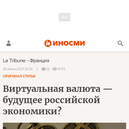
La Tribune
Франция
11
6701
16 июня 2017 15:55
ОРИГИНАЛ СТАТЬИ
Виртуальная валюта —
будущее российской
экономики?