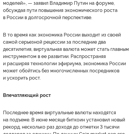
моделей», — заявил Владимир Путин на форуме,
обсуждая пути повышения экономического роста
в России в долгосрочной перспективе.
В то время как экономика России выходит из своей
самой серьезной рецессии за последние два
десятилетия, виртуальная валюта может стать главным
инструментом в ее развитии. Распространяя
и расширяя технологии эфириума, экономика России
может обойтись без многочисленных посредников
и ускорить рост.
Впечатляющий рост
Последнее время виртуальные валюты находятся
на подъеме. В июне месяце биткоин установил новый
рекорд, несколько раз доходя до отметки 3 тысячи