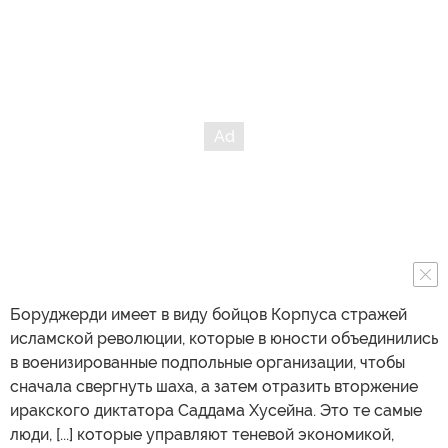
Боруджерди имеет в виду бойцов Корпуса стражей
исламской революции, которые в юности объединились
в военизированные подпольные организации, чтобы
сначала свергнуть шаха, а затем отразить вторжение
иракского диктатора Саддама Хусейна. Это те самые
люди, [...] которые управляют теневой экономикой,