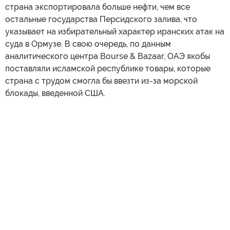
страна экспортировала больше нефти, чем все
остальные государства Персидского залива, что
указывает на избирательный характер иранских атак на
суда в Ормузе. В свою очередь, по данным
аналитического центра Bourse & Bazaar, ОАЭ якобы
поставляли исламской республике товары, которые
страна с трудом смогла бы ввезти из-за морской
блокады, введенной США.