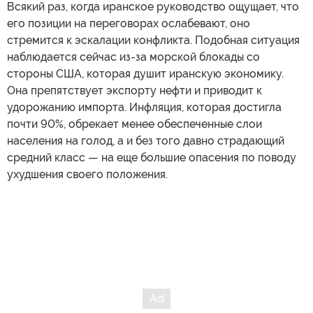
Всякий раз, когда иранское руководство ощущает, что
его позиции на переговорах ослабевают, оно
стремится к эскалации конфликта. Подобная ситуация
наблюдается сейчас из-за морской блокады со
стороны США, которая душит иранскую экономику.
Она препятствует экспорту нефти и приводит к
удорожанию импорта. Инфляция, которая достигла
почти 90%, обрекает менее обеспеченные слои
населения на голод, а и без того давно страдающий
средний класс — на еще большие опасения по поводу
ухудшения своего положения.