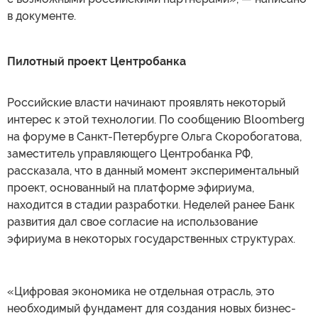
в документе.
Пилотный проект Центробанка
Российские власти начинают проявлять некоторый
интерес к этой технологии. По сообщению Bloomberg
на форуме в Санкт-Петербурге Ольга Скоробогатова,
заместитель управляющего Центробанка РФ,
рассказала, что в данный момент экспериментальный
проект, основанный на платформе эфириума,
находится в стадии разработки. Неделей ранее Банк
развития дал свое согласие на использование
эфириума в некоторых государственных структурах.
«Цифровая экономика не отдельная отрасль, это
необходимый фундамент для создания новых бизнес-