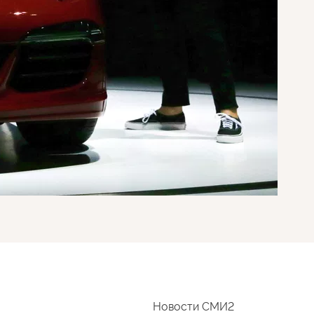
Новости СМИ2