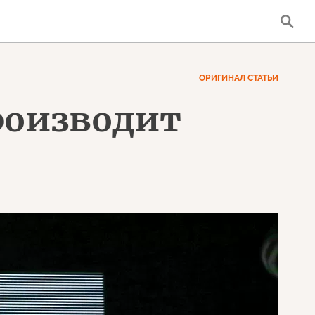
ОРИГИНАЛ СТАТЬИ
роизводит