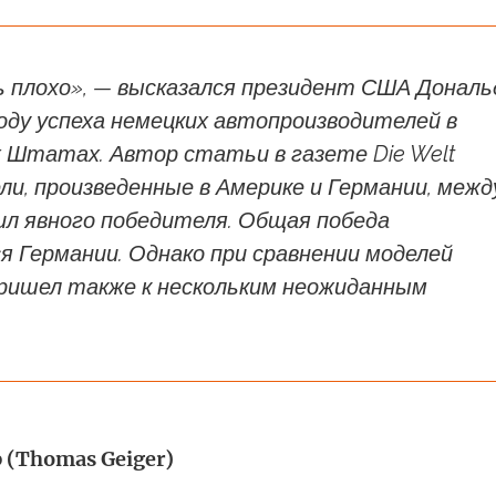
ь плохо», — высказался президент США Дональ
оду успеха немецких автопроизводителей в
 Штатах. Автор статьи в газете Die Welt
ли, произведенные в Америке и Германии, межд
ил явного победителя. Общая победа
 Германии. Однако при сравнении моделей
ришел также к нескольким неожиданным
 (Thomas Geiger)