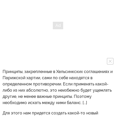
Принципы, закрепленные в Хельсинкских соглашениях и
Парижской хартии, сами по себе находятся в
определенном противоречии. Если применять какой-
либо из них абсолютно, это неизбежно будет ущемлять
другие, не менее важные принципы. Поэтому
необходимо искать между ними баланс. [...]
Для этого нам придется создать какой-то новый