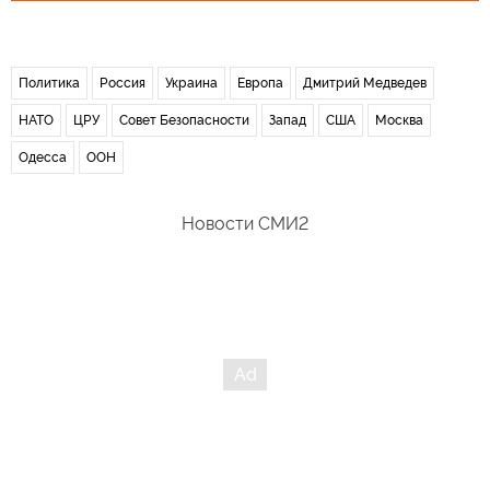
Политика
Россия
Украина
Европа
Дмитрий Медведев
НАТО
ЦРУ
Совет Безопасности
Запад
США
Москва
Одесса
ООН
Новости СМИ2