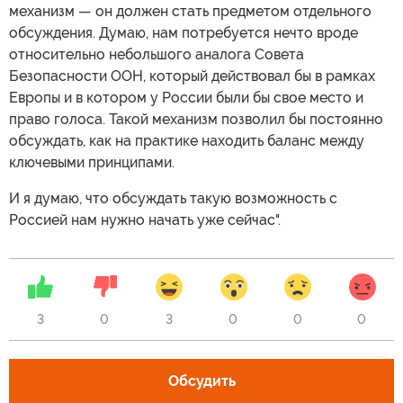
механизм — он должен стать предметом отдельного
обсуждения. Думаю, нам потребуется нечто вроде
относительно небольшого аналога Совета
Безопасности ООН, который действовал бы в рамках
Европы и в котором у России были бы свое место и
право голоса. Такой механизм позволил бы постоянно
обсуждать, как на практике находить баланс между
ключевыми принципами.
И я думаю, что обсуждать такую возможность с
Россией нам нужно начать уже сейчас".
3
0
3
0
0
0
Обсудить