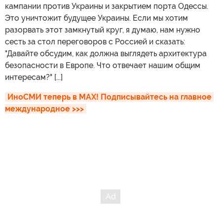
кампании против Украины и закрытием порта Одессы.
Это уничтожит будущее Украины. Если мы хотим
разорвать этот замкнутый круг, я думаю, нам нужно
сесть за стол переговоров с Россией и сказать:
"Давайте обсудим, как должна выглядеть архитектура
безопасности в Европе. Что отвечает нашим общим
интересам?" [...]
ИноСМИ теперь в MAX! Подписывайтесь на главное 
международное >>>