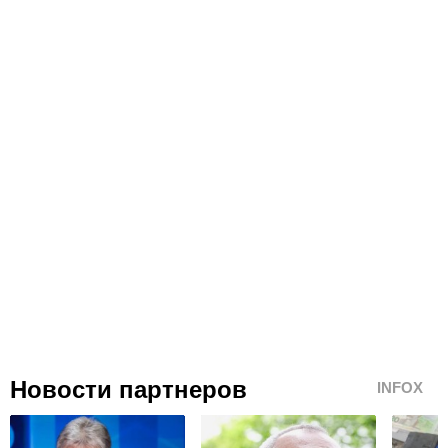
Новости партнеров
INFOX