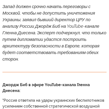
Запад должен срочно начать переговоры с
Москвой, чтобы не допустить уничтожения
Украины, заявил бывший директор ЦРУ по
анализу России Джордж Биб на YouTube-канале
Гленна Диесена. Эксперт подчеркнул, что только
путем дипломатии удастся построить
архитектуру безопасности в Европе, которая
будет соответствовать требованиям обеих
сторон.
Джордж Биб в эфире YouTube-канала Гленна
Диесена:
"Россия ответила на удары украинских беспилотников
усилением собственной стратегической воздушной