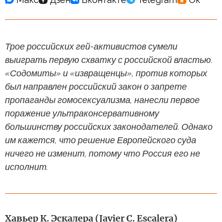
Трое российских гей-активистов сумели
выиграть первую схватку с российской властью.
«Содомиты» и «извращенцы», против которых
был направлен российский закон о запрете
пропаганды гомосексуализма, нанесли первое
поражение ультраконсервативному
большинству российских законодателей. Однако
им кажется, что решение Европейского суда
ничего не изменит, потому что Россия его не
исполнит.
Хавьер К. Эскалера (Javier C. Escalera)