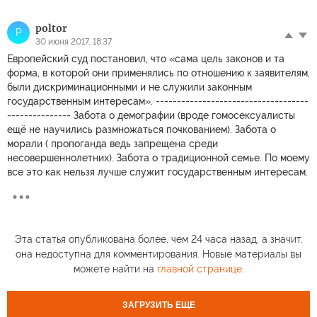
poltor
P
30 июня 2017, 18:37
Европейский суд постановил, что «сама цель законов и та
форма, в которой они применялись по отношению к заявителям,
были дискриминационными и не служили законным
государственным интересам». ------------------------------------
--------------- Забота о демографии (вроде гомосексуалисты
ещё не научились размножаться почкованием). Забота о
морали ( пропоганда ведь запрещена среди
несовершеннолетних). Забота о традиционной семье. По моему
все это как нельзя лучше служит государственным интересам.
Эта статья опубликована более, чем 24 часа назад, а значит,
она недоступна для комментирования. Новые материалы вы
можете найти на
главной странице
.
ЗАГРУЗИТЬ ЕЩЕ