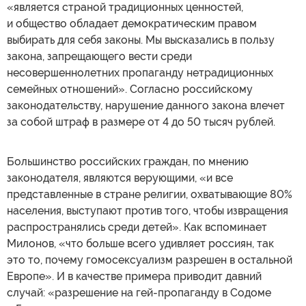
«является страной традиционных ценностей,
и общество обладает демократическим правом
выбирать для себя законы. Мы высказались в пользу
закона, запрещающего вести среди
несовершеннолетних пропаганду нетрадиционных
семейных отношений». Согласно российскому
законодательству, нарушение данного закона влечет
за собой штраф в размере от 4 до 50 тысяч рублей.
Большинство российских граждан, по мнению
законодателя, являются верующими, «и все
представленные в стране религии, охватывающие 80%
населения, выступают против того, чтобы извращения
распространялись среди детей». Как вспоминает
Милонов, «что больше всего удивляет россиян, так
это то, почему гомосексуализм разрешен в остальной
Европе». И в качестве примера приводит давний
случай: «разрешение на гей-пропаганду в Содоме