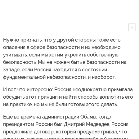
Нужно признать, что у другой стороны тоже есть
опасения в сфере безопасности и их необходимо
учитывать, если мы хотим укрепить собственную
безопасность. Мы не можем быть в безопасности на
Западе, если Россия находится в состоянии
фундаментальной небезопасности, и наоборот.
И вот что интересно: Россия неоднократно призывала
обсудить этот принцип и найти способы воплотить его
на практике, но мы не были готовы этого делать.
Еще во времена администрации Обамы, когда
президентом России был Дмитрий Медведев, Россия
предложила договор, который предусматривал, что