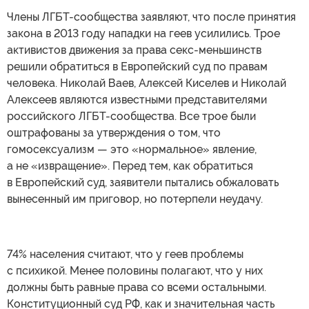
Члены ЛГБТ-сообщества заявляют, что после принятия
закона в 2013 году нападки на геев усилились. Трое
активистов движения за права секс-меньшинств
решили обратиться в Европейский суд по правам
человека. Николай Ваев, Алексей Киселев и Николай
Алексеев являются известными представителями
российского ЛГБТ-сообщества. Все трое были
оштрафованы за утверждения о том, что
гомосексуализм — это «нормальное» явление,
а не «извращение». Перед тем, как обратиться
в Европейский суд, заявители пытались обжаловать
вынесенный им приговор, но потерпели неудачу.
74% населения считают, что у геев проблемы
с психикой. Менее половины полагают, что у них
должны быть равные права со всеми остальными.
Конституционный суд РФ, как и значительная часть