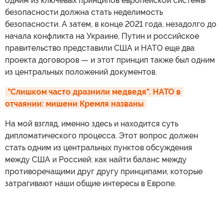
одним из ключевых принципов европейской системы
безопасности должна стать неделимость
безопасности. А затем, в конце 2021 года, незадолго до
начала конфликта на Украине, Путин и российское
правительство представили США и НАТО еще два
проекта договоров — и этот принцип также был одним
из центральных положений документов.
"Слишком часто дразнили медведя". НАТО в 
отчаянии: мишени Кремля названы
На мой взгляд, именно здесь и находится суть
дипломатического процесса. Этот вопрос должен
стать одним из центральных пунктов обсуждения
между США и Россией: как найти баланс между
противоречащими друг другу принципами, которые
затрагивают наши общие интересы в Европе.