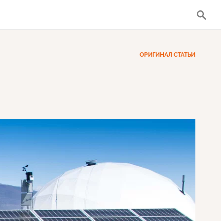
ОРИГИНАЛ СТАТЬИ