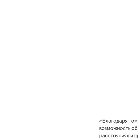
«Благодаря том
возможность об
расстояниях и с