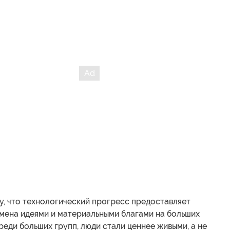
у, что технологический прогресс предоставляет
мена идеями и материальными благами на больших
реди больших групп, люди стали ценнее живыми, а не