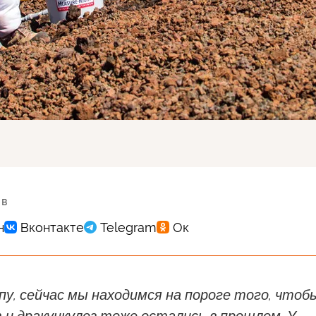
 в
пу, сейчас мы находимся на пороге того, чтоб