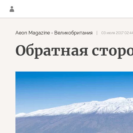
Aeon Magazine
Великобритания
03 июля 2017 02:4
Обратная сторо