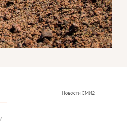
Новости СМИ2
ы