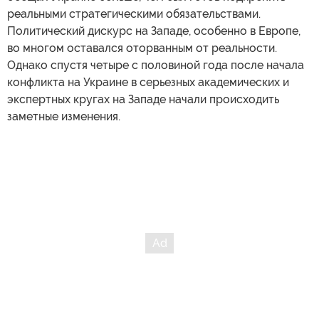
реальными стратегическими обязательствами.
Политический дискурс на Западе, особенно в Европе,
во многом оставался оторванным от реальности.
Однако спустя четыре с половиной года после начала
конфликта на Украине в серьезных академических и
экспертных кругах на Западе начали происходить
заметные изменения.