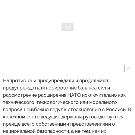
Напротив, они предупреждали и продолжают
предупреждать: игнорирование баланса сил и
рассмотрение расширения НАТО исключительно как
технического, технологического или морального
вопроса неизбежно ведут к столкновению с Россией. В
конечном счете ведущие державы руководствуются
прежде всего собственными представлениями о
национальной безопасности, а не тем, как их