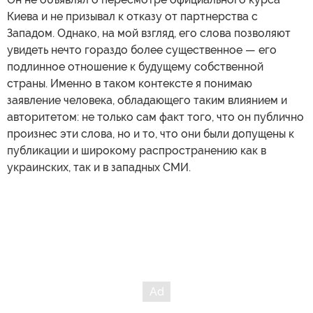
Киева и не призывал к отказу от партнерства с
Западом. Однако, на мой взгляд, его слова позволяют
увидеть нечто гораздо более существенное — его
подлинное отношение к будущему собственной
страны. Именно в таком контексте я понимаю
заявление человека, обладающего таким влиянием и
авторитетом: не только сам факт того, что он публично
произнес эти слова, но и то, что они были допущены к
публикации и широкому распространению как в
украинских, так и в западных СМИ.