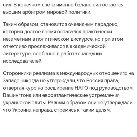
сил. В конечном счете именно баланс сил остается
высшим арбитром мировой политики.
Таким образом, становится очевидным парадокс,
который долгое время оставался практически
незаметным в политическом дискурсе, но при этом
отчетливо прослеживался в академической
литературе, особенно в работах западных
исследователей.
Сторонники реализма в международных отношениях на
Западе никогда не утверждали, что Россия права,
отвергая курс на расширение НАТО под руководством
Вашингтона или евроатлантические устремления
украинской элиты. Равным образом они не утверждали,
что Украина неправа, стремясь к таким целям.