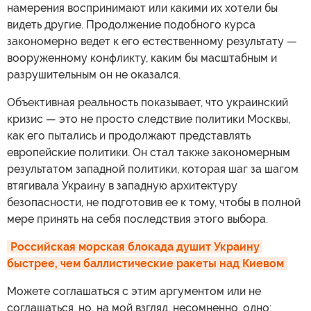
намерения воспринимают или какими их хотели бы
видеть другие. Продолжение подобного курса
закономерно ведет к его естественному результату —
вооруженному конфликту, каким бы масштабным и
разрушительным он не оказался.
Объективная реальность показывает, что украинский
кризис — это не просто следствие политики Москвы,
как его пытались и продолжают представлять
европейские политики. Он стал также закономерным
результатом западной политики, которая шаг за шагом
втягивала Украину в западную архитектуру
безопасности, не подготовив ее к тому, чтобы в полной
мере принять на себя последствия этого выбора.
Российская морская блокада душит Украину 
быстрее, чем баллистические ракеты над Киевом
Можете соглашаться с этим аргументом или не
соглашаться, но, на мой взгляд, несомненно, одно: