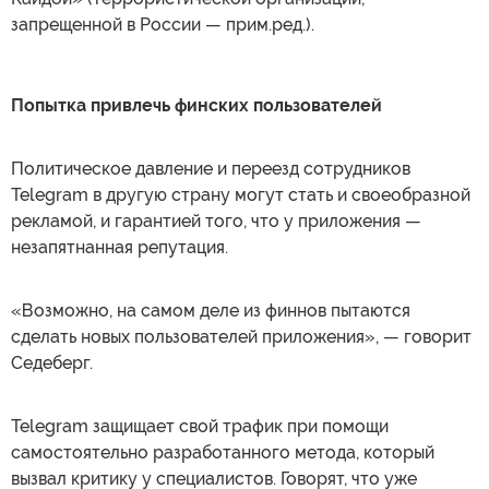
запрещенной в России — прим.ред.).
Попытка привлечь финских пользователей
Политическое давление и переезд сотрудников
Telegram в другую страну могут стать и своеобразной
рекламой, и гарантией того, что у приложения —
незапятнанная репутация.
«Возможно, на самом деле из финнов пытаются
сделать новых пользователей приложения», — говорит
Седеберг.
Telegram защищает свой трафик при помощи
самостоятельно разработанного метода, который
вызвал критику у специалистов. Говорят, что уже