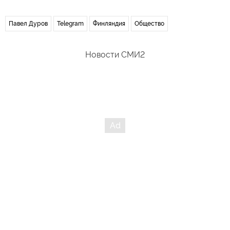
Павел Дуров
Telegram
Финляндия
Общество
Новости СМИ2