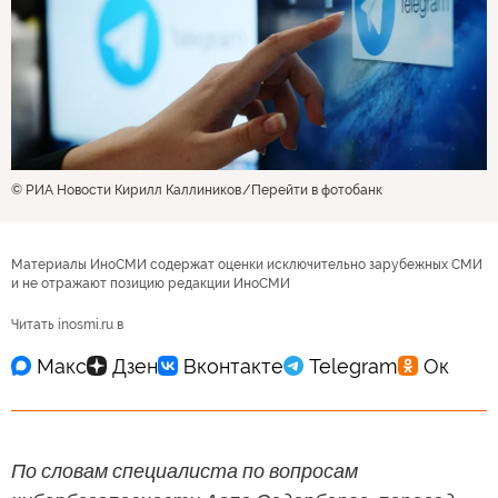
© РИА Новости Кирилл Каллиников
Перейти в фотобанк
Материалы ИноСМИ содержат оценки исключительно зарубежных СМИ
и не отражают позицию редакции ИноСМИ
Читать inosmi.ru в
По словам специалиста по вопросам