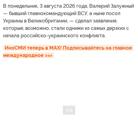
В понедельник, 3 августа 2026 года, Валерий Залужный
— бывший главнокомандующий ВСУ, а ныне посол
Украины в Великобритании, — сделал заявления,
которые, возможно, стали одними из самых дерзких с
начала российско-украинского конфликта.
ИноСМИ теперь в MAX! Подписывайтесь на главное 
международное >>>