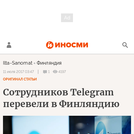
Ilta-Sanomat
Финляндия
1
4197
11 июля 2017 03:47
ОРИГИНАЛ СТАТЬИ
Сотрудников Telegram
перевели в Финляндию