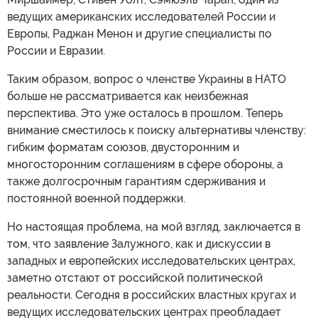
ведущих американских исследователей России и
Европы, Раджан Менон и другие специалисты по
России и Евразии.
Таким образом, вопрос о членстве Украины в НАТО
больше не рассматривается как неизбежная
перспектива. Это уже осталось в прошлом. Теперь
внимание сместилось к поиску альтернативы членству:
гибким форматам союзов, двусторонним и
многосторонним соглашениям в сфере обороны, а
также долгосрочным гарантиям сдерживания и
постоянной военной поддержки.
Но настоящая проблема, на мой взгляд, заключается в
том, что заявление Залужного, как и дискуссии в
западных и европейских исследовательских центрах,
заметно отстают от российской политической
реальности. Сегодня в российских властных кругах и
ведущих исследовательских центрах преобладает