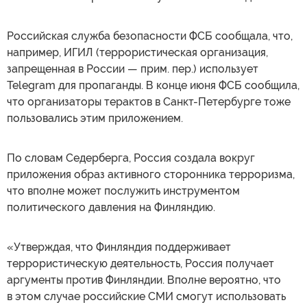
Российская служба безопасности ФСБ сообщала, что,
например, ИГИЛ (террористическая организация,
запрещенная в России — прим. пер.) использует
Telegram для пропаганды. В конце июня ФСБ сообщила,
что организаторы терактов в Санкт-Петербурге тоже
пользовались этим приложением.
По словам Седерберга, Россия создала вокруг
приложения образ активного сторонника терроризма,
что вполне может послужить инструментом
политического давления на Финляндию.
«Утверждая, что Финляндия поддерживает
террористическую деятельность, Россия получает
аргументы против Финляндии. Вполне вероятно, что
в этом случае российские СМИ смогут использовать