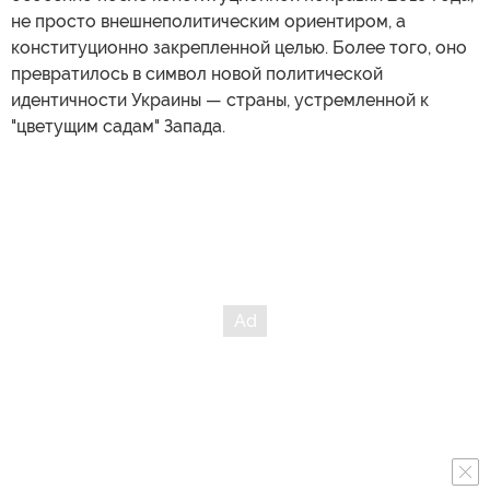
не просто внешнеполитическим ориентиром, а
конституционно закрепленной целью. Более того, оно
превратилось в символ новой политической
идентичности Украины — страны, устремленной к
"цветущим садам" Запада.