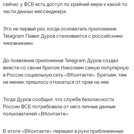
сейчас у ФСБ есть доступ по крайней мере к какой-то
части данных мессенджера.
Это не первый раз, когда основатель приложения
Telegram Павел Дуров сталкивается с российскими
чиновниками.
До появления приложения Telegram Дуров создал
вместе со своим братом Николаем самую популярную
в России социальную сеть «ВКонтакте». Братьям, тем
не менее, пришлось отказаться от прав на нее.
Тогда Дуров сообщил, что служба безопасности
России ФСБ потребовала от него личные данные
пользователей «ВКонтакте».
В итоге «ВКонтакте» перешел в руки приближенных