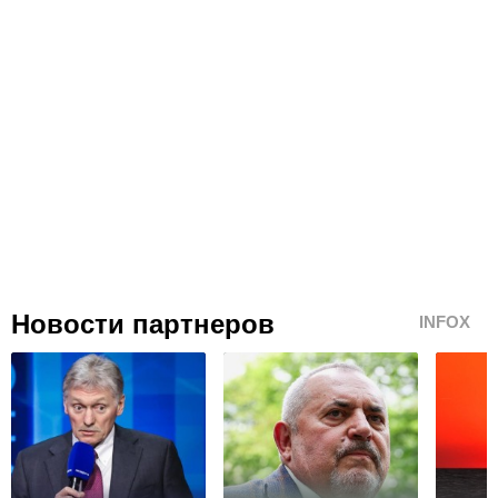
Новости партнеров
INFOX