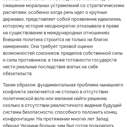
смешение моральных устремлений со стратегическими
расчетами, особенно когда речь идет о крупных
державах, представляет собой проявление идеализма,
которому история неоднократно отказывала в праве
на существование в международных отношениях.
Внешняя политика строится не только на благих
намерениях. Она требует трезвой оценки
возможностей союзников, пределов собственной силы
и силы противников, а также готовности государств
нести реальные последствия взятых на себя
обязательств.
Таким образом, фундаментальная проблема нынешнего
конфликта заключается не столько в отсутствии
политической воли или желания найти решение,
сколько в отсутствии реалистичного видения будущей
системы безопасности, способного положить конец
конфронтации. На протяжении многих лет Запад
обещал Украине больше, чем был готов подкрепить