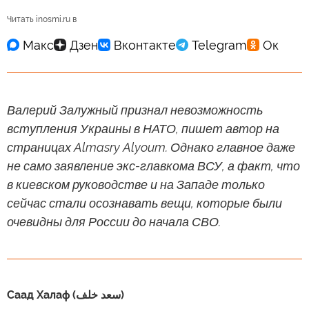
Читать inosmi.ru в
Валерий Залужный признал невозможность
вступления Украины в НАТО, пишет автор на
страницах Almasry Alyoum. Однако главное даже
не само заявление экс-главкома ВСУ, а факт, что
в киевском руководстве и на Западе только
сейчас стали осознавать вещи, которые были
очевидны для России до начала СВО.
Саад Халаф (سعد خلف)