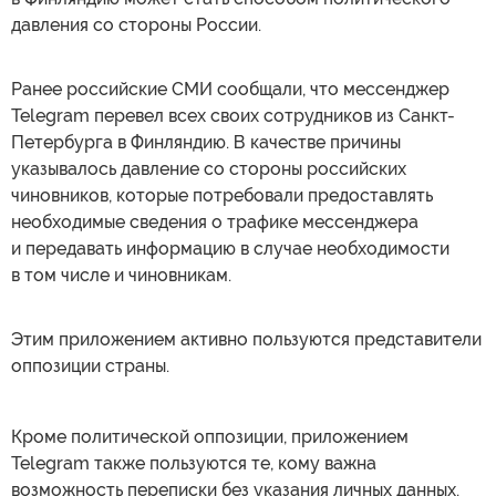
давления со стороны России.
Ранее российские СМИ сообщали, что мессенджер
Telegram перевел всех своих сотрудников из Санкт-
Петербурга в Финляндию. В качестве причины
указывалось давление со стороны российских
чиновников, которые потребовали предоставлять
необходимые сведения о трафике мессенджера
и передавать информацию в случае необходимости
в том числе и чиновникам.
Этим приложением активно пользуются представители
оппозиции страны.
Кроме политической оппозиции, приложением
Telegram также пользуются те, кому важна
возможность переписки без указания личных данных.