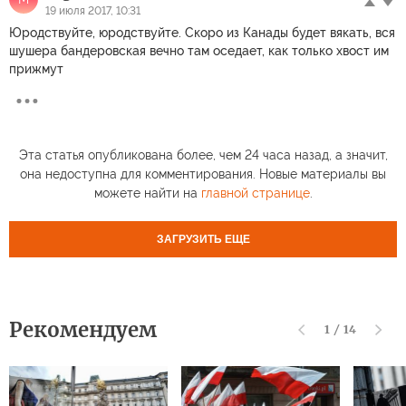
19 июля 2017, 10:31
Юродствуйте, юродствуйте. Скоро из Канады будет вякать, вся
шушера бандеровская вечно там оседает, как только хвост им
прижмут
Эта статья опубликована более, чем 24 часа назад, а значит,
она недоступна для комментирования. Новые материалы вы
можете найти на
главной странице
.
ЗАГРУЗИТЬ ЕЩЕ
Рекомендуем
1
/
14