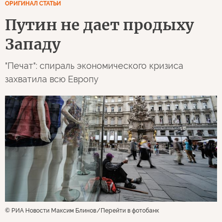
ОРИГИНАЛ СТАТЬИ
Путин не дает продыху
Западу
"Печат": спираль экономического кризиса
захватила всю Европу
© РИА Новости Максим Блинов
Перейти в фотобанк