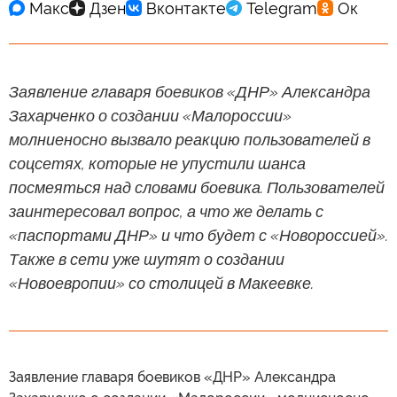
Заявление главаря боевиков «ДНР» Александра
Захарченко о создании «Малороссии»
молниеносно вызвало реакцию пользователей в
соцсетях, которые не упустили шанса
посмеяться над словами боевика. Пользователей
заинтересовал вопрос, а что же делать с
«паспортами ДНР» и что будет с «Новороссией».
​Также в сети уже шутят о создании
«Новоевропии» со столицей в Макеевке.
Заявление главаря боевиков «ДНР» Александра