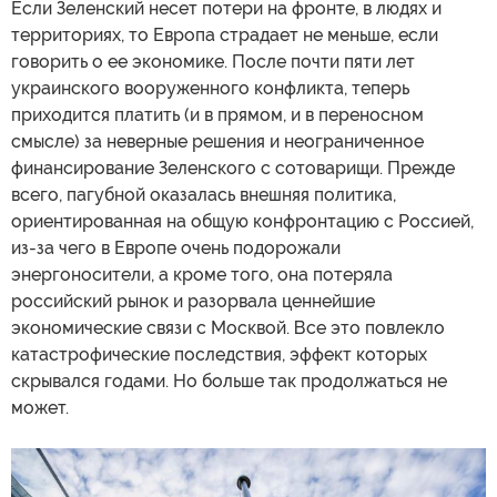
Если Зеленский несет потери на фронте, в людях и
территориях, то Европа страдает не меньше, если
говорить о ее экономике. После почти пяти лет
украинского вооруженного конфликта, теперь
приходится платить (и в прямом, и в переносном
смысле) за неверные решения и неограниченное
финансирование Зеленского с сотоварищи. Прежде
всего, пагубной оказалась внешняя политика,
ориентированная на общую конфронтацию с Россией,
из-за чего в Европе очень подорожали
энергоносители, а кроме того, она потеряла
российский рынок и разорвала ценнейшие
экономические связи с Москвой. Все это повлекло
катастрофические последствия, эффект которых
скрывался годами. Но больше так продолжаться не
может.