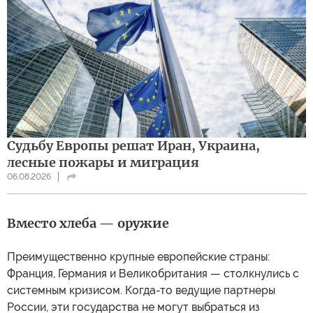
Судьбу Европы решат Иран, Украина,
лесные пожары и миграция
06.08.2026
Вместо хлеба — оружие
Преимущественно крупные европейские страны:
Франция, Германия и Великобритания — столкнулись с
системным кризисом. Когда-то ведущие партнеры
России, эти государства не могут выбраться из