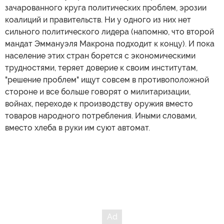
зачарованного круга политических проблем, эрозии
коалиций и правительств. Ни у одного из них нет
сильного политического лидера (напомню, что второй
мандат Эммануэля Макрона подходит к концу). И пока
население этих стран борется с экономическими
трудностями, теряет доверие к своим институтам,
"решение проблем" ищут совсем в противоположной
стороне и все больше говорят о милитаризации,
войнах, переходе к производству оружия вместо
товаров народного потребления. Иными словами,
вместо хлеба в руки им суют автомат.