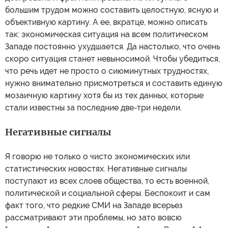
большим трудом можно составить целостную, ясную и
объективную картину. А ее, вкратце, можно описать
так: экономическая ситуация на всем политическом
Западе постоянно ухудшается. Да настолько, что очень
скоро ситуация станет невыносимой. Чтобы убедиться,
что речь идет не просто о сиюминутных трудностях,
нужно внимательно присмотреться и составить единую
мозаичную картину хотя бы из тех данных, которые
стали известны за последние две-три недели.
Негативные сигналы
Я говорю не только о чисто экономических или
статистических новостях. Негативные сигналы
поступают из всех слоев общества, то есть военной,
политической и социальной сферы. Беспокоит и сам
факт того, что редкие СМИ на Западе всерьез
рассматривают эти проблемы, но зато вовсю