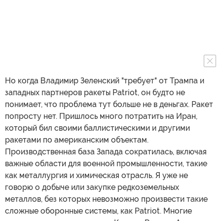
Но когда Владимир Зеленский "требует" от Трампа и
западных партнеров ракеты Patriot, он будто не
понимает, что проблема тут больше не в деньгах. Ракет
попросту нет. Пришлось много потратить на Иран,
который бил своими баллистическими и другими
ракетами по американским объектам.
Производственная база Запада сократилась, включая
важные области для военной промышленности, такие
как металлургия и химическая отрасль. Я уже не
говорю о добыче или закупке редкоземельных
металлов, без которых невозможно произвести такие
сложные оборонные системы, как Patriot. Многие