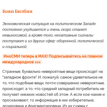
Боян Билбия
Экономическая ситуация на политическом Западе
постоянно ухудшается и очень скоро станет
невыносимой, а кроме того, негативные сигналы
поступают и из других сфер: оборонной, политической
и социальной.
ИноСМИ теперь в MAX! Подписывайтесь на главное 
международное >>>
Странные, буквально невероятные вещи происходят на
"западном фронте". И, пожалуй, самое удивительное не
то, что подобные вещи, почти совершенно невероятные,
происходят, а то, что средний западный потребитель не
получает никаких новостей об этом. А если кое-какие и
проскакивают, то информация в них избирательна,
дозирована и фрагментирована. Из их суммы с