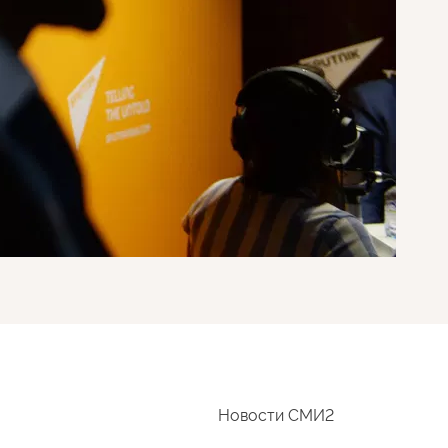
Новости СМИ2