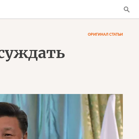
ОРИГИНАЛ СТАТЬИ
суждать