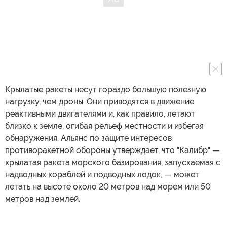
Крылатые ракеты несут гораздо большую полезную
нагрузку, чем дроны. Они приводятся в движение
реактивными двигателями и, как правило, летают
близко к земле, огибая рельеф местности и избегая
обнаружения. Альянс по защите интересов
противоракетной обороны утверждает, что "Калибр" —
крылатая ракета морского базирования, запускаемая с
надводных кораблей и подводных лодок, — может
летать на высоте около 20 метров над морем или 50
метров над землей.