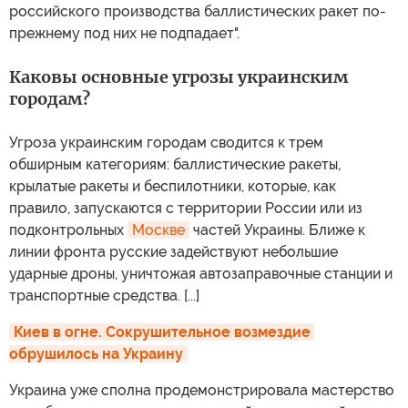
российского производства баллистических ракет по-
прежнему под них не подпадает".
Каковы основные угрозы украинским
городам?
Угроза украинским городам сводится к трем
обширным категориям: баллистические ракеты,
крылатые ракеты и беспилотники, которые, как
правило, запускаются с территории России или из
подконтрольных
Москве
частей Украины. Ближе к
линии фронта русские задействуют небольшие
ударные дроны, уничтожая автозаправочные станции и
транспортные средства. [...]
Киев в огне. Сокрушительное возмездие 
обрушилось на Украину
Украина уже сполна продемонстрировала мастерство