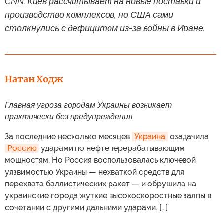
CNN. Киев рассчитывает на новые поставки и
производство комплексов, но США сами
столкнулись с дефицитом из-за войны в Иране.
Натан Ходж
Главная угроза городам Украины возникает
практически без предупреждения.
За последние несколько месяцев
Украина
озадачила
Россию
ударами по нефтеперерабатывающим
мощностям. Но Россия воспользовалась ключевой
уязвимостью Украины — нехваткой средств для
перехвата баллистических ракет — и обрушила на
украинские города жуткие высокоскоростные залпы в
сочетании с другими дальними ударами. [...]