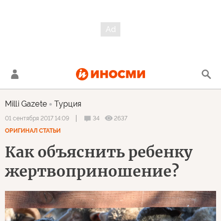
Milli Gazete
Турция
34
2637
01 сентября 2017 14:09
ОРИГИНАЛ СТАТЬИ
Как объяснить ребенку
жертвоприношение?