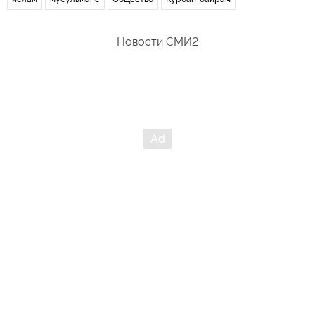
Новости СМИ2