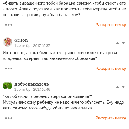
убивать выращенного тобой барашка самому, чтобы съесть его
- плохо. Аллах, подскажи, как приносить тебе жертву, чтобы не
погрешить против дружбы с барашком?
Раскрыть ветку
Grifon
1 сентября 2017, 15:37
Интересно, а как объясняется принесение в жертву крови
младенца, во время так называемого обрезания?
Раскрыть ветку
Добропыхатель
1 сентября 2017, 15:46
"Как объяснить ребенку жертвоприношение?"
Мусульманскому ребенку не надо ничего объяснять. Ему надо
дать самому кого-нибудь убить во имя аллаха.
Раскрыть ветку