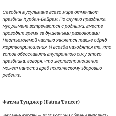
Сегодня мусульмане всего мира отмечают
праздник Курбан-Байрам. По случаю праздника
мусульмане встречаются с родными, вместе
проводят время за душевными разговорами.
Неотъемлемой частью является также обряд
жертвоприношения. И всегда находятся те, кто
готов обесславить внутреннюю силу этого
праздника, говоря, что жертвоприношение
может нанести вред психическому здоровью
ребенка.
Фатма Тунджер (Fatma Tuncer)
Заклание жертвы — долг, который обязаны выполнять