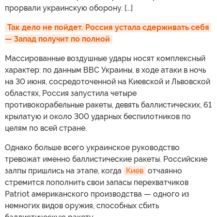
прорвали украинскую оборону. [...]
Так дело не пойдет. Россия устала сдерживать себя 
— Запад получит по полной
Массированные воздушные удары носят комплексный
характер: по данным ВВС Украины, в ходе атаки в ночь
на 30 июня, сосредоточенной на Киевской и Львовской
областях, Россия запустила четыре
противокорабельные ракеты, девять баллистических, 61
крылатую и около 300 ударных беспилотников по
целям по всей стране.
Однако больше всего украинское руководство
тревожат именно баллистические ракеты. Российские
залпы пришлись на этапе, когда
Киев
отчаянно
стремится пополнить свои запасы перехватчиков
Patriot американского производства — одного из
немногих видов оружия, способных сбить