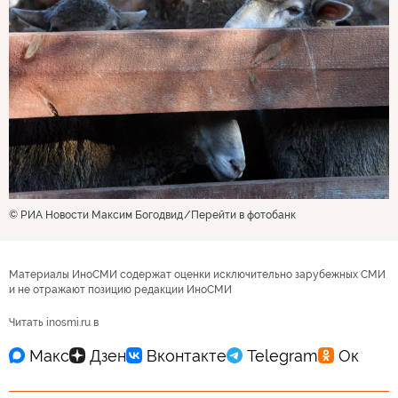
© РИА Новости Максим Богодвид
Перейти в фотобанк
Материалы ИноСМИ содержат оценки исключительно зарубежных СМИ
и не отражают позицию редакции ИноСМИ
Читать inosmi.ru в