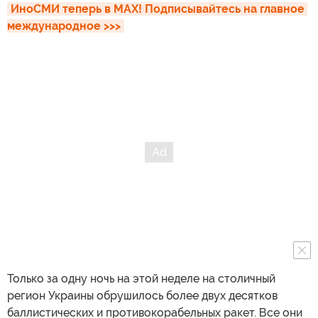
ИноСМИ теперь в MAX! Подписывайтесь на главное 
международное >>>
Только за одну ночь на этой неделе на столичный
регион Украины обрушилось более двух десятков
баллистических и противокорабельных ракет. Все они