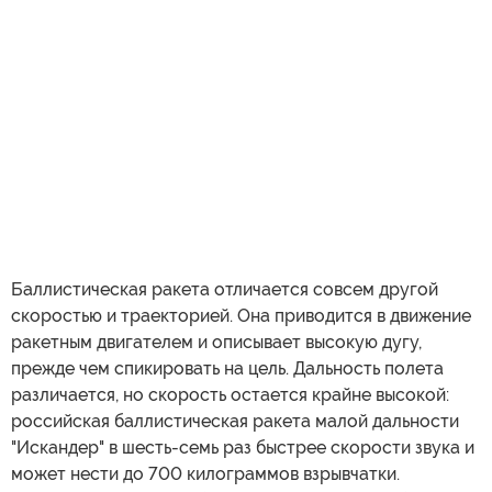
Баллистическая ракета отличается совсем другой
скоростью и траекторией. Она приводится в движение
ракетным двигателем и описывает высокую дугу,
прежде чем спикировать на цель. Дальность полета
различается, но скорость остается крайне высокой:
российская баллистическая ракета малой дальности
"Искандер" в шесть-семь раз быстрее скорости звука и
может нести до 700 килограммов взрывчатки.