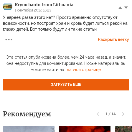
Krymchanin from Lithuania
1 сентября 2017, 16:23
У евреев разве этого нет? Просто временно отсутствуют
возможности, но построят храм и кровь будет литься рекой на
глазах детей. Вот только будут ли такие статьи.
Раскрыть ветку
Эта статья опубликована более, чем 24 часа назад, а значит,
она недоступна для комментирования. Новые материалы вы
можете найти на
главной странице
.
ЗАГРУЗИТЬ ЕЩЕ
Рекомендуем
1
/
14