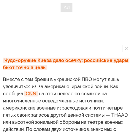
Чудо-оружие Киева дало осечку: российские удары 
бьют точно в цель
Вместе с тем бреши в украинской ПВО могут лишь
увеличиться из-за американо-иранской войны. Как
сообщил
CNN
на этой неделе со ссылкой на
многочисленные осведомленные источники,
американские военные израсходовали почти четыре
пятых своих запасов другой ценной системы — THAAD
или высотной зональной обороны на театре военных
действий. По словам двух источников, знакомых с