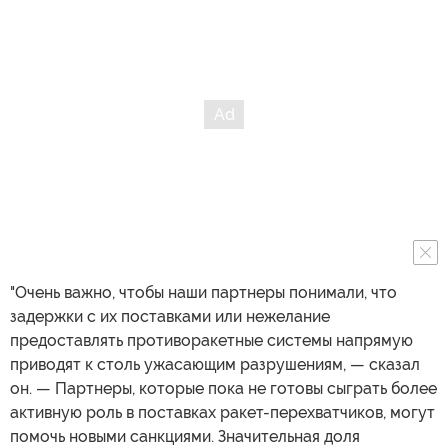
"Очень важно, чтобы наши партнеры понимали, что
задержки с их поставками или нежелание
предоставлять противоракетные системы напрямую
приводят к столь ужасающим разрушениям, — сказал
он. — Партнеры, которые пока не готовы сыграть более
активную роль в поставках ракет-перехватчиков, могут
помочь новыми санкциями. Значительная доля