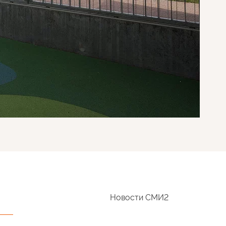
Новости СМИ2