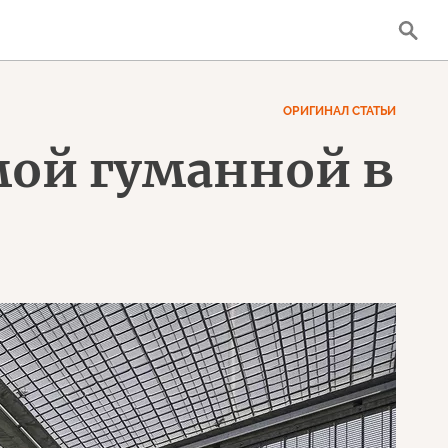
ОРИГИНАЛ СТАТЬИ
мой гуманной в