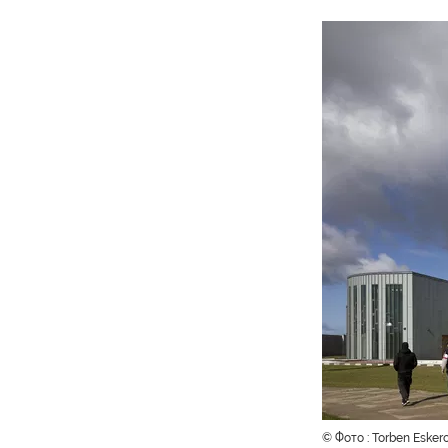
© Фото : Torben Esker