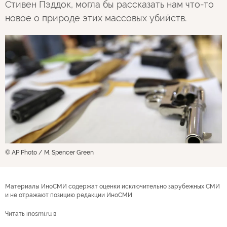
Стивен Пэддок, могла бы рассказать нам что-то
новое о природе этих массовых убийств.
© AP Photo / M. Spencer Green
Материалы ИноСМИ содержат оценки исключительно зарубежных СМИ
и не отражают позицию редакции ИноСМИ
Читать inosmi.ru в