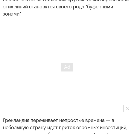
этих линий становятся своего рода "буферными
зонами".
Гренландия переживает непростые времена — в
небольшую страну идет приток огромных инвестиций,