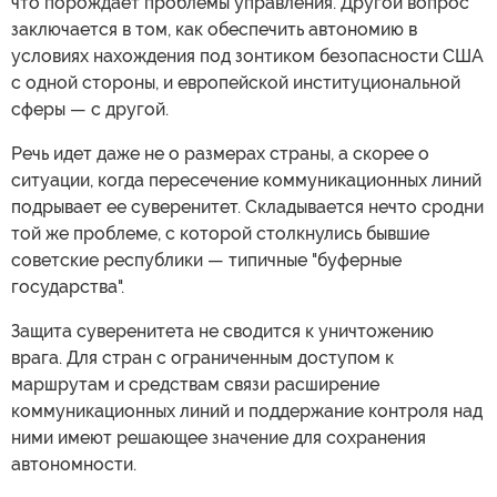
что порождает проблемы управления. Другой вопрос
заключается в том, как обеспечить автономию в
условиях нахождения под зонтиком безопасности США
с одной стороны, и европейской институциональной
сферы — с другой.
Речь идет даже не о размерах страны, а скорее о
ситуации, когда пересечение коммуникационных линий
подрывает ее суверенитет. Складывается нечто сродни
той же проблеме, с которой столкнулись бывшие
советские республики — типичные "буферные
государства".
Защита суверенитета не сводится к уничтожению
врага. Для стран с ограниченным доступом к
маршрутам и средствам связи расширение
коммуникационных линий и поддержание контроля над
ними имеют решающее значение для сохранения
автономности.