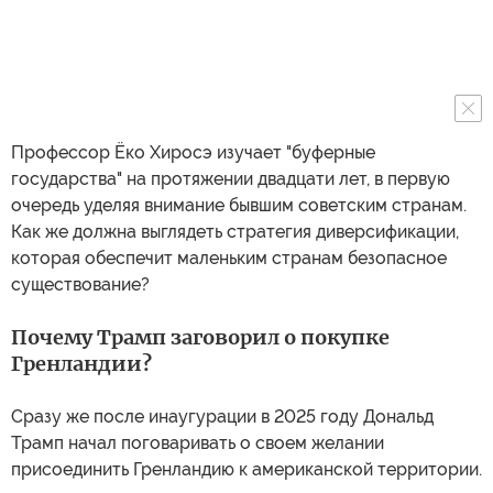
Профессор Ёко Хиросэ изучает "буферные
государства" на протяжении двадцати лет, в первую
очередь уделяя внимание бывшим советским странам.
Как же должна выглядеть стратегия диверсификации,
которая обеспечит маленьким странам безопасное
существование?
Почему Трамп заговорил о покупке
Гренландии?
Сразу же после инаугурации в 2025 году Дональд
Трамп начал поговаривать о своем желании
присоединить Гренландию к американской территории.