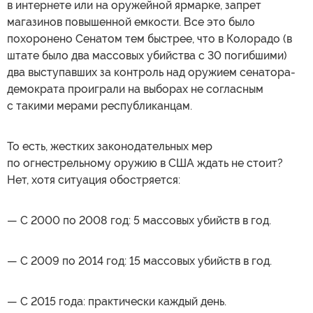
в интернете или на оружейной ярмарке, запрет
магазинов повышенной емкости. Все это было
похоронено Сенатом тем быстрее, что в Колорадо (в
штате было два массовых убийства с 30 погибшими)
два выступавших за контроль над оружием сенатора-
демократа проиграли на выборах не согласным
с такими мерами республиканцам.
То есть, жестких законодательных мер
по огнестрельному оружию в США ждать не стоит?
Нет, хотя ситуация обостряется:
— С 2000 по 2008 год: 5 массовых убийств в год.
— С 2009 по 2014 год: 15 массовых убийств в год.
— С 2015 года: практически каждый день.