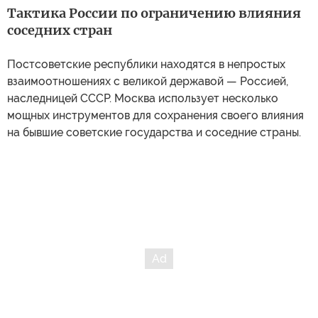
Тактика России по ограничению влияния
соседних стран
Постсоветские республики находятся в непростых
взаимоотношениях с великой державой — Россией,
наследницей СССР. Москва использует несколько
мощных инструментов для сохранения своего влияния
на бывшие советские государства и соседние страны.