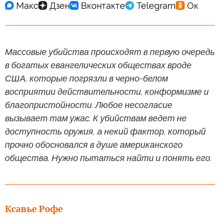
Массовые убийства происходят в первую очередь
в богатых евангелических обществах вроде
США, которые погрязли в черно-белом
восприятии действительности, конформизме и
благопристойности. Любое несогласие
вызывает там ужас. К убийствам ведет не
доступность оружия, а некий фактор, который
прочно обосновался в душе американского
общества. Нужно пытаться найти и понять его.
Ксавье Рофе