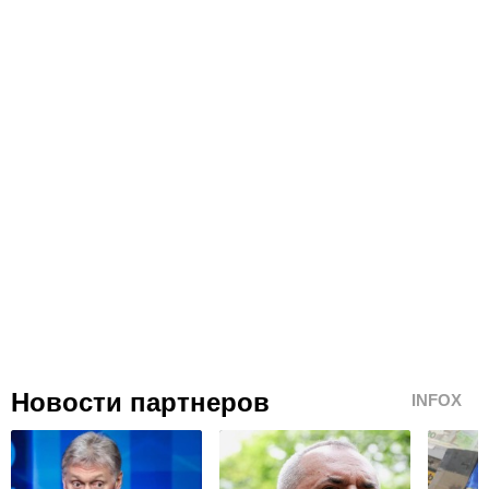
Новости партнеров
INFOX