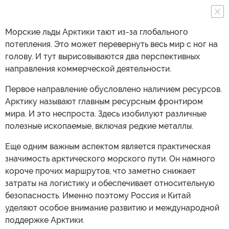
Морские льды Арктики тают из-за глобального
потепления. Это может перевернуть весь мир с ног на
голову. И тут вырисовываются два перспективных
направления коммерческой деятельности.
Первое направление обусловлено наличием ресурсов.
Арктику называют главным ресурсным фронтиром
мира. И это неспроста. Здесь изобилуют различные
полезные ископаемые, включая редкие металлы.
Еще одним важным аспектом является практическая
значимость арктического морского пути. Он намного
короче прочих маршрутов, что заметно снижает
затраты на логистику и обеспечивает относительную
безопасность. Именно поэтому Россия и Китай
уделяют особое внимание развитию и международной
поддержке Арктики.