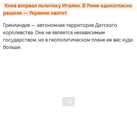
Киев взорвал политику Италии. В Риме единогласно 
решили — Украине хватит
Гренландия — автономная территория Датского
королевства. Она не является независимым
государством, но в геополитическом плане ее вес куда
больше.