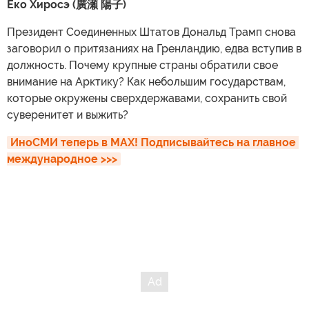
Ёко Хиросэ (廣瀬 陽子)
Президент Соединенных Штатов Дональд Трамп снова
заговорил о притязаниях на Гренландию, едва вступив в
должность. Почему крупные страны обратили свое
внимание на Арктику? Как небольшим государствам,
которые окружены сверхдержавами, сохранить свой
суверенитет и выжить?
ИноСМИ теперь в MAX! Подписывайтесь на главное 
международное >>>