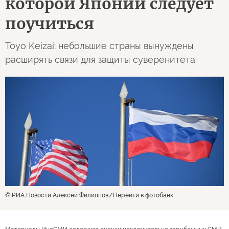
которой Японии следует
поучиться
Toyo Keizai: небольшие страны вынуждены
расширять связи для защиты суверенитета
© РИА Новости Алексей Филиппов
Перейти в фотобанк