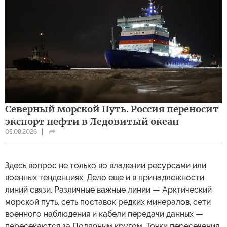
Северный морской Путь. Россия переносит
экспорт нефти в Ледовитый океан
05.08.2026
Здесь вопрос не только во владении ресурсами или
военных тенденциях. Дело еще и в принадлежности
линий связи. Различные важные линии — Арктический
морской путь, сеть поставок редких минералов, сети
военного наблюдения и кабели передачи данных —
пересекаются за Полярным кругом. Точки пересечения