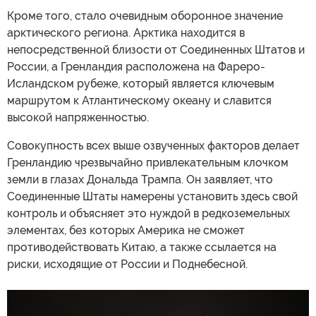
Кроме того, стало очевидным оборонное значение
арктического региона. Арктика находится в
непосредственной близости от Соединенных Штатов и
России, а Гренландия расположена на Фареро-
Исландском рубеже, который является ключевым
маршрутом к Атлантическому океану и славится
высокой напряженностью.
Совокупность всех выше озвученных факторов делает
Гренландию чрезвычайно привлекательным клочком
земли в глазах Дональда Трампа. Он заявляет, что
Соединенные Штаты намерены установить здесь свой
контроль и объясняет это нуждой в редкоземельных
элементах, без которых Америка не сможет
противодействовать Китаю, а также ссылается на
риски, исходящие от России и Поднебесной.