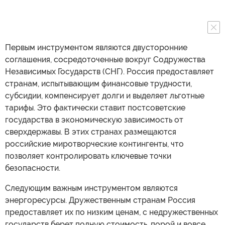
Первым инструментом являются двусторонние
соглашения, сосредоточенные вокруг Содружества
Независимых Государств (СНГ). Россия предоставляет
странам, испытывающим финансовые трудности,
субсидии, компенсирует долги и выделяет льготные
тарифы. Это фактически ставит постсоветские
государства в экономическую зависимость от
сверхдержавы. В этих странах размещаются
российские миротворческие контингенты, что
позволяет контролировать ключевые точки
безопасности.
Следующим важным инструментом являются
энергоресурсы. Дружественным странам Россия
предоставляет их по низким ценам, с недружественных
государств берет полную стоимость, порой и вовсе