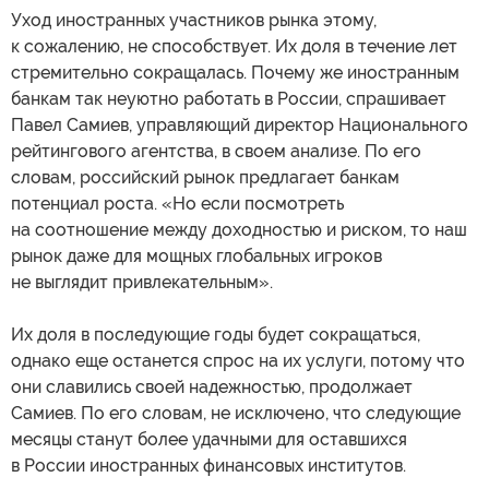
Уход иностранных участников рынка этому,
к сожалению, не способствует. Их доля в течение лет
стремительно сокращалась. Почему же иностранным
банкам так неуютно работать в России, спрашивает
Павел Самиев, управляющий директор Национального
рейтингового агентства, в своем анализе. По его
словам, российский рынок предлагает банкам
потенциал роста. «Но если посмотреть
на соотношение между доходностью и риском, то наш
рынок даже для мощных глобальных игроков
не выглядит привлекательным».
Их доля в последующие годы будет сокращаться,
однако еще останется спрос на их услуги, потому что
они славились своей надежностью, продолжает
Самиев. По его словам, не исключено, что следующие
месяцы станут более удачными для оставшихся
в России иностранных финансовых институтов.