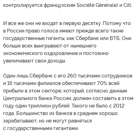
контролируется французским Société Générale) и Citi.
И все же они не входят в первую десятку. Потому что
в России право голоса имеют прежде всего такие
государственные гиганты, как Сбербанк или ВТБ. Они
больше всех выигрывают от нынешнего
экономического оздоровления и постоянно
увеличивают свои доходы.
Один лишь Сбербанк с его 260 тысячами сотрудников
и 16 тысячами филиалов обеспечивают 70% всей
прибыли в этом секторе, который, согласно данным
Центрального банка России, должен составить в этом
году один триллион рублей. Такого не было с 2012
года. Большинство из банков в среднем хорошо
зарабатывают, но не могут равняться
с государственными гигантами.