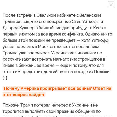
После встречи в Овальном кабинете с Зеленским
Трамп заявил, что его поверенные Стив Уиткофф и
Джаред Кушнер в ближайшие дни прибудут в Киев с
первым визитом за все время конфликта. Однако ничто
больше этой поездки не предвещает — хотя Уиткофф
успел побывать в Москве в качестве посланника
Трампа уже восемь раз. Украинские чиновники не
рассчитывают встречать магнатов-застройщиков в
Киеве в ближайшее время — еще и потому, что для
этого им предстоит долгий путь на поезде из Польши.
[...]
Почему Америка проигрывает все войны? Ответ на 
этот вопрос найден
Похоже, Трамп потерял интерес к Украине и не
торопится выполнять свои прежние обещания по