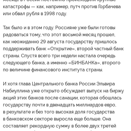
катастрофы — как, например, путч против Горбачева
или обвал рубля в 1998 году.
Так было и в этом году. Россияне уже были готовы
радоваться тому, что этот восьмой месяц прошел,
как неожиданно 29 августа государству пришлось
поддерживать банк «Открытие», второй частный банк
страны. Спустя всего три недели настала очередь
следующего банка, а именно «БИНБАНКа», второго
по величине финансового института страны.
И хотя глава Центрального банка России Эльвира
Набиуллина уже открыто обсуждает выпуск на биржу
акций этих банков после санации, которая обошлась
государству почти в двенадцать миллиардов евро,
в результате и без того высокая доля государства
в банковском секторе выросла еще больше. Она
составляет рекордную сумму в более двух третей