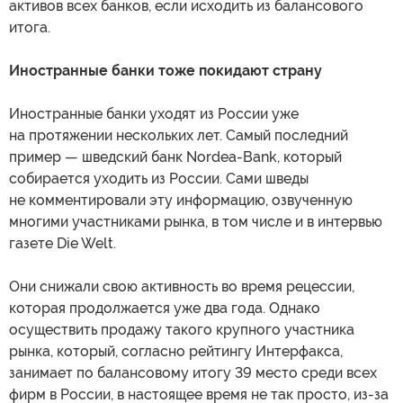
активов всех банков, если исходить из балансового
итога.
Иностранные банки тоже покидают страну
Иностранные банки уходят из России уже
на протяжении нескольких лет. Самый последний
пример — шведский банк Nordea-Bank, который
собирается уходить из России. Сами шведы
не комментировали эту информацию, озвученную
многими участниками рынка, в том числе и в интервью
газете Die Welt.
Они снижали свою активность во время рецессии,
которая продолжается уже два года. Однако
осуществить продажу такого крупного участника
рынка, который, согласно рейтингу Интерфакса,
занимает по балансовому итогу 39 место среди всех
фирм в России, в настоящее время не так просто, из-за