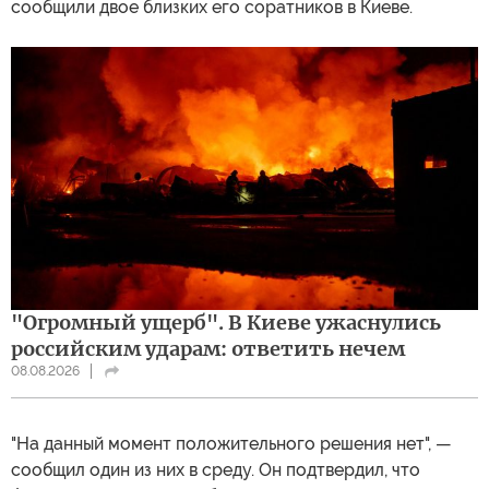
сообщили двое близких его соратников в Киеве.
"Огромный ущерб". В Киеве ужаснулись
российским ударам: ответить нечем
08.08.2026
"На данный момент положительного решения нет", —
сообщил один из них в среду. Он подтвердил, что