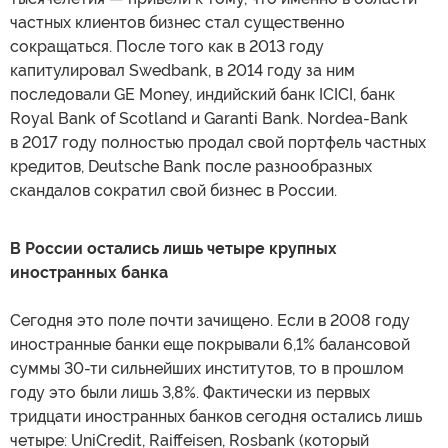
частных клиентов бизнес стал существенно
сокращаться. После того как в 2013 году
капитулировал Swedbank, в 2014 году за ним
последовали GE Money, индийский банк ICICI, банк
Royal Bank of Scotland и Garanti Bank. Nordea-Bank
в 2017 году полностью продал свой портфель частных
кредитов, Deutsche Bank после разнообразных
скандалов сократил свой бизнес в России.
В России остались лишь четыре крупных
иностранных банка
Сегодня это поле почти зачищено. Если в 2008 году
иностранные банки еще покрывали 6,1% балансовой
суммы 30-ти сильнейших институтов, то в прошлом
году это были лишь 3,8%. Фактически из первых
тридцати иностранных банков сегодня остались лишь
четыре: UniCredit, Raiffeisen, Rosbank (который