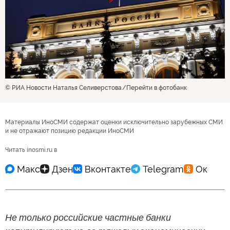
© РИА Новости Наталья Селиверстова
Перейти в фотобанк
Материалы ИноСМИ содержат оценки исключительно зарубежных СМИ
и не отражают позицию редакции ИноСМИ
Читать inosmi.ru в
Не только российские частные банки