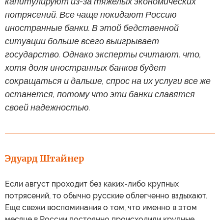
капитулируют из-за тяжелых экономических
потрясений. Все чаще покидают Россию
иностранные банки. В этой бедственной
ситуации больше всего выигрывает
государство. Однако эксперты считают, что,
хотя доля иностранных банков будет
сокращаться и дальше, спрос на их услуги все же
останется, потому что эти банки славятся
своей надежностью.
Эдуард Штайнер
Если август проходит без каких-либо крупных
потрясений, то обычно русские облегченно вздыхают.
Еще свежи воспоминания о том, что именно в этом
месяце в России постоянно происходили крупные