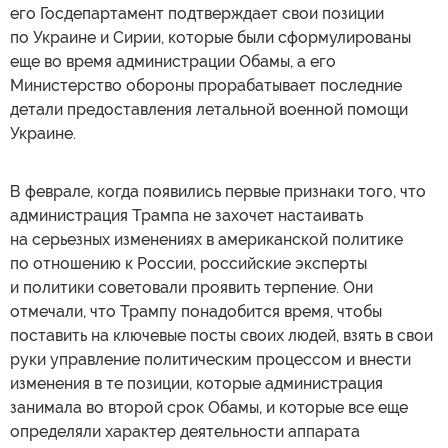
его Госдепартамент подтверждает свои позиции
по Украине и Сирии, которые были сформулированы
еще во время администрации Обамы, а его
Министерство обороны прорабатывает последние
детали предоставления летальной военной помощи
Украине.
В феврале, когда появились первые признаки того, что
администрация Трампа не захочет настаивать
на серьезных изменениях в американской политике
по отношению к России, российские эксперты
и политики советовали проявить терпение. Они
отмечали, что Трампу понадобится время, чтобы
поставить на ключевые посты своих людей, взять в свои
руки управление политическим процессом и внести
изменения в те позиции, которые администрация
занимала во второй срок Обамы, и которые все еще
определяли характер деятельности аппарата