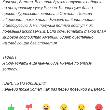
Конечно, должен. Все наши друзья получат в подарок
по прекрасному куску России. Японцы уже давно
просят Курильские острова и Сахалин. Польша
и Германия также поглядывают на Калининград
и Белоруссию. А мы получим полный доступ к их
полезным ископаемым. Если осуществить такой план,
мировое господство Америки будет обеспечено
на следующие два столетия.
ТРАМП
Я хочу узнать еще чье-нибудь мнение по этому
вопросу.
ПАРЕНЬ ИЗ РАЗВЕДКИ
Кеннеди тоже хотел. Как раз перед поездкой в Даллас.