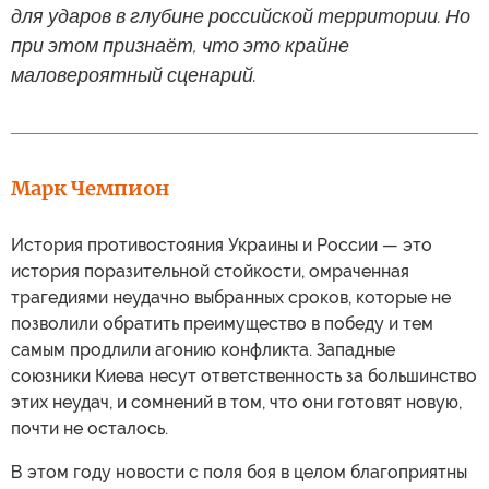
для ударов в глубине российской территории. Но
при этом признаёт, что это крайне
маловероятный сценарий.
Марк Чемпион
История противостояния Украины и России — это
история поразительной стойкости, омраченная
трагедиями неудачно выбранных сроков, которые не
позволили обратить преимущество в победу и тем
самым продлили агонию конфликта. Западные
союзники Киева несут ответственность за большинство
этих неудач, и сомнений в том, что они готовят новую,
почти не осталось.
В этом году новости с поля боя в целом благоприятны