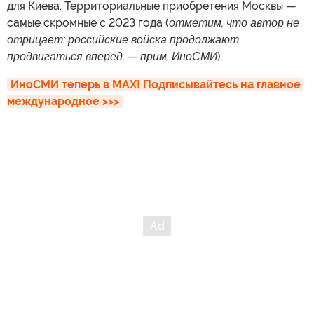
для Киева. Территориальные приобретения Москвы —
самые скромные с 2023 года (
отметим, что автор не
отрицает: российские войска продолжают
продвигаться вперед, — прим. ИноСМИ
).
ИноСМИ теперь в MAX! Подписывайтесь на главное 
международное >>>