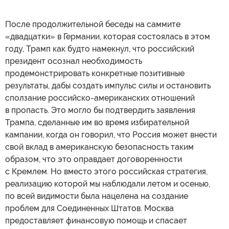
После продолжительной беседы на саммите
«двадцатки» в Германии, которая состоялась в этом
году, Трамп как будто намекнул, что российский
президент осознал необходимость
продемонстрировать конкретные позитивные
результаты, дабы создать импульс силы и остановить
сползание российско-американских отношений
в пропасть. Это могло бы подтвердить заявления
Трампа, сделанные им во время избирательной
кампании, когда он говорил, что Россия может внести
свой вклад в американскую безопасность таким
образом, что это оправдает договоренности
с Кремлем. Но вместо этого российская стратегия,
реализацию которой мы наблюдали летом и осенью,
по всей видимости была нацелена на создание
проблем для Соединенных Штатов. Москва
предоставляет финансовую помощь и спасает