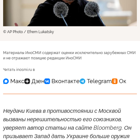
© AP Photo / Efrem Lukatsky
Материалы ИноСМИ содержат оценки исключительно зарубежных СМИ
и не отражают позицию редакции ИноСМИ
Читать inosmi.ru в
Неудачи Киева в противостоянии с Москвой
вызваны нерешительностью его союзников,
уверяет автор статьи на сайте Bloomberg. Он
призывает Запад дать Украине больше оружия