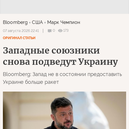
Bloomberg
США
Марк Чемпион
0
173
07 августа 2026 22:41
ОРИГИНАЛ СТАТЬИ
Западные союзники
снова подведут Украину
Bloomberg: Запад не в состоянии предоставить
Украине больше ракет