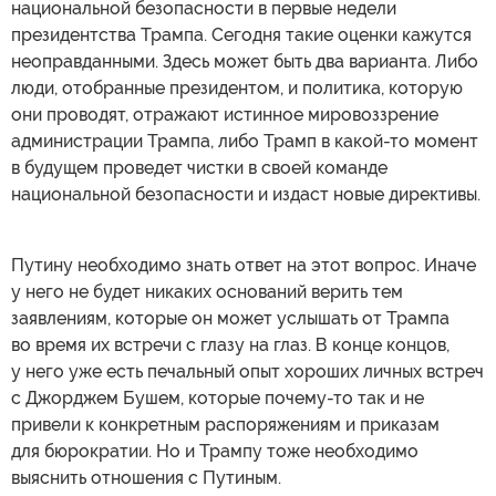
национальной безопасности в первые недели
президентства Трампа. Сегодня такие оценки кажутся
неоправданными. Здесь может быть два варианта. Либо
люди, отобранные президентом, и политика, которую
они проводят, отражают истинное мировоззрение
администрации Трампа, либо Трамп в какой-то момент
в будущем проведет чистки в своей команде
национальной безопасности и издаст новые директивы.
Путину необходимо знать ответ на этот вопрос. Иначе
у него не будет никаких оснований верить тем
заявлениям, которые он может услышать от Трампа
во время их встречи с глазу на глаз. В конце концов,
у него уже есть печальный опыт хороших личных встреч
с Джорджем Бушем, которые почему-то так и не
привели к конкретным распоряжениям и приказам
для бюрократии. Но и Трампу тоже необходимо
выяснить отношения с Путиным.