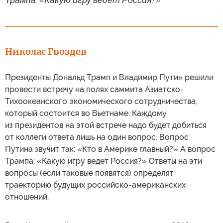
Николас Гвоздев
Президенты Дональд Трамп и Владимир Путин решили
провести встречу на полях саммита Азиатско-
Тихоокеанского экономического сотрудничества,
который состоится во Вьетнаме. Каждому
из президентов на этой встрече надо будет добиться
от коллеги ответа лишь на один вопрос. Вопрос
Путина звучит так: «Кто в Америке главный?» А вопрос
Трампа: «Какую игру ведет Россия?» Ответы на эти
вопросы (если таковые появятся) определят
траекторию будущих российско-американских
отношений.