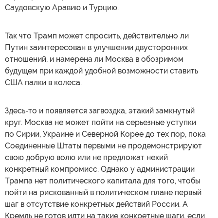
Саудовскую Аравию и Турцию.
Так что Трамп может спросить, действительно ли
Путин заинтересован в улучшении двусторонних
отношений, и намерена ли Москва в обозримом
будущем при каждой удобной возможности ставить
США палки в колеса.
Здесь-то и появляется загвоздка, этакий замкнутый
круг. Москва не может пойти на серьезные уступки
по Сирии, Украине и Северной Корее до тех пор, пока
Соединенные Штаты первыми не продемонстрируют
свою добрую волю или не предложат некий
конкретный компромисс. Однако у администрации
Трампа нет политического капитала для того, чтобы
пойти на рискованный в политическом плане первый
шаг в отсутствие конкретных действий России. А
Кремль не готов идти на такие конкретные шаги, если