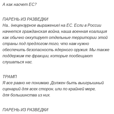
А как насчет ЕС?
ПАРЕНЬ ИЗ РАЗВЕДКИ
На… (нецензурное выражение) на ЕС. Если в России
начнется гражданская война, наша военная коалиция
как обычно оккупирует отдельные территории этой
страны под предлогом того, что нам нужно
обеспечить безопасность ядерного оружия. Мы также
поддержим те фракции, которые пообещают
слушаться нас.
ТРАМП
Я все равно не понимаю. Должен быть выигрышный
сценарий для всех сторон, или по крайней мере,
для большинства из них.
ПАРЕНЬ ИЗ РАЗВЕДКИ