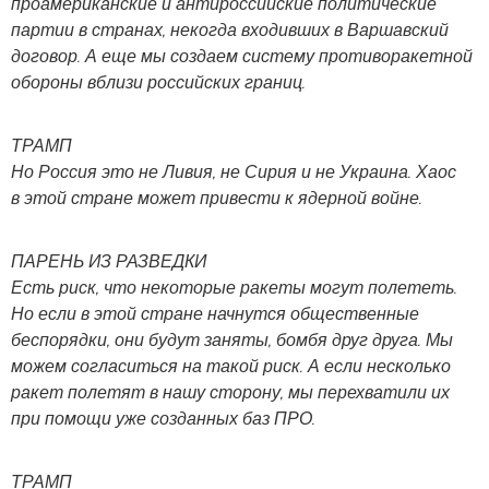
проамериканские и антироссийские политические
партии в странах, некогда входивших в Варшавский
договор. А еще мы создаем систему противоракетной
обороны вблизи российских границ.
ТРАМП
Но Россия это не Ливия, не Сирия и не Украина. Хаос
в этой стране может привести к ядерной войне.
ПАРЕНЬ ИЗ РАЗВЕДКИ
Есть риск, что некоторые ракеты могут полететь.
Но если в этой стране начнутся общественные
беспорядки, они будут заняты, бомбя друг друга. Мы
можем согласиться на такой риск. А если несколько
ракет полетят в нашу сторону, мы перехватили их
при помощи уже созданных баз ПРО.
ТРАМП