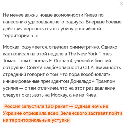
Не менее важны новые возможности Киева по
нанесению ударов дальнего радиуса. Впервые боевые
действия переносятся в глубину российской
территории. <…>
Москва, разумеется, отвечает симметрично. Однако,
как написал на этой неделе в The New York Times
Томас Грэм (Thomas E. Graham), ученый и бывший
сотрудник Совета нацбезопасности США, взаимность
страданий говорит о том, что пора возобновлять
инициированные президентом Дональдом Трампом
усилия — с тем отличием, что на этот раз давление
следует оказывать на Москву, а не на Киев.
Россия запустила 120 ракет — судная ночь на 
Украине отрезвила всех. Зеленского заставят пойти 
на территориальные уступки