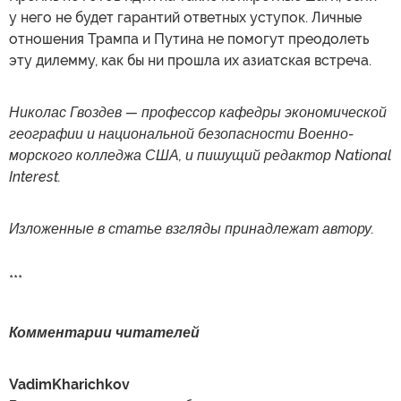
у него не будет гарантий ответных уступок. Личные
отношения Трампа и Путина не помогут преодолеть
эту дилемму, как бы ни прошла их азиатская встреча.
Николас Гвоздев — профессор кафедры экономической
географии и национальной безопасности Военно-
морского колледжа США, и пишущий редактор National
Interest.
Изложенные в статье взгляды принадлежат автору.
***
Комментарии читателей
VadimKharichkov