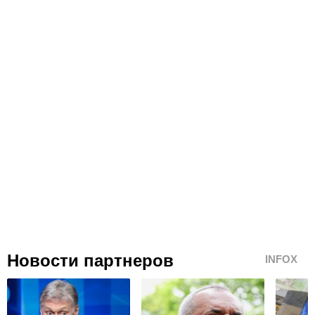
Новости партнеров
INFOX