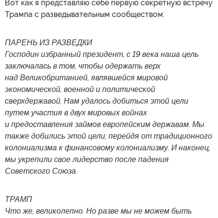
Вот как я представляю себе первую секретную встречу
Трампа с разведывательным сообществом:
ПАРЕНЬ ИЗ РАЗВЕДКИ
Господин избранный президент, с 19 века наша цель
заключалась в том, чтобы одержать верх
над Великобританией, являвшейся мировой
экономической, военной и политической
сверхдержавой. Нам удалось добиться этой цели
путем участия в двух мировых войнах
и предоставления займов европейским державам. Мы
также добились этой цели, перейдя от традиционного
колониализма к финансовому колониализму. И наконец,
мы укрепили свое лидерство после падения
Советского Союза.
ТРАМП
Что же, великолепно. Но разве мы не можем быть