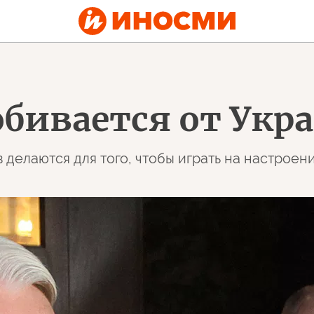
обивается от Укр
делаются для того, чтобы играть на настроени