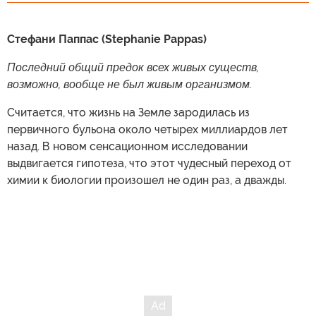
Стефани Паппас (Stephanie Pappas)
Последний общий предок всех живых существ,
возможно, вообще не был живым организмом.
Считается, что жизнь на Земле зародилась из
первичного бульона около четырех миллиардов лет
назад. В новом сенсационном исследовании
выдвигается гипотеза, что этот чудесный переход от
химии к биологии произошел не один раз, а дважды.