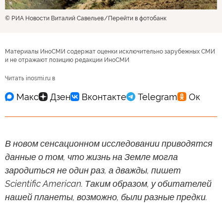
© РИА Новости Виталий Савельев
Перейти в фотобанк
Материалы ИноСМИ содержат оценки исключительно зарубежных СМИ
и не отражают позицию редакции ИноСМИ
Читать inosmi.ru в
В новом сенсационном исследовании приводятся
данные о том, что жизнь на Земле могла
зародиться не один раз, а дважды, пишет
Scientific American. Таким образом, у обитателей
нашей планеты, возможно, были разные предки.