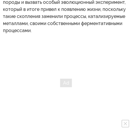
породы и вызвать особый эволюционный эксперимент,
который в итоге привел к появлению жизни, поскольку
такие скопления заменили процессы, катализируемые
металлами, своими собственными ферментативными
процессами.