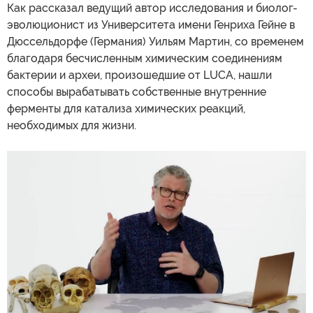
Как рассказал ведущий автор исследования и биолог-
эволюционист из Университета имени Генриха Гейне в
Дюссельдорфе (Германия) Уильям Мартин, со временем
благодаря бесчисленным химическим соединениям
бактерии и археи, произошедшие от LUCA, нашли
способы вырабатывать собственные внутренние
ферменты для катализа химических реакций,
необходимых для жизни.