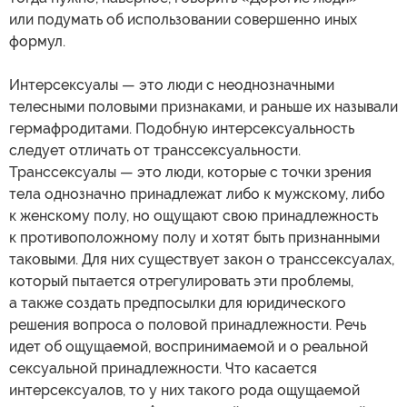
или подумать об использовании совершенно иных
формул.
Интерсексуалы — это люди с неоднозначными
телесными половыми признаками, и раньше их называли
гермафродитами. Подобную интерсексуальность
следует отличать от транссексуальности.
Транссексуалы — это люди, которые с точки зрения
тела однозначно принадлежат либо к мужскому, либо
к женскому полу, но ощущают свою принадлежность
к противоположному полу и хотят быть признанными
таковыми. Для них существует закон о транссексуалах,
который пытается отрегулировать эти проблемы,
а также создать предпосылки для юридического
решения вопроса о половой принадлежности. Речь
идет об ощущаемой, воспринимаемой и о реальной
сексуальной принадлежности. Что касается
интерсексуалов, то у них такого рода ощущаемой