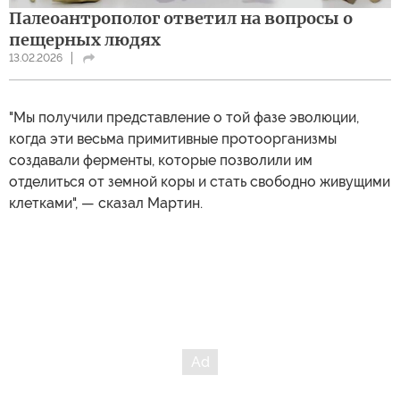
Палеоантрополог ответил на вопросы о
пещерных людях
13.02.2026
"Мы получили представление о той фазе эволюции,
когда эти весьма примитивные протоорганизмы
создавали ферменты, которые позволили им
отделиться от земной коры и стать свободно живущими
клетками", — сказал Мартин.