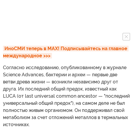
ИноСМИ теперь в MAX! Подписывайтесь на главное 
международное >>>
Согласно исследованию, опубликованному в журнале
Science Advances, бактерии и археи — первые две
ветви древа жизни — возникли независимо друг от
друга. Их последний общий предок, известный как
LUCA (от last universal common ancestor — "последний
универсальный общий предок"), на самом деле не был
полностью живым организмом. Он поддерживал свой
метаболизм за счет отложений металлов в термальных
источниках.