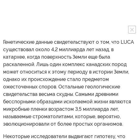
Генетические данные свидетельствуют о том, что LUCA
существовал около 4,2 миллиарда лет назад, в
катархее, когда поверхность Земли еще была
раскаленной. Лишь один комплекс канадских пород
может относиться к этому периоду в истории Земли,
однако их происхождение стало предметом
ожесточенных споров. Остальные геологические
свидетельства весьма скудны. Самыми древними
бесспорными образцами ископаемой жизни являются
микробные пленки возрастом 3,5 миллиарда лет,
называемые строматолитами, которые, вероятно,
эволюционировали от более простых организмов.
Некоторые исследователи выдвигают гипотезу, что