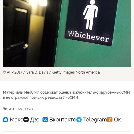
© AFP 2017 / Sara D. Davis / Getty Images North America
Материалы ИноСМИ содержат оценки исключительно зарубежных СМИ
и не отражают позицию редакции ИноСМИ
Читать inosmi.ru в