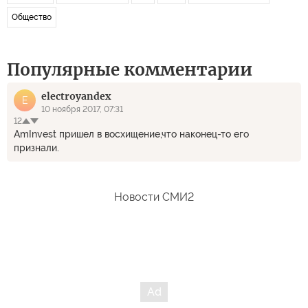
Общество
Популярные комментарии
electroyandex
E
10 ноября 2017, 07:31
12
AmInvest пришел в восхищение,что наконец-то его
признали.
Новости СМИ2