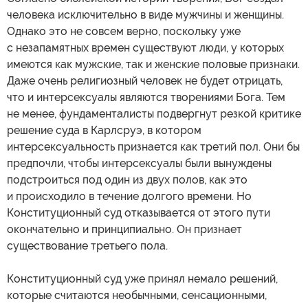
человека исключительно в виде мужчины и женщины.
Однако это не совсем верно, поскольку уже
с незапамятных времен существуют люди, у которых
имеются как мужские, так и женские половые признаки.
Даже очень религиозный человек не будет отрицать,
что и интерсексуалы являются творениями Бога. Тем
не менее, фундаменталисты подвергнут резкой критике
решение суда в Карлсруэ, в котором
интерсексуальность признается как третий пол. Они бы
предпочли, чтобы интерсексуалы были вынуждены
подстроиться под один из двух полов, как это
и происходило в течение долгого времени. Но
Конституционный суд отказывается от этого пути
окончательно и принципиально. Он признает
существование третьего пола.
Конституционный суд уже принял немало решений,
которые считаются необычными, сенсационными,