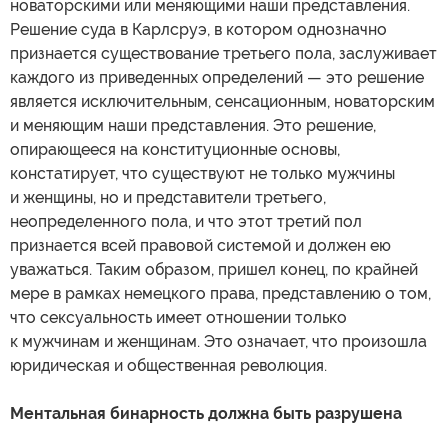
новаторскими или меняющими наши представления.
Решение суда в Карлсруэ, в котором однозначно
признается существование третьего пола, заслуживает
каждого из приведенных определений — это решение
является исключительным, сенсационным, новаторским
и меняющим наши представления. Это решение,
опирающееся на конституционные основы,
констатирует, что существуют не только мужчины
и женщины, но и представители третьего,
неопределенного пола, и что этот третий пол
признается всей правовой системой и должен ею
уважаться. Таким образом, пришел конец, по крайней
мере в рамках немецкого права, представлению о том,
что сексуальность имеет отношении только
к мужчинам и женщинам. Это означает, что произошла
юридическая и общественная революция.
Ментальная бинарность должна быть разрушена