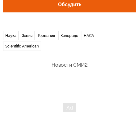
Обсудить
Наука
Земля
Германия
Колорадо
НАСА
Scientific American
Новости СМИ2