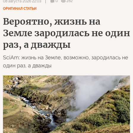
0
282
08 августа 2026 22:03
ОРИГИНАЛ СТАТЬИ
Вероятно, жизнь на
Земле зародилась не один
раз, а дважды
SciAm: жизнь на Земле, возможно, зародилась не
один раз, а дважды