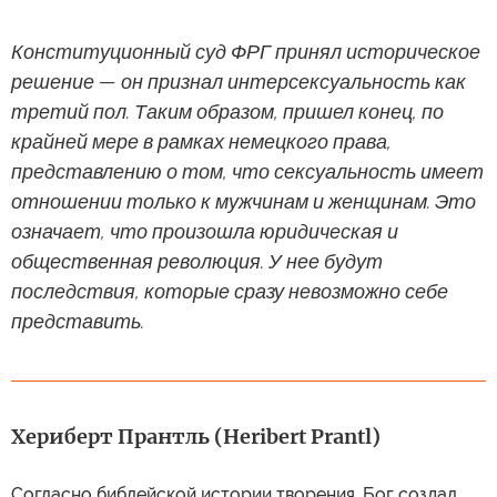
Конституционный суд ФРГ принял историческое
решение — он признал интерсексуальность как
третий пол. Таким образом, пришел конец, по
крайней мере в рамках немецкого права,
представлению о том, что сексуальность имеет
отношении только к мужчинам и женщинам. Это
означает, что произошла юридическая и
общественная революция. У нее будут
последствия, которые сразу невозможно себе
представить.
Хериберт Прантль (Heribert Prantl)
Согласно библейской истории творения, Бог создал