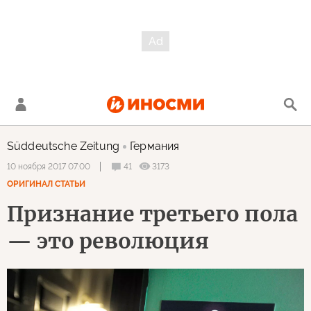
Süddeutsche Zeitung
Германия
41
3173
10 ноября 2017 07:00
ОРИГИНАЛ СТАТЬИ
Признание третьего пола
— это революция