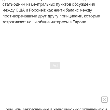
стать одним из центральных пунктов обсуждения
между США и Россией: как найти баланс между
противоречащими друг другу принципами, которые
затрагивают наши общие интересы в Европе.
Принципы, закрепленные в Хельсинкских соглашениях и