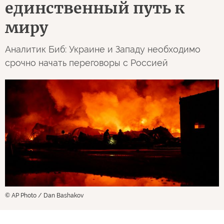
единственный путь к
миру
Аналитик Биб: Украине и Западу необходимо
срочно начать переговоры с Россией
© AP Photo / Dan Bashakov