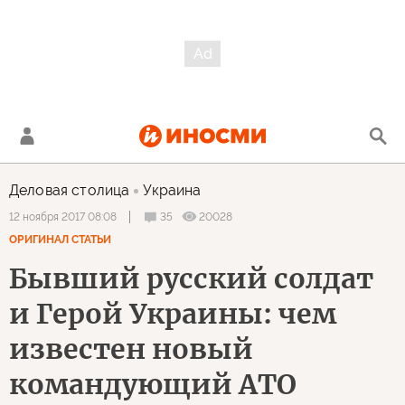
Деловая столица
Украина
35
20028
12 ноября 2017 08:08
ОРИГИНАЛ СТАТЬИ
Бывший русский солдат
и Герой Украины: чем
известен новый
командующий АТО