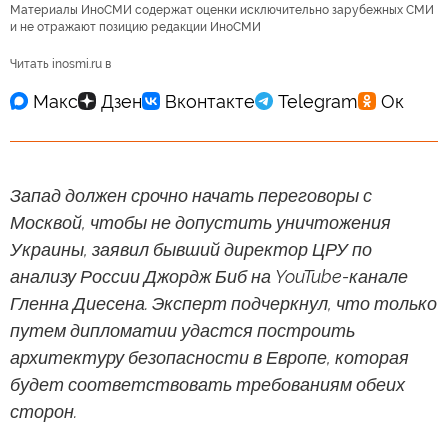
Материалы ИноСМИ содержат оценки исключительно зарубежных СМИ
и не отражают позицию редакции ИноСМИ
Читать inosmi.ru в
Запад должен срочно начать переговоры с
Москвой, чтобы не допустить уничтожения
Украины, заявил бывший директор ЦРУ по
анализу России Джордж Биб на YouTube-канале
Гленна Диесена. Эксперт подчеркнул, что только
путем дипломатии удастся построить
архитектуру безопасности в Европе, которая
будет соответствовать требованиям обеих
сторон.