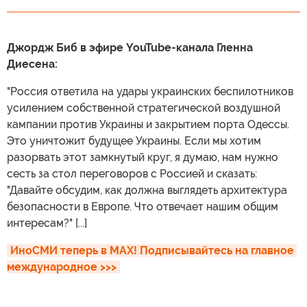
Джордж Биб в эфире YouTube-канала Гленна
Диесена:
"Россия ответила на удары украинских беспилотников
усилением собственной стратегической воздушной
кампании против Украины и закрытием порта Одессы.
Это уничтожит будущее Украины. Если мы хотим
разорвать этот замкнутый круг, я думаю, нам нужно
сесть за стол переговоров с Россией и сказать:
"Давайте обсудим, как должна выглядеть архитектура
безопасности в Европе. Что отвечает нашим общим
интересам?" [...]
ИноСМИ теперь в MAX! Подписывайтесь на главное 
международное >>>