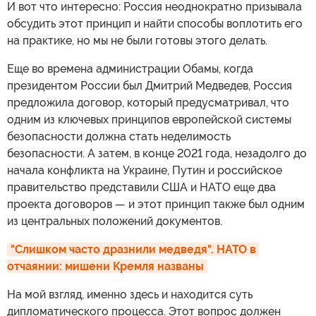
И вот что интересно: Россия неоднократно призывала
обсудить этот принцип и найти способы воплотить его
на практике, но мы не были готовы этого делать.
Еще во времена администрации Обамы, когда
президентом России был Дмитрий Медведев, Россия
предложила договор, который предусматривал, что
одним из ключевых принципов европейской системы
безопасности должна стать неделимость
безопасности. А затем, в конце 2021 года, незадолго до
начала конфликта на Украине, Путин и российское
правительство представили США и НАТО еще два
проекта договоров — и этот принцип также был одним
из центральных положений документов.
"Слишком часто дразнили медведя". НАТО в 
отчаянии: мишени Кремля названы
На мой взгляд, именно здесь и находится суть
дипломатического процесса. Этот вопрос должен