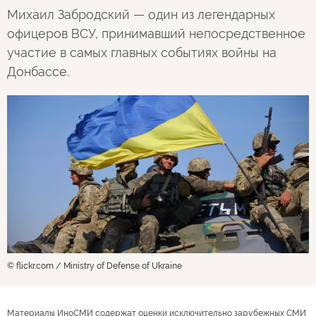
Михаил Забродский — один из легендарных
офицеров ВСУ, принимавший непосредственное
участие в самых главных событиях войны на
Донбассе.
© flickr.com / Ministry of Defense of Ukraine
Материалы ИноСМИ содержат оценки исключительно зарубежных СМИ