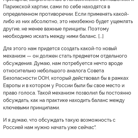
Парижской хартии, сами по себе находятся в
определенном противоречии. Если применять какой-
либо из них абсолютно, это неизбежно будет ущемлять
другие, не менее важные принципы. Поэтому
необходимо искать между ними баланс. [...]
Для этого нам придется создать какой-то новый
механизм — он должен стать предметом отдельного
обсуждения. Думаю, нам потребуется нечто вроде
относительно небольшого аналога Совета
Безопасности ООН, который действовал бы в рамках
Европы и в котором у России были бы свое место и
право голоса. Такой механизм позволил бы постоянно
обсуждать, как на практике находить баланс между
ключевыми принципами.
И я думаю, что обсуждать такую возможность с
Россией нам нужно начать уже сейчас".