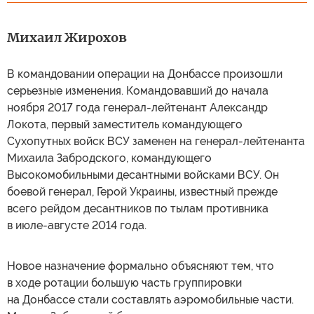
Михаил Жирохов
В командовании операции на Донбассе произошли
серьезные изменения. Командовавший до начала
ноября 2017 года генерал-лейтенант Александр
Локота, первый заместитель командующего
Сухопутных войск ВСУ заменен на генерал-лейтенанта
Михаила Забродского, командующего
Высокомобильными десантными войсками ВСУ. Он
боевой генерал, Герой Украины, известный прежде
всего рейдом десантников по тылам противника
в июле-августе 2014 года.
Новое назначение формально объясняют тем, что
в ходе ротации большую часть группировки
на Донбассе стали составлять аэромобильные части.