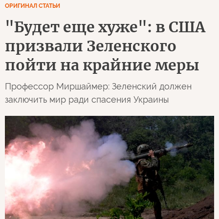
ОРИГИНАЛ СТАТЬИ
"Будет еще хуже": в США
призвали Зеленского
пойти на крайние меры
Профессор Миршаймер: Зеленский должен
заключить мир ради спасения Украины