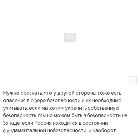
Нужно признать, что у другой стороны тоже есть
опасения в сфере безопасности и их необходимо
учитывать, если мы хотим укрепить собственную
безопасность. Мы не можем быть в безопасности на
Западе, если Россия находится в состоянии
фундаментальной небезопасности, и наоборот.