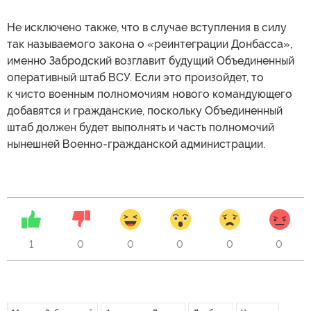
Не исключено также, что в случае вступления в силу
так называемого закона о «реинтеграции Донбасса»,
именно Забродский возглавит будущий Объединенный
оперативный штаб ВСУ. Если это произойдет, то
к чисто военным полномочиям нового командующего
добавятся и гражданские, поскольку Объединенный
штаб должен будет выполнять и часть полномочий
нынешней Военно-гражданской администрации.
1
0
0
0
0
0