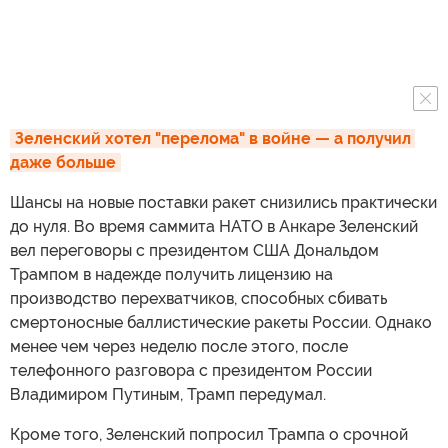
Зеленский хотел "перелома" в войне — а получил 
даже больше
Шансы на новые поставки ракет снизились практически
до нуля. Во время саммита НАТО в Анкаре Зеленский
вел переговоры с президентом США Дональдом
Трампом в надежде получить лицензию на
производство перехватчиков, способных сбивать
смертоносные баллистические ракеты России. Однако
менее чем через неделю после этого, после
телефонного разговора с президентом России
Владимиром Путиным, Трамп передумал.
Кроме того, Зеленский попросил Трампа о срочной