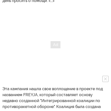
день просить о помощи. <…>
Эта кампания нашла свое воплощение в проекте под
названием FREYJA, который составляет основу
недавно созданной "Интегрированной коалиции по
противоракетной обороне". Коалиция была создана