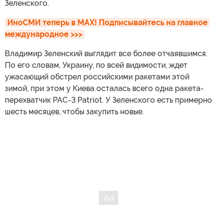
Зеленского.
ИноСМИ теперь в MAX! Подписывайтесь на главное 
международное >>>
Владимир Зеленский выглядит все более отчаявшимся.
По его словам, Украину, по всей видимости, ждет
ужасающий обстрел российскими ракетами этой
зимой, при этом у Киева осталась всего одна ракета-
перехватчик PAC-3 Patriot. У Зеленского есть примерно
шесть месяцев, чтобы закупить новые.