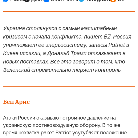
Украина столкнулся с самым масштабным
кризисом с начала конфликта, пишет BZ. Россия
уничтожает ее энергосистему, запасы Patriot в
Киеве иссякли, а Дональд Трамп отказывает в
новых поставках. Все это говорит о том, что
Зеленский стремительно теряет контроль.
Бен Арис
Атаки России оказывают огромное давление на
украинскую противовоздушную оборону. В то же
время нехватка ракет Patriot усугубляет положение