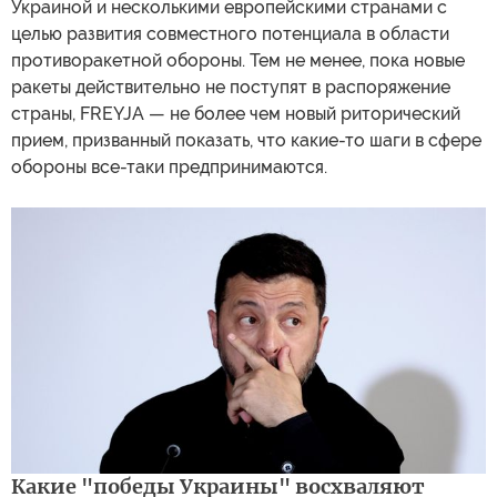
Украиной и несколькими европейскими странами с
целью развития совместного потенциала в области
противоракетной обороны. Тем не менее, пока новые
ракеты действительно не поступят в распоряжение
страны, FREYJA — не более чем новый риторический
прием, призванный показать, что какие-то шаги в сфере
обороны все-таки предпринимаются.
Какие "победы Украины" восхваляют