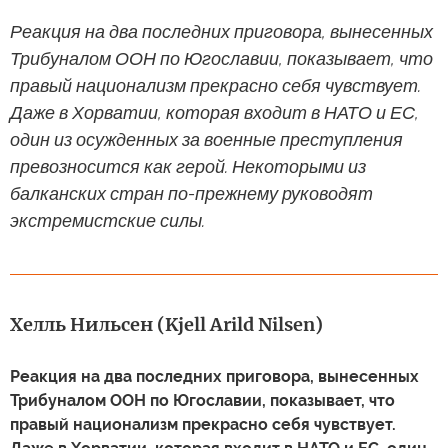
Реакция на два последних приговора, вынесенных
Трибуналом ООН по Югославии, показывает, что
правый национализм прекрасно себя чувствует.
Даже в Хорватии, которая входит в НАТО и ЕС,
один из осужденных за военные преступления
превозносится как герой. Некоторыми из
балканских стран по-прежнему руководят
экстремистские силы.
Хелль Нильсен (Kjell Arild Nilsen)
Реакция на два последних приговора, вынесенных
Трибуналом ООН по Югославии, показывает, что
правый национализм прекрасно себя чувствует.