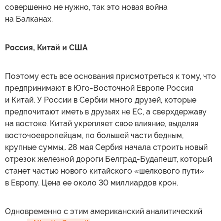
совершенно не нужно, так это новая война
на Балканах.
Россия, Китай и США
Поэтому есть все основания присмотреться к тому, что
предпринимают в Юго-Восточной Европе Россия
и Китай. У России в Сербии много друзей, которые
предпочитают иметь в друзьях не ЕС, а сверхдержаву
на востоке. Китай укрепляет свое влияние, выделяя
восточоевропейцам, по большей части бедным,
крупные суммы,. 28 мая Сербия начала строить новый
отрезок железной дороги Белград-Будапешт, который
станет частью нового китайского «шелкового пути»
в Европу. Цена ее около 30 миллиардов крон.
Одновременно с этим американский аналитический