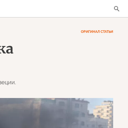
ОРИГИНАЛ СТАТЬИ
ка
веции.