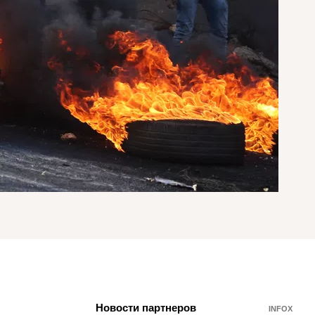
Новости партнеров
INFOX