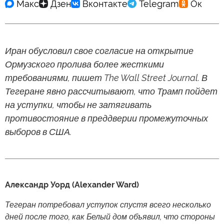
Иран обусловил свое согласие на открытие
Ормузского пролива более жесткими
требованиями, пишет The Wall Street Journal. В
Тегеране явно рассчитывают, что Трамп пойдет
на уступки, чтобы не затягивать
противостояние в преддверии промежуточных
выборов в США.
Александр Уорд (Alexander Ward)
Тегеран потребовал уступок спустя всего несколько
дней после того, как Белый дом объявил, что стороны