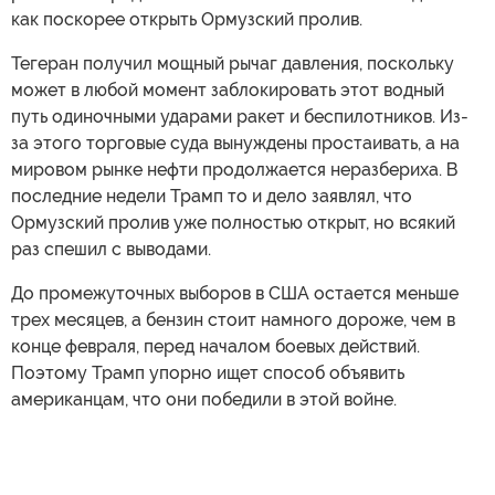
как поскорее открыть Ормузский пролив.
Тегеран получил мощный рычаг давления, поскольку
может в любой момент заблокировать этот водный
путь одиночными ударами ракет и беспилотников. Из-
за этого торговые суда вынуждены простаивать, а на
мировом рынке нефти продолжается неразбериха. В
последние недели Трамп то и дело заявлял, что
Ормузский пролив уже полностью открыт, но всякий
раз спешил с выводами.
До промежуточных выборов в США остается меньше
трех месяцев, а бензин стоит намного дороже, чем в
конце февраля, перед началом боевых действий.
Поэтому Трамп упорно ищет способ объявить
американцам, что они победили в этой войне.