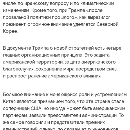
числе, по иранскому вопросу и по климатическим
изменениям. Кроме того, при Трампе «после
провальной политики прошлого», как выразился
президент, огромное внимание уделяется Северной
Корее.
В документе Трампа о новой стратегией есть четыре
главных организационных принципа. Это защита
американской территории, защита американского
благополучия, сохранение мира посредством силы
и распространение американского влияния.
Большое внимание к меняющейся роли и устремлениям
Китая является признанием того, что эта страна стала
соперницей США, но иногда может быть американским
партнерам, заявили представители администрации. То
же самое говорили и представители прежних
администраций, однако, по словам этих чиновников,