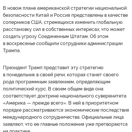
В новом плане американской стратегии национальной
безопасности Китай и Россия представлены в качестве
соперников США, стремящихся изменить глобальную
расстановку сил в собственных интересах, что может
создать угрозу Соединенным Штатам. Об этом
в воскресенье сообщили сотрудники администрации
Трампа.
Президент Трамп представит эту стратегию
в понедельник в своей речи, которая станет своего
рода программным заявлением, определяющим
политический курс. В своем общем виде она
соответствует доктрине национального суверенитета
«Америка — прежде всего». В ней в приоритетном
порядке рассматриваются экономические последствия
международного сотрудничества. Официальные лица
заявляют, что ее главные положения уже претворяются
на практике.