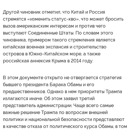
Другой чиновник отметил, что Китай и Россия
стремятся «изменить статус-кво», что может бросить
вызов американским интересам и против чего
выступают Соединенные Штаты. По словам этого
чиновника, примером такого стремления является
китайская военная экспансия и строительство
островов в Южно-Китайском море, а также
российская аннексия Крыма в 2014 году.
В этом документе открыто не отвергается стратегия
бывшего президента Барака Обамы и его
предшественников. Однако в нем приоритеты Трампа
излагаются иначе. Об этом заявил третий
представитель администрации. Чаще всего самые
важные решение Трампа по вопросам внешней
политики и национальной безопасности представляют
в качестве отказа от политического курса Обамы, в том