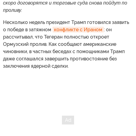
скоро договорятся и торговые суда снова пойдут по
проливу.
Несколько недель президент Трамп готовился заявить
о победе в затяжном
конфликте с Ираном
: он
рассчитывал, что Тегеран полностью откроет
Ормузский пролив. Как сообщают американские
чиновники, в частных беседах с помощниками Трамп
даже соглашался завершить противостояние без
заключения ядерной сделки.