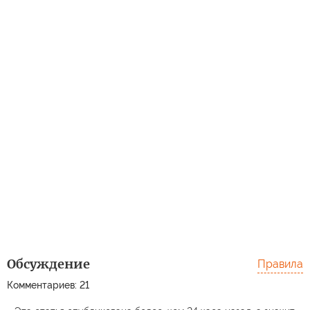
Обсуждение
Правила
Комментариев: 21