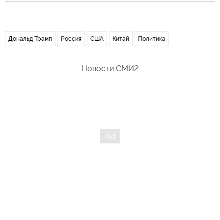
Дональд Трамп
Россия
США
Китай
Политика
Новости СМИ2