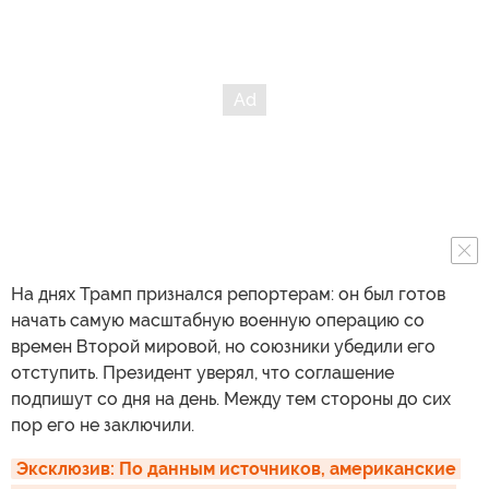
На днях Трамп признался репортерам: он был готов
начать самую масштабную военную операцию со
времен Второй мировой, но союзники убедили его
отступить. Президент уверял, что соглашение
подпишут со дня на день. Между тем стороны до сих
пор его не заключили.
Эксклюзив: По данным источников, американские 