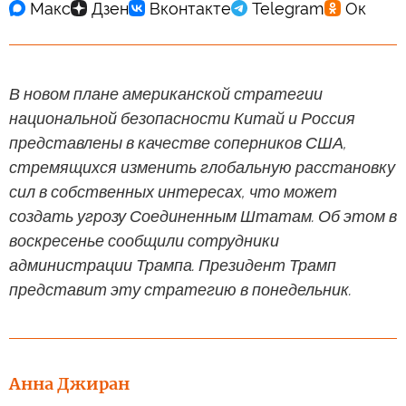
В новом плане американской стратегии
национальной безопасности Китай и Россия
представлены в качестве соперников США,
стремящихся изменить глобальную расстановку
сил в собственных интересах, что может
создать угрозу Соединенным Штатам. Об этом в
воскресенье сообщили сотрудники
администрации Трампа. Президент Трамп
представит эту стратегию в понедельник.
Анна Джиран