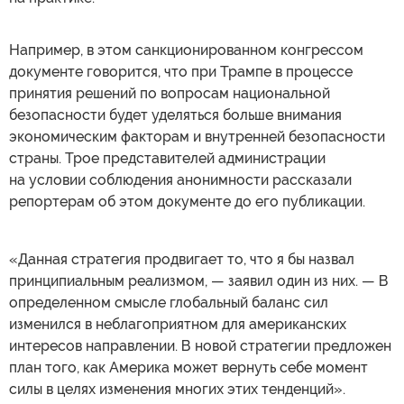
Например, в этом санкционированном конгрессом
документе говорится, что при Трампе в процессе
принятия решений по вопросам национальной
безопасности будет уделяться больше внимания
экономическим факторам и внутренней безопасности
страны. Трое представителей администрации
на условии соблюдения анонимности рассказали
репортерам об этом документе до его публикации.
«Данная стратегия продвигает то, что я бы назвал
принципиальным реализмом, — заявил один из них. — В
определенном смысле глобальный баланс сил
изменился в неблагоприятном для американских
интересов направлении. В новой стратегии предложен
план того, как Америка может вернуть себе момент
силы в целях изменения многих этих тенденций».