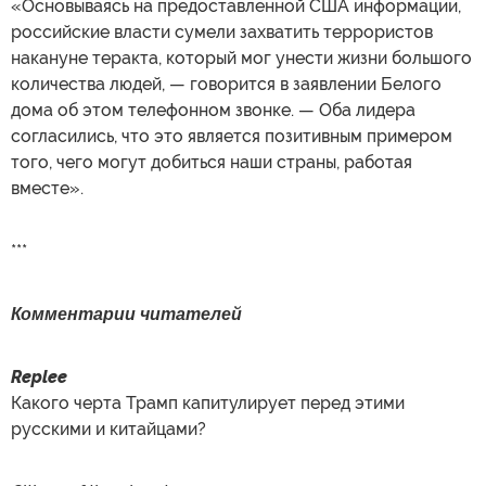
«Основываясь на предоставленной США информации,
российские власти сумели захватить террористов
накануне теракта, который мог унести жизни большого
количества людей, — говорится в заявлении Белого
дома об этом телефонном звонке. — Оба лидера
согласились, что это является позитивным примером
того, чего могут добиться наши страны, работая
вместе».
***
Комментарии читателей
Replee
Какого черта Трамп капитулирует перед этими
русскими и китайцами?