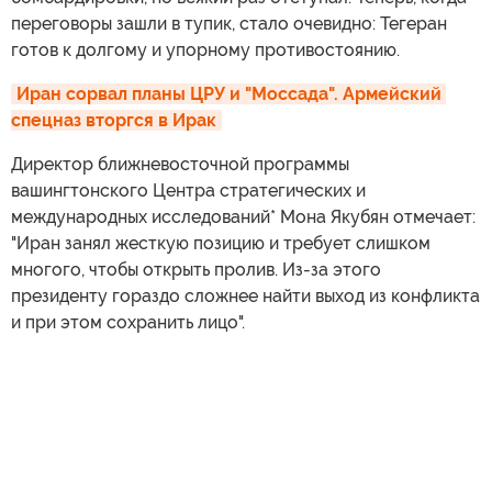
переговоры зашли в тупик, стало очевидно: Тегеран
готов к долгому и упорному противостоянию.
Иран сорвал планы ЦРУ и "Моссада". Армейский 
спецназ вторгся в Ирак
Директор ближневосточной программы
вашингтонского Центра стратегических и
международных исследований* Мона Якубян отмечает:
"Иран занял жесткую позицию и требует слишком
многого, чтобы открыть пролив. Из-за этого
президенту гораздо сложнее найти выход из конфликта
и при этом сохранить лицо".