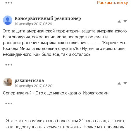
Раскрыть ветку
Консервативный реакционер
19 декабря 2017, 06:29
Это защита американской территории, защита американского
благополучия, сохранение мира посредством силы и
распространение американского влияния. ------- "Короче, мы -
Господа Мира, а вы должны служить"(с) Ну, ничего нового или
неожиданного. Как было всё, так и осталось.
paxamericana
19 декабря 2017, 08:20
Соперниками? - Это еще мягко сказано. Изоляторами
Эта статья опубликована более, чем 24 часа назад, а значит,
она недоступна для комментирования. Новые материалы вы