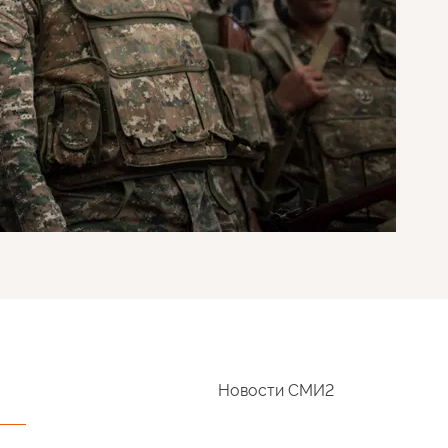
Новости СМИ2