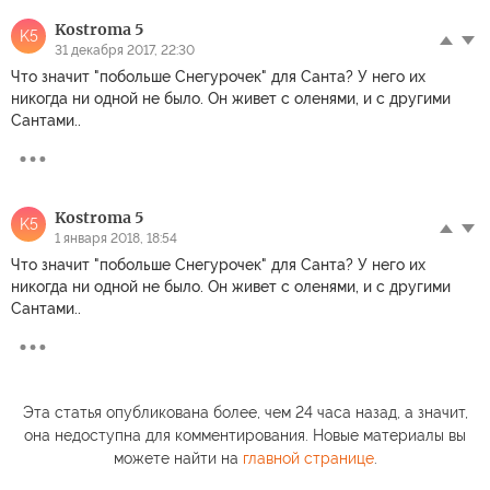
Kostroma 5
K5
31 декабря 2017, 22:30
Что значит "побольше Снегурочек" для Санта? У него их
никогда ни одной не было. Он живет с оленями, и с другими
Сантами..
Kostroma 5
K5
1 января 2018, 18:54
Что значит "побольше Снегурочек" для Санта? У него их
никогда ни одной не было. Он живет с оленями, и с другими
Сантами..
Эта статья опубликована более, чем 24 часа назад, а значит,
она недоступна для комментирования. Новые материалы вы
можете найти на
главной странице
.