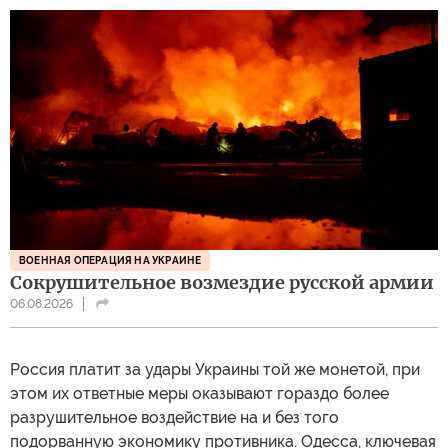
ВОЕННАЯ ОПЕРАЦИЯ НА УКРАИНЕ
Сокрушительное возмездие русской армии
06.08.2026
Россия платит за удары Украины той же монетой, при
этом их ответные меры оказывают гораздо более
разрушительное воздействие на и без того
подорванную экономику противника. Одесса, ключевая