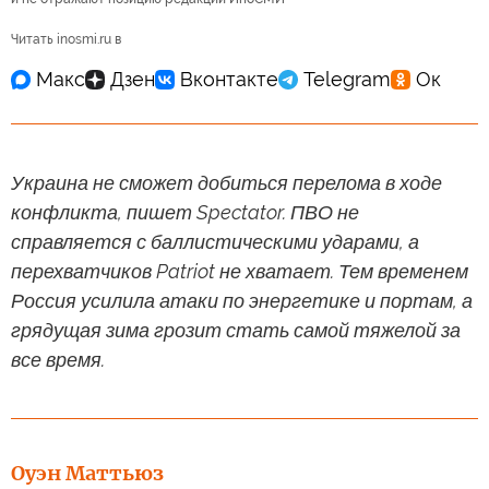
Читать inosmi.ru в
Украина не сможет добиться перелома в ходе
конфликта, пишет Spectator. ПВО не
справляется с баллистическими ударами, а
перехватчиков Patriot не хватает. Тем временем
Россия усилила атаки по энергетике и портам, а
грядущая зима грозит стать самой тяжелой за
все время.
Оуэн Маттьюз