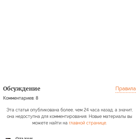
Обсуждение
Правила
Комментариев: 8
Эта статья опубликована более, чем 24 часа назад, а значит,
она недоступна для комментирования. Новые материалы вы
можете найти на
главной странице
.
Ольхон