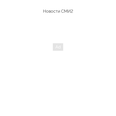
Новости СМИ2