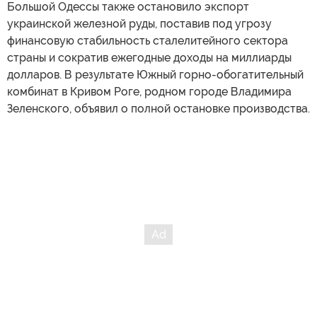
Большой Одессы также остановило экспорт
украинской железной руды, поставив под угрозу
финансовую стабильность сталелитейного сектора
страны и сократив ежегодные доходы на миллиарды
долларов. В результате Южный горно-обогатительный
комбинат в Кривом Роге, родном городе Владимира
Зеленского, объявил о полной остановке производства.