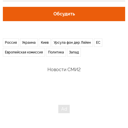
Обсудить
Россия
Украина
Киев
Урсула фон дер Ляйен
ЕС
Европейская комиссия
Политика
Запад
Новости СМИ2