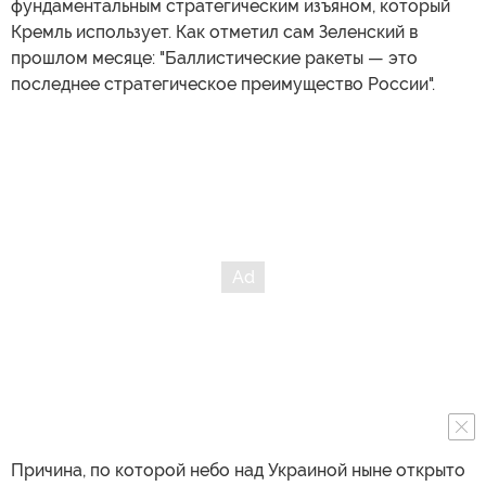
фундаментальным стратегическим изъяном, который
Кремль использует. Как отметил сам Зеленский в
прошлом месяце: "Баллистические ракеты — это
последнее стратегическое преимущество России".
Причина, по которой небо над Украиной ныне открыто