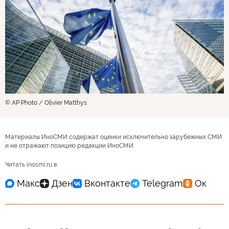
© AP Photo / Olivier Matthys
Материалы ИноСМИ содержат оценки исключительно зарубежных СМИ
и не отражают позицию редакции ИноСМИ
Читать inosmi.ru в