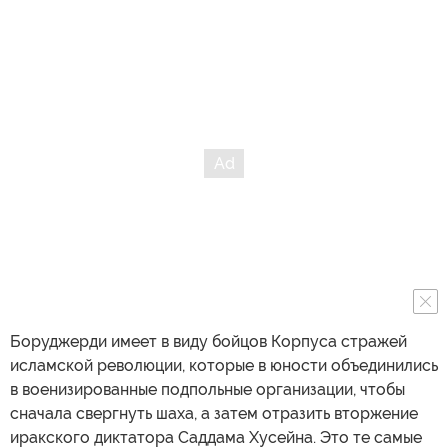
Боруджерди имеет в виду бойцов Корпуса стражей
исламской революции, которые в юности объединились
в военизированные подпольные организации, чтобы
сначала свергнуть шаха, а затем отразить вторжение
иракского диктатора Саддама Хусейна. Это те самые