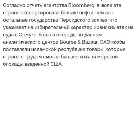
Согласно отчету агентства Bloomberg, в июле эта
страна экспортировала больше нефти, чем все
остальные государства Персидского залива, что
указывает на избирательный характер иранских атак на
суда в Ормузе. В свою очередь, по данным
аналитического центра Bourse & Bazaar, ОАЭ якобы
поставляли исламской республике товары, которые
страна с трудом смогла бы ввезти из-за морской
блокады, введенной США.