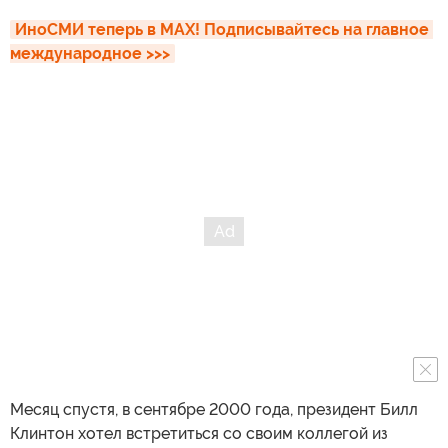
ИноСМИ теперь в MAX! Подписывайтесь на главное 
международное >>>
Месяц спустя, в сентябре 2000 года, президент Билл
Клинтон хотел встретиться со своим коллегой из