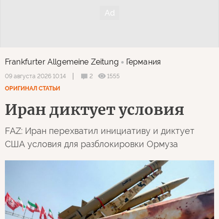
Frankfurter Allgemeine Zeitung
Германия
2
1555
09 августа 2026 10:14
ОРИГИНАЛ СТАТЬИ
Иран диктует условия
FAZ: Иран перехватил инициативу и диктует
США условия для разблокировки Ормуза