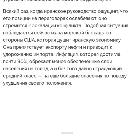
Всякий раз, когда иранское руководство ощущает, что
его позиции на переговорах ослабевают, оно
стремится к эскалации конфликта. Подобная ситуация
наблюдается сейчас из-за морской блокады со
стороны США, которая душит иранскую экономику.
Она препятствует экспорту нефти и приводит к
удорожанию импорта. Инфляция, которая достигла
почти 90%, обрекает менее обеспеченные слои
населения на голод, а и без того давно страдающий
средний класс — на еще большие опасения по поводу
ухудшения своего положения.