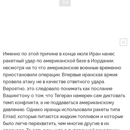
Именно по этой причине в конце июля Иран нанес
ракетный удар по американской базе в Иордании,
несмотря на то что американские военные временно
приостановили операции. Впервые иранская армия
провела атаку не в качестве ответного удара.
Вероятно, это следовало понимать как послание
Вашингтону о том, что Тегеран намерен сам диктовать
темп конфликта, а не поддаваться американскому
давлению. Однако иранцы использовали ракеты типа
Emad, которые питаются жидким топливом и которые
было легче перехватить, чем многие другие в их