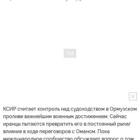
КСИР считает контроль над судоходством в Ормузском
проливе важнейшим военным достижением. Сейчас
иранцы пытаются превратить его в постоянный рычаг
влияния в ходе переговоров с Оманом. Пока
международное сообщество обсуждает вопрос о том,