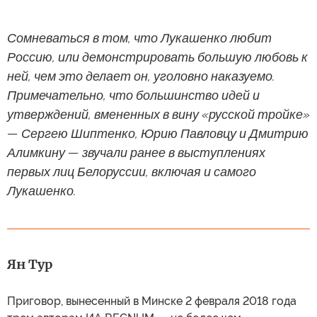
Сомневаться в том, что Лукашенко любит
Россию, или демонстрировать большую любовь к
ней, чем это делает он, уголовно наказуемо.
Примечательно, что большинство идей и
утверждений, вмененных в вину «русской тройке»
— Сергею Шиптенко, Юрию Павловцу и Дмитрию
Алимкину — звучали ранее в выступлениях
первых лиц Белоруссии, включая и самого
Лукашенко.
Ян Тур
Приговор, вынесенный в Минске 2 февраля 2018 года