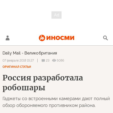
Daily Mail
Великобритания
23
5086
07 февраля 2018 15:27
ОРИГИНАЛ СТАТЬИ
Россия разработала
робошары
Гаджеты со встроенными камерами дают полный
обзор обороняемого противником района.