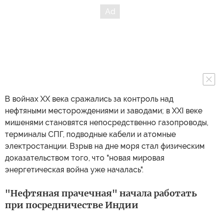
В войнах XX века сражались за контроль над
нефтяными месторождениями и заводами; в XXI веке
мишенями становятся непосредственно газопроводы,
терминалы СПГ, подводные кабели и атомные
электростанции. Взрыв на дне моря стал физическим
доказательством того, что "новая мировая
энергетическая война уже началась".
"Нефтяная прачечная" начала работать
при посредничестве Индии