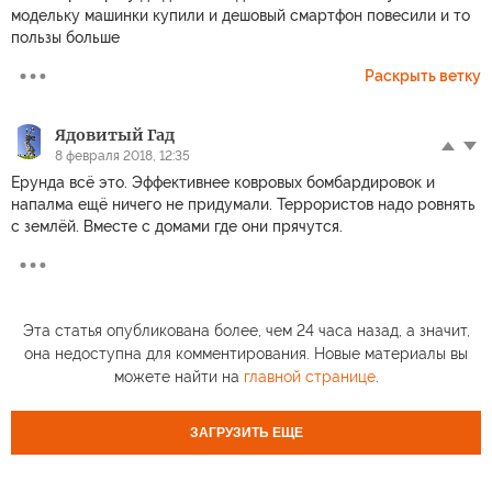
модельку машинки купили и дешовый смартфон повесили и то
пользы больше
Раскрыть ветку
Ядовитый Гад
8 февраля 2018, 12:35
Ерунда всё это. Эффективнее ковровых бомбардировок и
напалма ещё ничего не придумали. Террористов надо ровнять
с землёй. Вместе с домами где они прячутся.
Эта статья опубликована более, чем 24 часа назад, а значит,
она недоступна для комментирования. Новые материалы вы
можете найти на
главной странице
.
ЗАГРУЗИТЬ ЕЩЕ