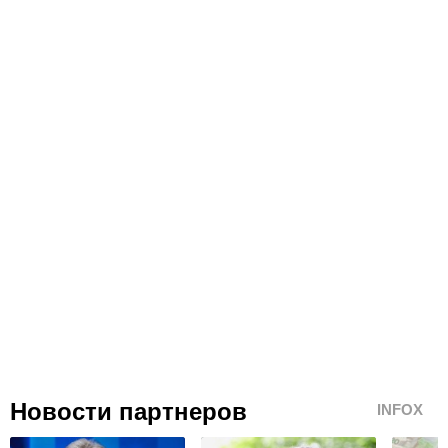
Новости партнеров
INFOX