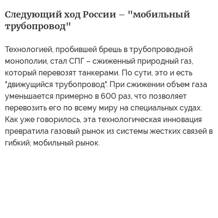
Следующий ход России – "мобильный
трубопровод"
Технологией, пробившей брешь в трубопроводной
монополии, стал СПГ – сжиженный природный газ,
который перевозят танкерами. По сути, это и есть
"движущийся трубопровод". При сжижении объем газа
уменьшается примерно в 600 раз, что позволяет
перевозить его по всему миру на специальных судах.
Как уже говорилось, эта технологическая инновация
превратила газовый рынок из системы жестких связей в
гибкий, мобильный рынок.