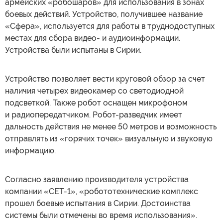
армейских «робошаров» для использования в зонах
боевых действий. Устройство, получившее название
«Сфера», используется для работы в труднодоступных
местах для сбора видео- и аудиоинформации.
Устройства были испытаны в Сирии.
Устройство позволяет вести круговой обзор за счет
наличия четырех видеокамер со светодиодной
подсветкой. Также робот оснащен микрофоном
и радиопередатчиком. Робот-разведчик имеет
дальность действия не менее 50 метров и возможность
отправлять из «горячих точек» визуальную и звуковую
информацию.
Согласно заявлению производителя устройства
компании «СЕТ-1», «робототехнические комплекс
прошел боевые испытания в Сирии. Достоинства
системы были отмечены во время использования».