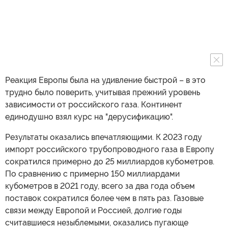
Реакция Европы была на удивление быстрой – в это
трудно было поверить, учитывая прежний уровень
зависимости от российского газа. Континент
единодушно взял курс на "дерусификацию".
Результаты оказались впечатляющими. К 2023 году
импорт российского трубопроводного газа в Европу
сократился примерно до 25 миллиардов кубометров.
По сравнению с примерно 150 миллиардами
кубометров в 2021 году, всего за два года объем
поставок сократился более чем в пять раз. Газовые
связи между Европой и Россией, долгие годы
считавшиеся незыблемыми, оказались пугающе