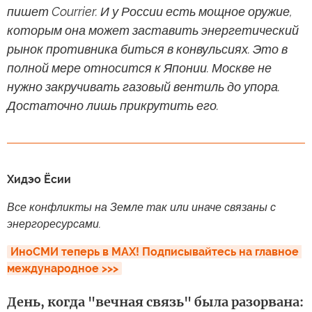
пишет Courrier. И у России есть мощное оружие,
которым она может заставить энергетический
рынок противника биться в конвульсиях. Это в
полной мере относится к Японии. Москве не
нужно закручивать газовый вентиль до упора.
Достаточно лишь прикрутить его.
Хидэо Ёсии
Все конфликты на Земле так или иначе связаны с
энергоресурсами.
ИноСМИ теперь в MAX! Подписывайтесь на главное 
международное >>>
День, когда "вечная связь" была разорвана: