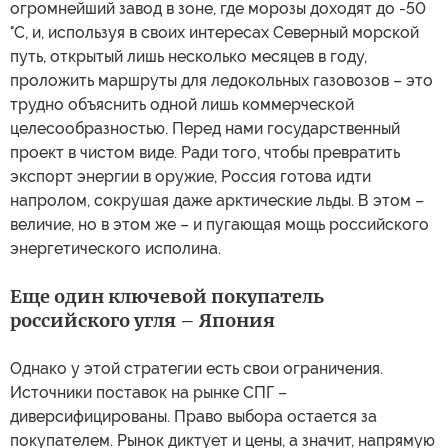
огромнейший завод в зоне, где морозы доходят до -50
°C, и, используя в своих интересах Северный морской
путь, открытый лишь несколько месяцев в году,
проложить маршруты для ледокольных газовозов – это
трудно объяснить одной лишь коммерческой
целесообразностью. Перед нами государственный
проект в чистом виде. Ради того, чтобы превратить
экспорт энергии в оружие, Россия готова идти
напролом, сокрушая даже арктические льды. В этом –
величие, но в этом же – и пугающая мощь российского
энергетического исполина.
Еще один ключевой покупатель
российского угля – Япония
Однако у этой стратегии есть свои ограничения.
Источники поставок на рынке СПГ –
диверсифицированы. Право выбора остается за
покупателем. Рынок диктует и цены, а значит, напрямую