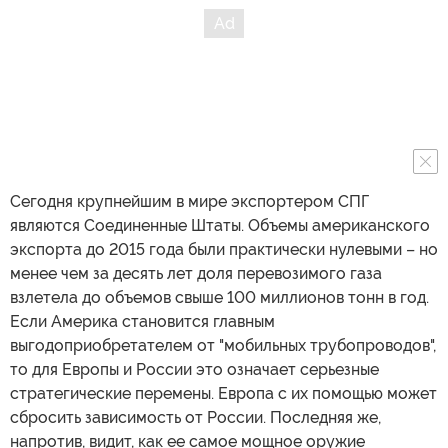
Сегодня крупнейшим в мире экспортером СПГ
являются Соединенные Штаты. Объемы американского
экспорта до 2015 года были практически нулевыми – но
менее чем за десять лет доля перевозимого газа
взлетела до объемов свыше 100 миллионов тонн в год.
Если Америка становится главным
выгодоприобретателем от "мобильных трубопроводов",
то для Европы и России это означает серьезные
стратегические перемены. Европа с их помощью может
сбросить зависимость от России. Последняя же,
напротив, видит, как ее самое мощное оружие