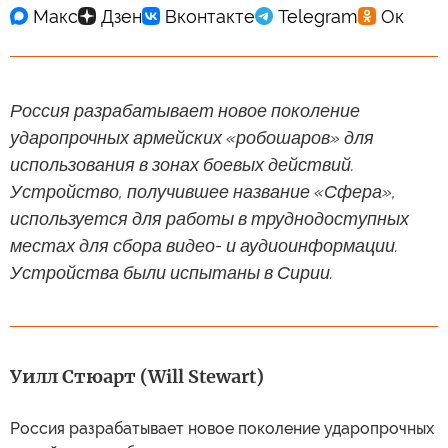
Россия разрабатывает новое поколение
ударопрочных армейских «робошаров» для
использования в зонах боевых действий.
Устройство, получившее название «Сфера»,
используется для работы в труднодоступных
местах для сбора видео- и аудиоинформации.
Устройства были испытаны в Сирии.
Уилл Стюарт (Will Stewart)
Россия разрабатывает новое поколение ударопрочных