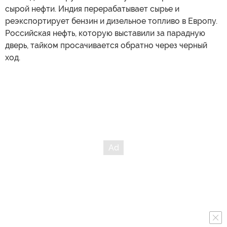
сырой нефти. Индия перерабатывает сырье и
реэкспортирует бензин и дизельное топливо в Европу.
Российская нефть, которую выставили за парадную
дверь, тайком просачивается обратно через черный
ход.