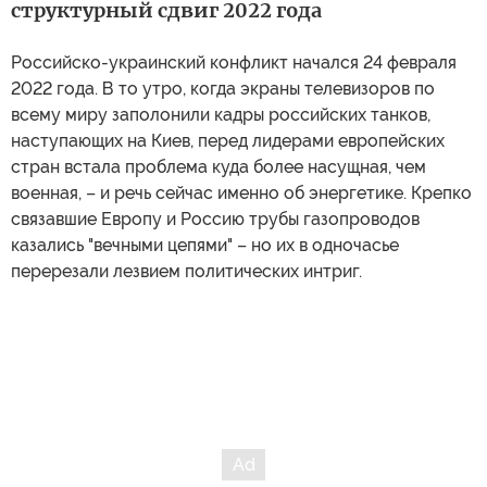
структурный сдвиг 2022 года
Российско-украинский конфликт начался 24 февраля
2022 года. В то утро, когда экраны телевизоров по
всему миру заполонили кадры российских танков,
наступающих на Киев, перед лидерами европейских
стран встала проблема куда более насущная, чем
военная, – и речь сейчас именно об энергетике. Крепко
связавшие Европу и Россию трубы газопроводов
казались "вечными цепями" – но их в одночасье
перерезали лезвием политических интриг.