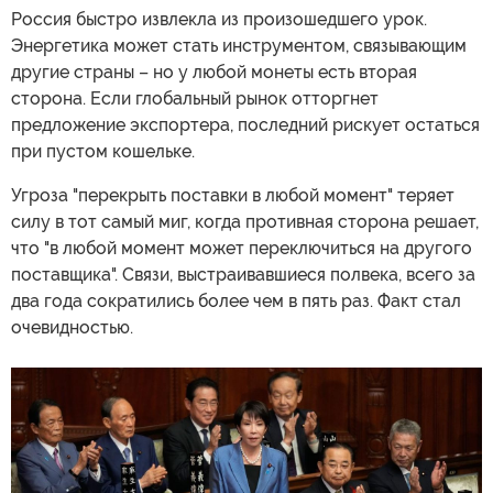
Россия быстро извлекла из произошедшего урок.
Энергетика может стать инструментом, связывающим
другие страны – но у любой монеты есть вторая
сторона. Если глобальный рынок отторгнет
предложение экспортера, последний рискует остаться
при пустом кошельке.
Угроза "перекрыть поставки в любой момент" теряет
силу в тот самый миг, когда противная сторона решает,
что "в любой момент может переключиться на другого
поставщика". Связи, выстраивавшиеся полвека, всего за
два года сократились более чем в пять раз. Факт стал
очевидностью.