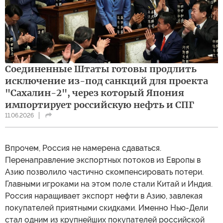
Соединенные Штаты готовы продлить
исключение из-под санкций для проекта
"Сахалин-2", через который Япония
импортирует российскую нефть и СПГ
11.06.2026
Впрочем, Россия не намерена сдаваться.
Перенаправление экспортных потоков из Европы в
Азию позволило частично скомпенсировать потери.
Главными игроками на этом поле стали Китай и Индия.
Россия наращивает экспорт нефти в Азию, завлекая
покупателей приятными скидками. Именно Нью-Дели
стал одним из крупнейших покупателей российской