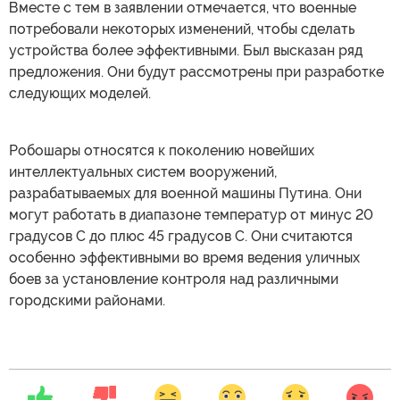
Вместе с тем в заявлении отмечается, что военные
потребовали некоторых изменений, чтобы сделать
устройства более эффективными. Был высказан ряд
предложения. Они будут рассмотрены при разработке
следующих моделей.
Робошары относятся к поколению новейших
интеллектуальных систем вооружений,
разрабатываемых для военной машины Путина. Они
могут работать в диапазоне температур от минус 20
градусов С до плюс 45 градусов С. Они считаются
особенно эффективными во время ведения уличных
боев за установление контроля над различными
городскими районами.