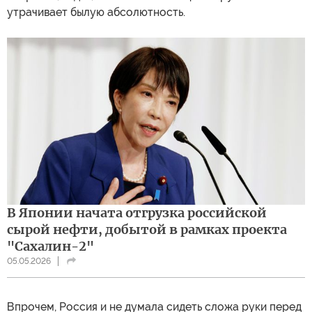
утрачивает былую абсолютность.
В Японии начата отгрузка российской
сырой нефти, добытой в рамках проекта
"Сахалин-2"
05.05.2026
Впрочем, Россия и не думала сидеть сложа руки перед