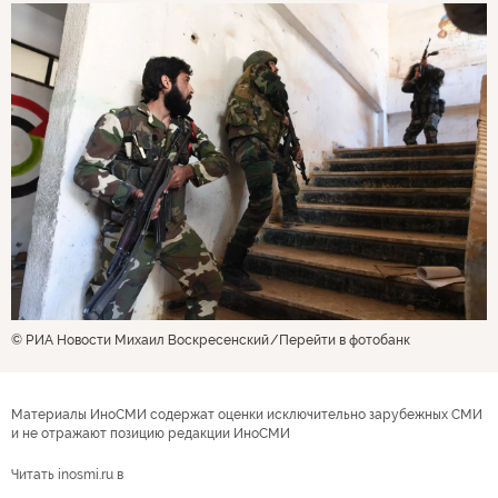
© РИА Новости Михаил Воскресенский
Перейти в фотобанк
Материалы ИноСМИ содержат оценки исключительно зарубежных СМИ
и не отражают позицию редакции ИноСМИ
Читать inosmi.ru в