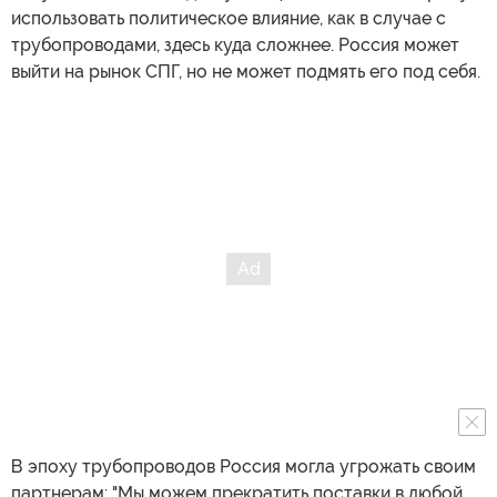
использовать политическое влияние, как в случае с
трубопроводами, здесь куда сложнее. Россия может
выйти на рынок СПГ, но не может подмять его под себя.
В эпоху трубопроводов Россия могла угрожать своим
партнерам: "Мы можем прекратить поставки в любой