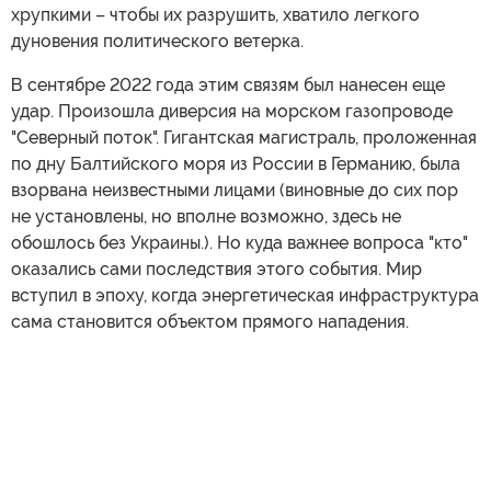
хрупкими – чтобы их разрушить, хватило легкого
дуновения политического ветерка.
В сентябре 2022 года этим связям был нанесен еще
удар. Произошла диверсия на морском газопроводе
"Северный поток". Гигантская магистраль, проложенная
по дну Балтийского моря из России в Германию, была
взорвана неизвестными лицами (виновные до сих пор
не установлены, но вполне возможно, здесь не
обошлось без Украины.). Но куда важнее вопроса "кто"
оказались сами последствия этого события. Мир
вступил в эпоху, когда энергетическая инфраструктура
сама становится объектом прямого нападения.