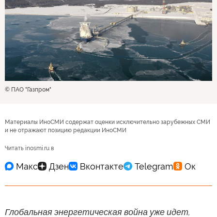
© ПАО "Газпром"
Материалы ИноСМИ содержат оценки исключительно зарубежных СМИ
и не отражают позицию редакции ИноСМИ
Читать inosmi.ru в
Глобальная энергетическая война уже идет,