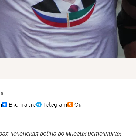
 в
ая чеченская война во многих источниках