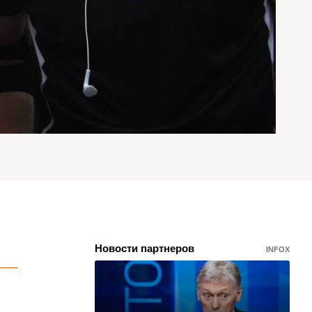
Новости партнеров
INFOX