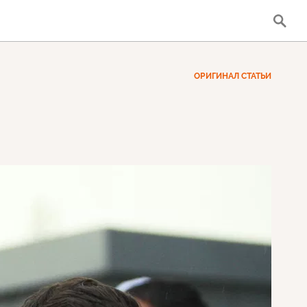
ОРИГИНАЛ СТАТЬИ