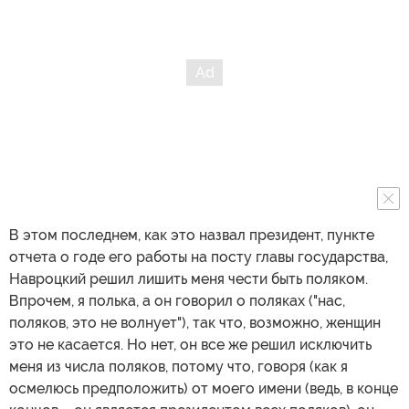
В этом последнем, как это назвал президент, пункте
отчета о годе его работы на посту главы государства,
Навроцкий решил лишить меня чести быть поляком.
Впрочем, я полька, а он говорил о поляках ("нас,
поляков, это не волнует"), так что, возможно, женщин
это не касается. Но нет, он все же решил исключить
меня из числа поляков, потому что, говоря (как я
осмелюсь предположить) от моего имени (ведь, в конце