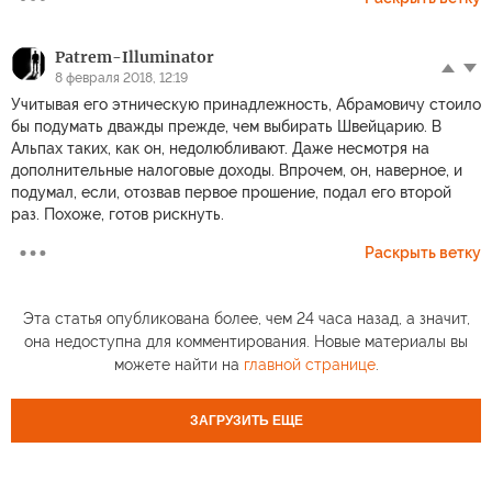
Patrem-Illuminator
8 февраля 2018, 12:19
Учитывая его этническую принадлежность, Абрамовичу стоило
бы подумать дважды прежде, чем выбирать Швейцарию. В
Альпах таких, как он, недолюбливают. Даже несмотря на
дополнительные налоговые доходы. Впрочем, он, наверное, и
подумал, если, отозвав первое прошение, подал его второй
раз. Похоже, готов рискнуть.
Раскрыть ветку
Эта статья опубликована более, чем 24 часа назад, а значит,
она недоступна для комментирования. Новые материалы вы
можете найти на
главной странице
.
ЗАГРУЗИТЬ ЕЩЕ