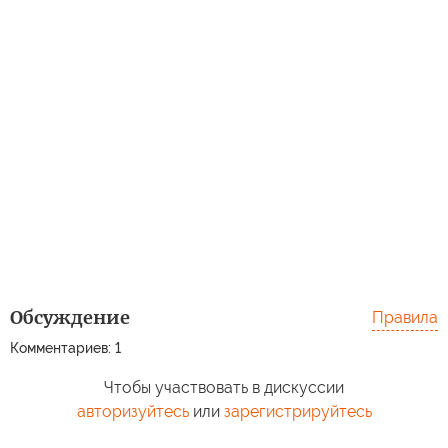
Обсуждение
Правила
Комментариев: 1
Чтобы участвовать в дискуссии
авторизуйтесь
или
зарегистрируйтесь