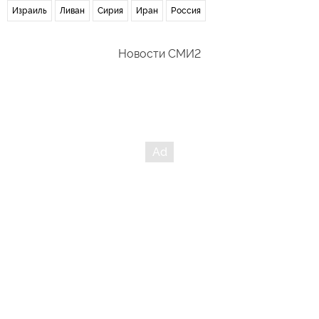
Израиль
Ливан
Сирия
Иран
Россия
Новости СМИ2