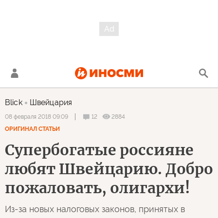
Blick
Швейцария
12
2884
08 февраля 2018 09:09
ОРИГИНАЛ СТАТЬИ
Супербогатые россияне
любят Швейцарию. Добро
пожаловать, олигархи!
Из-за новых налоговых законов, принятых в