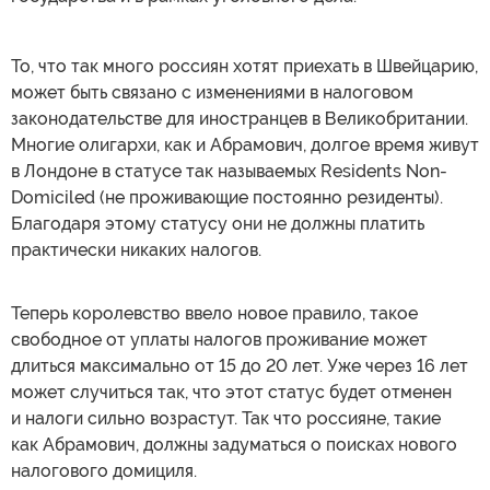
То, что так много россиян хотят приехать в Швейцарию,
может быть связано с изменениями в налоговом
законодательстве для иностранцев в Великобритании.
Многие олигархи, как и Абрамович, долгое время живут
в Лондоне в статусе так называемых Residents Non-
Domiciled (не проживающие постоянно резиденты).
Благодаря этому статусу они не должны платить
практически никаких налогов.
Теперь королевство ввело новое правило, такое
свободное от уплаты налогов проживание может
длиться максимально от 15 до 20 лет. Уже через 16 лет
может случиться так, что этот статус будет отменен
и налоги сильно возрастут. Так что россияне, такие
как Абрамович, должны задуматься о поисках нового
налогового домициля.