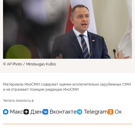
© AP Photo / Mindaugas Kulbis
Материалы ИноСМИ содержат оценки исключительно зарубежных СМИ
и не отражают позицию редакции ИноСМИ
Читать inosmi.ru в