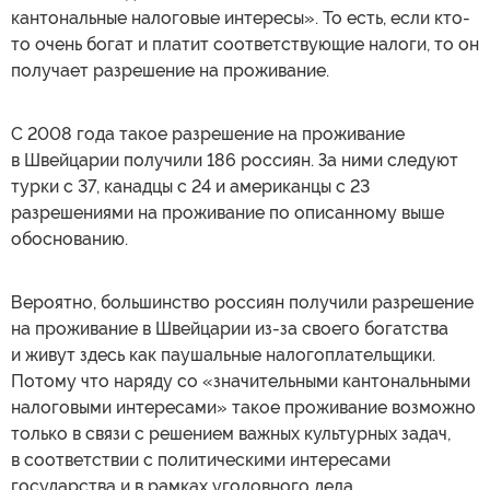
кантональные налоговые интересы». То есть, если кто-
то очень богат и платит соответствующие налоги, то он
получает разрешение на проживание.
С 2008 года такое разрешение на проживание
в Швейцарии получили 186 россиян. За ними следуют
турки с 37, канадцы с 24 и американцы с 23
разрешениями на проживание по описанному выше
обоснованию.
Вероятно, большинство россиян получили разрешение
на проживание в Швейцарии из-за своего богатства
и живут здесь как паушальные налогоплательщики.
Потому что наряду со «значительными кантональными
налоговыми интересами» такое проживание возможно
только в связи с решением важных культурных задач,
в соответствии с политическими интересами
государства и в рамках уголовного дела.