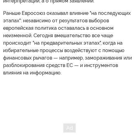
интерпретации, а о прямом заявлении.
Раньше Евросоюз оказывал влияние "на последующих
этапах": независимо от результатов выборов
европейская политика оставалась в основном
неизменной. Сегодня вмешательство все чаще
происходит "на предварительных этапах", когда на
избирательные процессы воздействуют с помощью
финансовых рычагов — например, замораживания или
разблокирования средств ЕС — и инструментов
влияния на информацию.