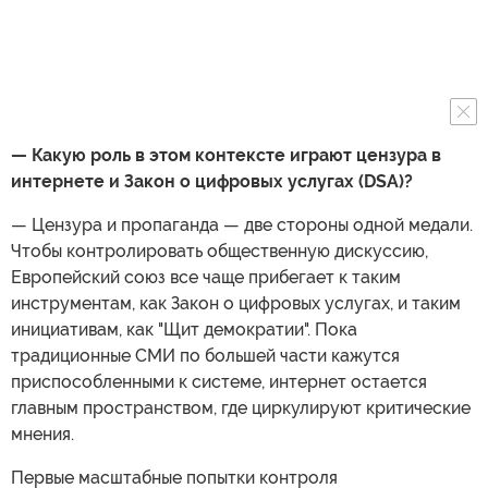
— Какую роль в этом контексте играют цензура в
интернете и Закон о цифровых услугах (DSA)?
— Цензура и пропаганда — две стороны одной медали.
Чтобы контролировать общественную дискуссию,
Европейский союз все чаще прибегает к таким
инструментам, как Закон о цифровых услугах, и таким
инициативам, как "Щит демократии". Пока
традиционные СМИ по большей части кажутся
приспособленными к системе, интернет остается
главным пространством, где циркулируют критические
мнения.
Первые масштабные попытки контроля