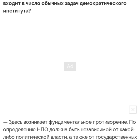
входит в число обычных задач демократического
института?
— Здесь возникает фундаментальное противоречие. По
определению НПО должна быть независимой от какой-
либо политической власти, а также от государственных