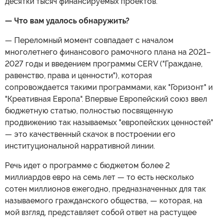
десятки тысяч финансируемых проектов.
— Что вам удалось обнаружить?
— Переломный момент совпадает с началом
многолетнего финансового рамочного плана на 2021–
2027 годы и введением программы CERV ("Граждане,
равенство, права и ценности"), которая
сопровождается такими программами, как "Горизонт" и
"Креативная Европа". Впервые Европейский союз ввел
бюджетную статью, полностью посвященную
продвижению так называемых "европейских ценностей"
— это качественный скачок в построении его
институциональной нарративной линии.
Речь идет о программе с бюджетом более 2
миллиардов евро на семь лет — то есть несколько
сотен миллионов ежегодно, предназначенных для так
называемого гражданского общества, — которая, на
мой взгляд, представляет собой ответ на растущее