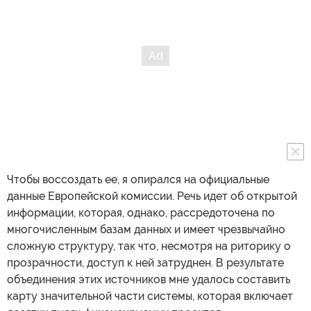
Чтобы воссоздать ее, я опирался на официальные
данные Европейской комиссии. Речь идет об открытой
информации, которая, однако, рассредоточена по
многочисленным базам данных и имеет чрезвычайно
сложную структуру, так что, несмотря на риторику о
прозрачности, доступ к ней затруднен. В результате
объединения этих источников мне удалось составить
карту значительной части системы, которая включает