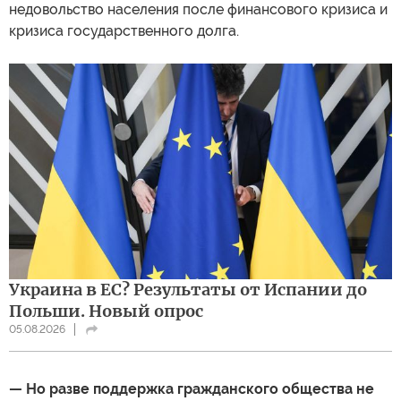
недовольство населения после финансового кризиса и
кризиса государственного долга.
Украина в ЕС? Результаты от Испании до
Польши. Новый опрос
05.08.2026
— Но разве поддержка гражданского общества не