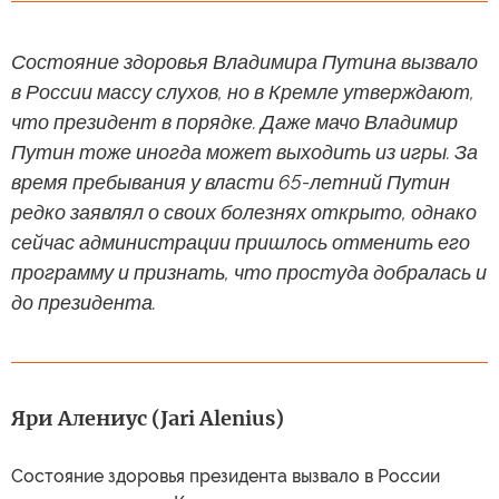
Состояние здоровья Владимира Путина вызвало
в России массу слухов, но в Кремле утверждают,
что президент в порядке. Даже мачо Владимир
Путин тоже иногда может выходить из игры. За
время пребывания у власти 65-летний Путин
редко заявлял о своих болезнях открыто, однако
сейчас администрации пришлось отменить его
программу и признать, что простуда добралась и
до президента.
Яри Алениус (Jari Alenius)
Состояние здоровья президента вызвало в России