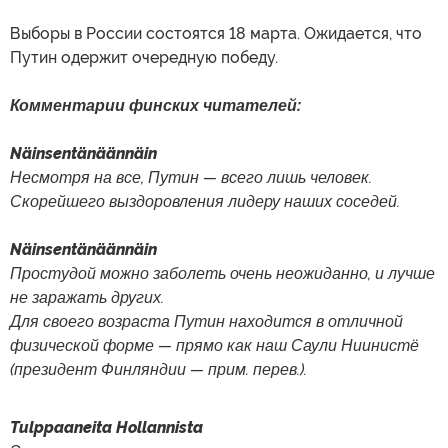
Выборы в России состоятся 18 марта. Ожидается, что
Путин одержит очередную победу.
Комментарии финских читателей:
Näinsentänäännäin
Несмотря на все, Путин — всего лишь человек.
Скорейшего выздоровления лидеру наших соседей.
Näinsentänäännäin
Простудой можно заболеть очень неожиданно, и лучше
не заражать других.
Для своего возраста Путин находится в отличной
физической форме — прямо как наш Саули Ниинистё
(президент Финляндии
—
прим. перев.).
Tulppaaneita Hollannista