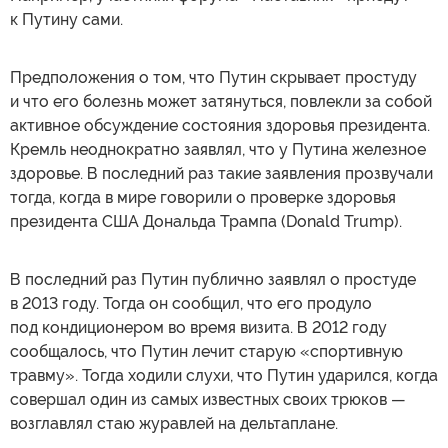
к Путину сами.
Предположения о том, что Путин скрывает простуду
и что его болезнь может затянуться, повлекли за собой
активное обсуждение состояния здоровья президента.
Кремль неоднократно заявлял, что у Путина железное
здоровье. В последний раз такие заявления прозвучали
тогда, когда в мире говорили о проверке здоровья
президента США Дональда Трампа (Donald Trump).
В последний раз Путин публично заявлял о простуде
в 2013 году. Тогда он сообщил, что его продуло
под кондиционером во время визита. В 2012 году
сообщалось, что Путин лечит старую «спортивную
травму». Тогда ходили слухи, что Путин ударился, когда
совершал один из самых известных своих трюков —
возглавлял стаю журавлей на дельтаплане.