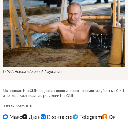
© РИА Новости Алексей Дружинин
Материалы ИноСМИ содержат оценки исключительно зарубежных СМИ
и не отражают позицию редакции ИноСМИ
Читать inosmi.ru в