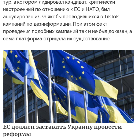
тур, в котором лидировал кандидат, критически
настроенный по отношению к ЕС и НАТО, был
аннулирован из-за якобы проводившихся в TikTok
кампаний по дезинформации. При этом факт
проведения подобных кампаний так и не был доказан, а
сама платформа отрицала их существование.
ЕС должен заставить Украину провести
реформы