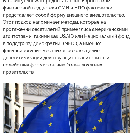
В таких условиях предоставление Евросоюзом
финансовой поддержки СМИ и НПО фактически
представляет собой форму внешнего вмешательства.
Этот подход напоминает методы, которые на
протяжении десятилетий применялись американскими
агентствами, такими как USAID или Национальный фонд
в поддержку демократии* (NED*), а именно:
финансирование местных игроков с целью
делегитимизации действующих правительств и
содействия формированию более лояльных
правительств.