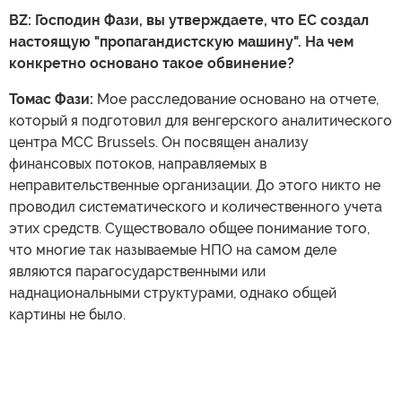
BZ: Господин Фази, вы утверждаете, что ЕС создал
настоящую "пропагандистскую машину". На чем
конкретно основано такое обвинение?
Томас Фази:
Мое расследование основано на отчете,
который я подготовил для венгерского аналитического
центра MCC Brussels. Он посвящен анализу
финансовых потоков, направляемых в
неправительственные организации. До этого никто не
проводил систематического и количественного учета
этих средств. Существовало общее понимание того,
что многие так называемые НПО на самом деле
являются парагосударственными или
наднациональными структурами, однако общей
картины не было.