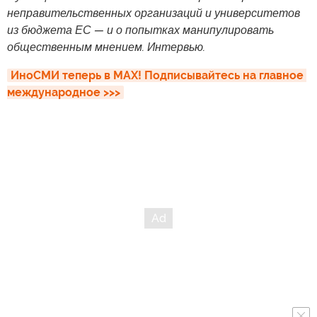
неправительственных организаций и университетов
из бюджета ЕС — и о попытках манипулировать
общественным мнением. Интервью.
ИноСМИ теперь в MAX! Подписывайтесь на главное 
международное >>>