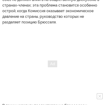
странах-членах; эта проблема становится особенно
острой, когда Комиссия оказывает экономическое
давление на страны, руководство которых не
разделяет позицию Брюсселя.