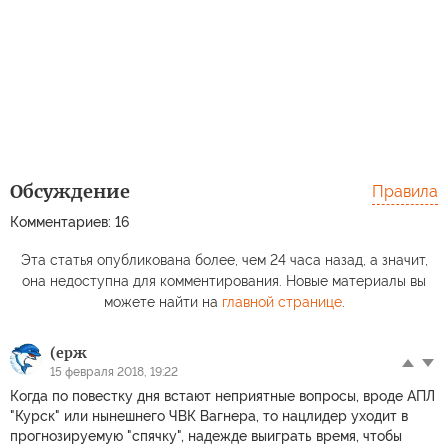
Обсуждение
Правила
Комментариев: 16
Эта статья опубликована более, чем 24 часа назад, а значит,
она недоступна для комментирования. Новые материалы вы
можете найти на
главной странице
.
(ерж
15 февраля 2018, 19:22
Когда по повестку дня встают неприятные вопросы, вроде АПЛ
"Курск" или нынешнего ЧВК Вагнера, то нацлидер уходит в
прогнозируемую "спячку", надежде выиграть время, чтобы