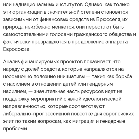
или наднациональных институтов. Однако, как только
эти организации в значительной степени становятся
зависимыми от финансовых средств из Брюсселя, их
природа неизбежно меняется: они перестают быть
самостоятельными голосами гражданского общества и
фактически превращаются в продолжение аппарата
Евросоюза.
Анализ финансируемых проектов показывает, что
наряду с долей средств, которые направляются на
несомненно полезные инициативы — такие как борьба
с насилием в отношении детей или гендерным
насилием, — значительная часть ресурсов идет на
поддержку мероприятий с явной идеологической
направленностью, которые соответствуют
либерально-прогрессивной повестке дня европейских
элит по таким вопросам, как миграция и гендерные
проблемы.