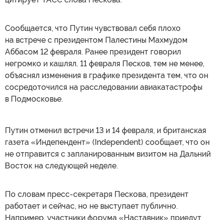
Сообщается, что Путин чувствовал себя плохо
на встрече с президентом Палестины Махмудом
Аббасом 12 февраля. Ранее президент говорил
негромко и кашлял. 11 февраля Песков, тем не менее,
объяснял изменения в графике президента тем, что он
сосредоточился на расследовании авиакатастрофы
в Подмосковье.
Путин отменил встречи 13 и 14 февраля, и британская
газета «Индепендент» (Independent) сообщает, что он
не отправится с запланированным визитом на Дальний
Восток на следующей неделе.
По словам пресс-секретаря Пескова, президент
работает и сейчас, но не выступает публично.
Например, участники форума «Наставник» приедут