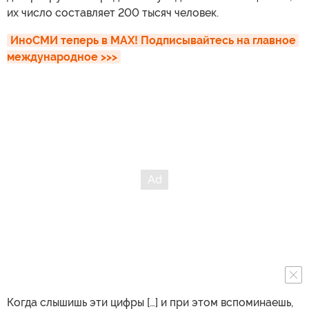
их число составляет 200 тысяч человек.
ИноСМИ теперь в MAX! Подписывайтесь на главное 
международное >>>
Когда слышишь эти цифры […] и при этом вспоминаешь,