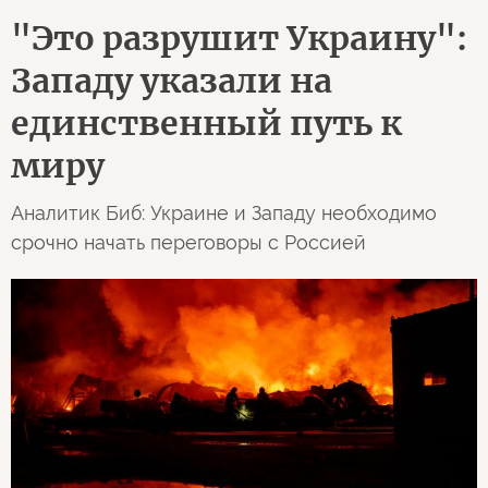
"Это разрушит Украину":
Западу указали на
единственный путь к
миру
Аналитик Биб: Украине и Западу необходимо
срочно начать переговоры с Россией