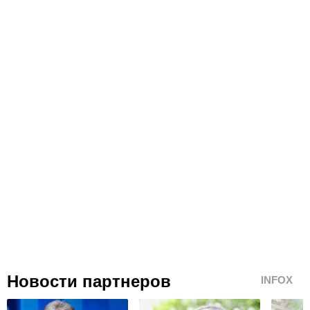
Новости партнеров
INFOX