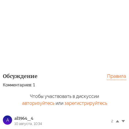
Обсуждение
Правила
Комментариев: 1
Чтобы участвовать в дискуссии
авторизуйтесь
или
зарегистрируйтесь
al1964_4
A
2
10 августа, 10:34