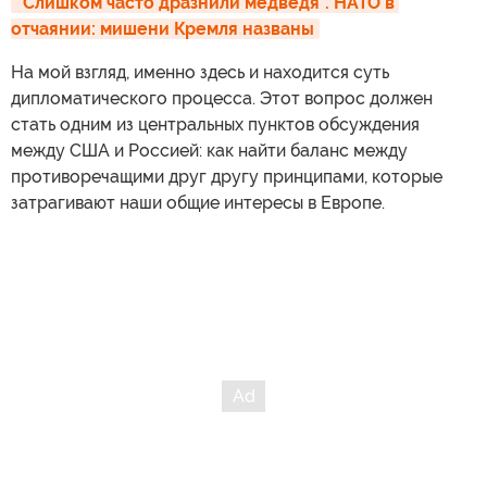
"Слишком часто дразнили медведя". НАТО в 
отчаянии: мишени Кремля названы
На мой взгляд, именно здесь и находится суть
дипломатического процесса. Этот вопрос должен
стать одним из центральных пунктов обсуждения
между США и Россией: как найти баланс между
противоречащими друг другу принципами, которые
затрагивают наши общие интересы в Европе.