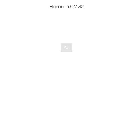
Новости СМИ2