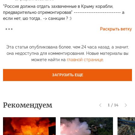
"Россия должна отдать захваченные в Крыму корабли,
предварительно отремонтировав" -------------------------- а
если нет, шо тогда.. -> санкции ? :)
Раскрыть ветку
Эта статья опубликована более, чем 24 часа назад, а значит,
она недоступна для комментирования. Новые материалы вы
можете найти на
главной странице
.
ЗАГРУЗИТЬ ЕЩЕ
Рекомендуем
1
/
14