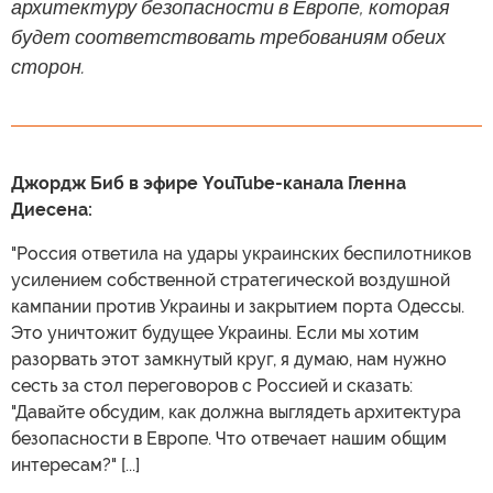
архитектуру безопасности в Европе, которая
будет соответствовать требованиям обеих
сторон.
Джордж Биб в эфире YouTube-канала Гленна
Диесена:
"Россия ответила на удары украинских беспилотников
усилением собственной стратегической воздушной
кампании против Украины и закрытием порта Одессы.
Это уничтожит будущее Украины. Если мы хотим
разорвать этот замкнутый круг, я думаю, нам нужно
сесть за стол переговоров с Россией и сказать:
"Давайте обсудим, как должна выглядеть архитектура
безопасности в Европе. Что отвечает нашим общим
интересам?" [...]