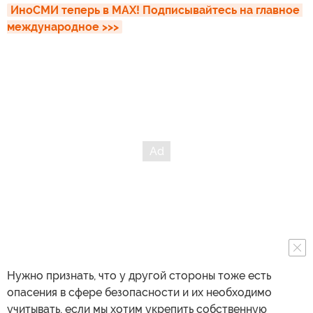
ИноСМИ теперь в MAX! Подписывайтесь на главное 
международное >>>
Нужно признать, что у другой стороны тоже есть
опасения в сфере безопасности и их необходимо
учитывать, если мы хотим укрепить собственную