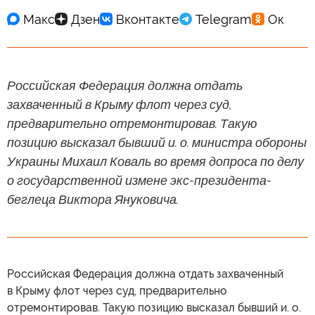
Российская Федерация должна отдать
захваченный в Крыму флот через суд,
предварительно отремонтировав. Такую
позицию высказал бывший и. о. министра обороны
Украины Михаил Коваль во время допроса по делу
о государственной измене экс-президента-
беглеца Виктора Януковича.
Российская Федерация должна отдать захваченный
в Крыму флот через суд, предварительно
отремонтировав. Такую позицию высказал бывший и. о.