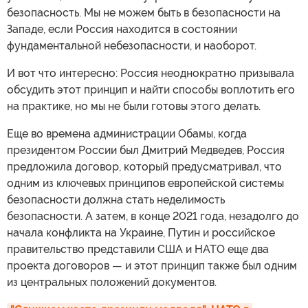
безопасность. Мы не можем быть в безопасности на
Западе, если Россия находится в состоянии
фундаментальной небезопасности, и наоборот.
И вот что интересно: Россия неоднократно призывала
обсудить этот принцип и найти способы воплотить его
на практике, но мы не были готовы этого делать.
Еще во времена администрации Обамы, когда
президентом России был Дмитрий Медведев, Россия
предложила договор, который предусматривал, что
одним из ключевых принципов европейской системы
безопасности должна стать неделимость
безопасности. А затем, в конце 2021 года, незадолго до
начала конфликта на Украине, Путин и российское
правительство представили США и НАТО еще два
проекта договоров — и этот принцип также был одним
из центральных положений документов.