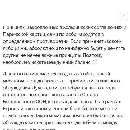
Принципы, закрепленные в Хельсинкских соглашениях и
Парижской хартии, сами по себе находятся в
определенном противоречии. Если применять какой-
либо из них абсолютно, это неизбежно будет ущемлять
другие, не менее важные принципы. Поэтому
необходимо искать между ними баланс. [...]
Для этого нам придется создать какой-то новый
механизм — он должен стать предметом отдельного
обсуждения. Думаю, нам потребуется нечто вроде
относительно небольшого аналога Совета
Безопасности ООН, который действовал бы в рамках
Европы и в котором у России были бы свое место и
право голоса. Такой механизм позволил бы постоянно
обсуждать, как на практике находить баланс между
ключевыми принципами.