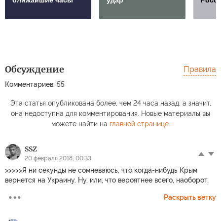
Обсуждение
Правила
Комментариев: 55
Эта статья опубликована более, чем 24 часа назад, а значит,
она недоступна для комментирования. Новые материалы вы
можете найти на
главной странице
.
SSZ
20 февраля 2018, 00:33
>>>>>Я ни секунды не сомневаюсь, что когда-нибудь Крым
вернется на Украину. Ну, или, что вероятнее всего, наоборот.
Раскрыть ветку