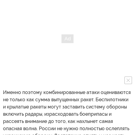
Именно поэтому комбинированные атаки оцениваются
не только как сумма выпущенных ракет. Беспилотники
и крылатые ракеты могут заставить систему обороны
включить радары, израсходовать боеприпасы и
рассеять внимание до того, как нахлынет самая
опасная волна. России не нужно полностью ослеплять