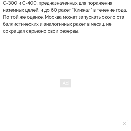
С-300 и С-400, предназначенных для поражения
наземных целей, и до 60 ракет "Кинжал" в течение года.
По той же оценке, Москва может запускать около ста
баллистических и аналогичных ракет в месяц, не
сокращая серьезно свои резервы.