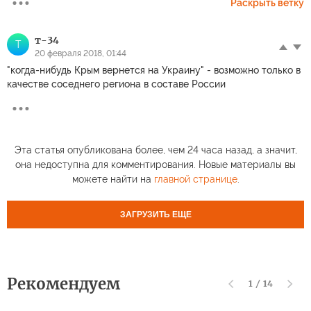
Раскрыть ветку
т-34
Т
20 февраля 2018, 01:44
"когда-нибудь Крым вернется на Украину" - возможно только в
качестве соседнего региона в составе России
Эта статья опубликована более, чем 24 часа назад, а значит,
она недоступна для комментирования. Новые материалы вы
можете найти на
главной странице
.
ЗАГРУЗИТЬ ЕЩЕ
Рекомендуем
1
/
14