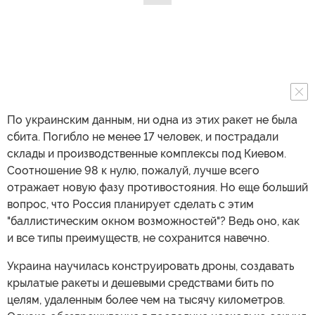
По украинским данным, ни одна из этих ракет не была
сбита. Погибло не менее 17 человек, и пострадали
склады и производственные комплексы под Киевом.
Соотношение 98 к нулю, пожалуй, лучше всего
отражает новую фазу противостояния. Но еще больший
вопрос, что Россия планирует сделать с этим
"баллистическим окном возможностей"? Ведь оно, как
и все типы преимуществ, не сохранится навечно.
Украина научилась конструировать дроны, создавать
крылатые ракеты и дешевыми средствами бить по
целям, удаленным более чем на тысячу километров.