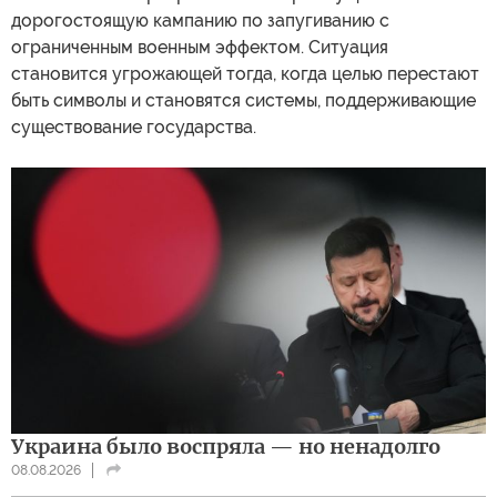
дорогостоящую кампанию по запугиванию с
ограниченным военным эффектом. Ситуация
становится угрожающей тогда, когда целью перестают
быть символы и становятся системы, поддерживающие
существование государства.
Украина было воспряла — но ненадолго
08.08.2026