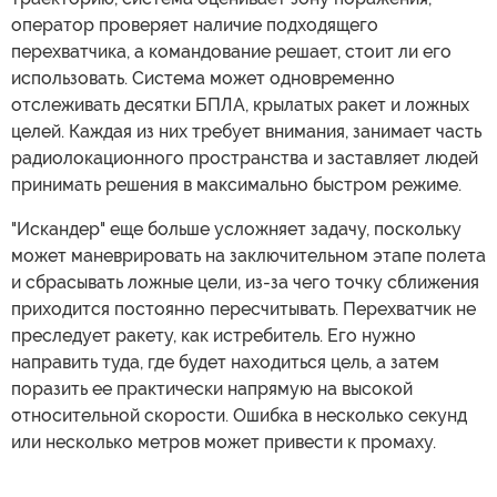
оператор проверяет наличие подходящего
перехватчика, а командование решает, стоит ли его
использовать. Система может одновременно
отслеживать десятки БПЛА, крылатых ракет и ложных
целей. Каждая из них требует внимания, занимает часть
радиолокационного пространства и заставляет людей
принимать решения в максимально быстром режиме.
"Искандер" еще больше усложняет задачу, поскольку
может маневрировать на заключительном этапе полета
и сбрасывать ложные цели, из-за чего точку сближения
приходится постоянно пересчитывать. Перехватчик не
преследует ракету, как истребитель. Его нужно
направить туда, где будет находиться цель, а затем
поразить ее практически напрямую на высокой
относительной скорости. Ошибка в несколько секунд
или несколько метров может привести к промаху.