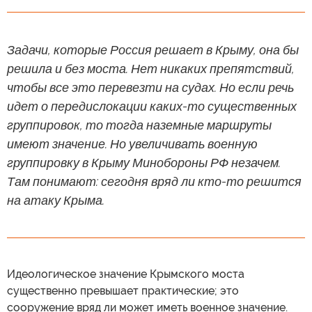
Задачи, которые Россия решает в Крыму, она бы
решила и без моста. Нет никаких препятствий,
чтобы все это перевезти на судах. Но если речь
идет о передислокации каких-то существенных
группировок, то тогда наземные маршруты
имеют значение. Но увеличивать военную
группировку в Крыму Минобороны РФ незачем.
Там понимают: сегодня вряд ли кто-то решится
на атаку Крыма.
Идеологическое значение Крымского моста
существенно превышает практические; это
сооружение вряд ли может иметь военное значение.