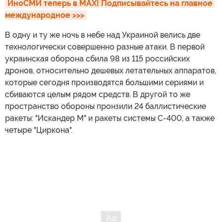
ИноСМИ теперь в MAX! Подписывайтесь на главное 
международное >>>
В одну и ту же ночь в небе над Украиной велись две
технологически совершенно разные атаки. В первой
украинская оборона сбила 98 из 115 российских
дронов, относительно дешевых летательных аппаратов,
которые сегодня производятся большими сериями и
сбиваются целым рядом средств. В другой то же
пространство обороны пронзили 24 баллистические
ракеты: "Искандер М" и ракеты системы С-400, а также
четыре "Циркона".