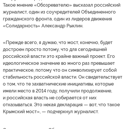
Такое мнение «Обозревателю» высказал российский
журналист, один из соучредителей Объединенного
гражданского фронта, один из лидеров движения
«Солидарность» Александр Рыклин.
«Прежде всего, я думаю, что мост, конечно, будет
достроен просто потому, что для сегодняшней
российской власти это крайне важный проект. Его
идеологическое значение во много раз превышает
практическое, потому что он символизирует собой
стабильность российской власти. Он свидетельствует
о том, что те захватнические инициативы, которые
имели место в 2014 году, получили продолжение,
и российская власть не собирается от них
отказываться. Это некая декларация — вот, что такое
Крымский мост», — подчеркнул журналист.