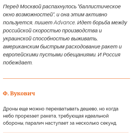
Перед Москвой распахнулось "баллистическое
окно возможностей", и она этим активно
пользуется, пишет Advance. Идет борьба между
российской скоростью производства и
украинской способностью выживать,
американским быстрым расходование ракет и
европейскими пустыми обещаниями. И Россия
побеждает.
Ф. Вукович
Дроны еще можно перехватывать дешево, но когда
небо прорезает ракета, требующая идеальной
обороны, паралич наступает за несколько секунд.