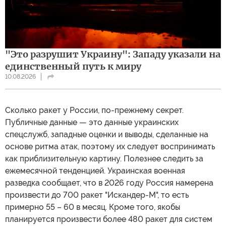
"Это разрушит Украину": Западу указали на
единственный путь к миру
10.08.2026
Сколько ракет у России, по-прежнему секрет.
Публичные данные — это данные украинских
спецслужб, западные оценки и выводы, сделанные на
основе ритма атак, поэтому их следует воспринимать
как приблизительную картину. Полезнее следить за
ежемесячной тенденцией. Украинская военная
разведка сообщает, что в 2026 году Россия намерена
произвести до 700 ракет "Искандер-М", то есть
примерно 55 – 60 в месяц. Кроме того, якобы
планируется произвести более 480 ракет для систем