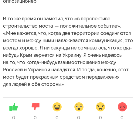
оппозиционер.
В то же время он заметил, что «в перспективе
строительство моста — положительное событие».
«Мне кажется, что, когда две территории соединяются
мостом и между ними налаживается коммуникация, это
всегда хорошо. Я ни секунды не сомневаюсь, что когда-
нибудь Крым вернется на Украину. Я очень надеюсь
на то, что когда-нибудь взаимоотношения между
Россией и Украиной наладятся. И тогда, конечно, этот
мост будет прекрасным средством передвижения
для людей в обе стороны».
0
0
0
0
0
0