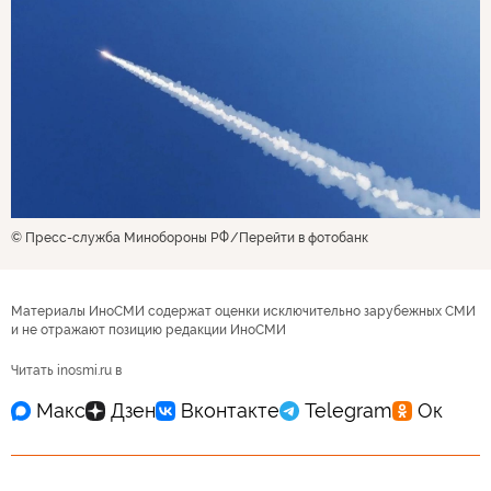
© Пресс-служба Минобороны РФ
Перейти в фотобанк
Материалы ИноСМИ содержат оценки исключительно зарубежных СМИ
и не отражают позицию редакции ИноСМИ
Читать inosmi.ru в