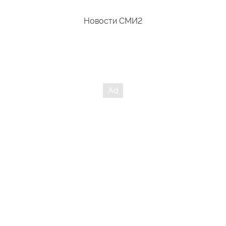
Новости СМИ2