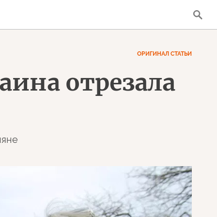
ОРИГИНАЛ СТАТЬИ
аина отрезала
ияне