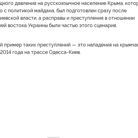
щного давления на русскоязычное население Крыма, кото
о с политикой майдана, был подготовлен сразу после
иевской власти, а расправы и преступления в отношении
ей востока Украины были частью этого сценария.
й пример таких преступлений — это нападения на крымча
 2014 года на трассе Одесса-Киев.