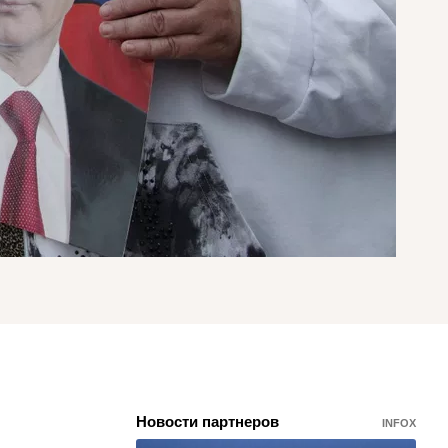
Новости партнеров
INFOX