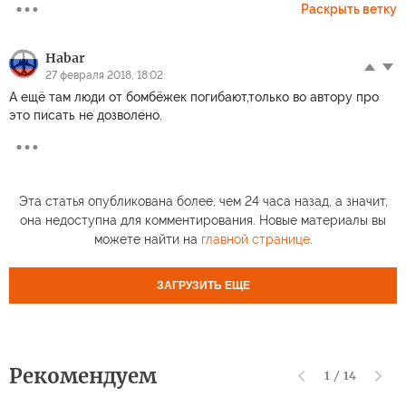
Раскрыть ветку
Habar
27 февраля 2018, 18:02
А ещё там люди от бомбёжек погибают,только во автору про
это писать не дозволено.
Эта статья опубликована более, чем 24 часа назад, а значит,
она недоступна для комментирования. Новые материалы вы
можете найти на
главной странице
.
ЗАГРУЗИТЬ ЕЩЕ
Рекомендуем
1
/
14