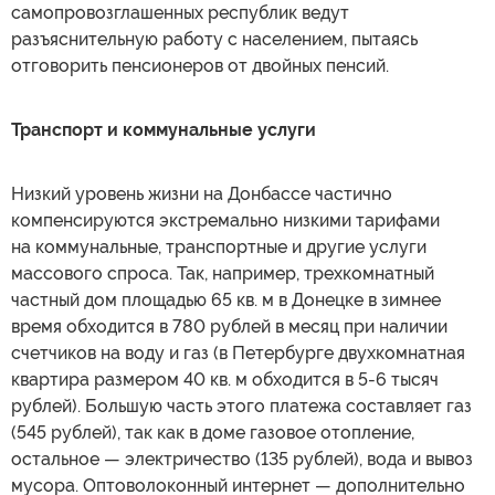
самопровозглашенных республик ведут
разъяснительную работу с населением, пытаясь
отговорить пенсионеров от двойных пенсий.
Транспорт и коммунальные услуги
Низкий уровень жизни на Донбассе частично
компенсируются экстремально низкими тарифами
на коммунальные, транспортные и другие услуги
массового спроса. Так, например, трехкомнатный
частный дом площадью 65 кв. м в Донецке в зимнее
время обходится в 780 рублей в месяц при наличии
счетчиков на воду и газ (в Петербурге двухкомнатная
квартира размером 40 кв. м обходится в 5-6 тысяч
рублей). Большую часть этого платежа составляет газ
(545 рублей), так как в доме газовое отопление,
остальное — электричество (135 рублей), вода и вывоз
мусора. Оптоволоконный интернет — дополнительно