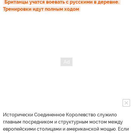
Британцы учатся воевать с русскими в деревне. 
Тренировки идут полным ходом
Исторически Соединенное Королевство служило
главным посредником и структурным мостом между
европейскими столицами и американской мощью. Если