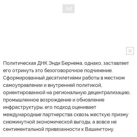
Политическая ДНК Энди Бернема, однако, заставляет
его отринуть это безоговорочное подчинение.
Сформированный десятилетиями работы в местном
самоуправлении и внутренней политикой,
ориентированной на региональную децентрализацию,
промышленное возрождение и обновление
инфраструктуры, его подход оценивает
международные партнерства сквозь жесткую призму
сиюминутной экономической выгоды, а вовсе не
сентиментальной привязанности к Вашингтону.