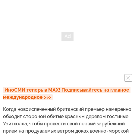
ИноСМИ теперь в MAX! Подписывайтесь на главное 
международное >>>
Когда новоиспеченный британский премьер намеренно
обходит стороной обитые красным деревом гостиные
Уайтхолла, чтобы провести свой первый зарубежный
прием на продуваемых ветром доках военно-морской