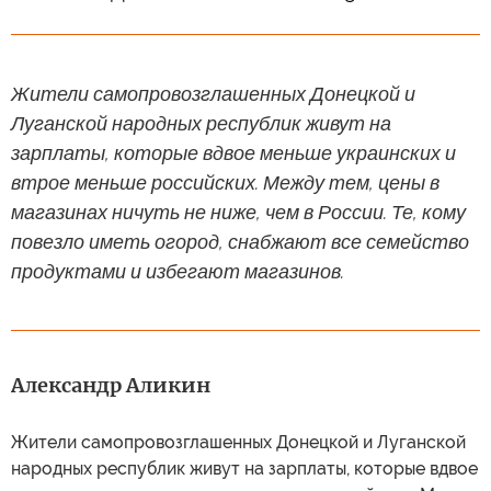
Жители самопровозглашенных Донецкой и
Луганской народных республик живут на
зарплаты, которые вдвое меньше украинских и
втрое меньше российских. Между тем, цены в
магазинах ничуть не ниже, чем в России. Те, кому
повезло иметь огород, снабжают все семейство
продуктами и избегают магазинов.
Александр Аликин
Жители самопровозглашенных Донецкой и Луганской
народных республик живут на зарплаты, которые вдвое