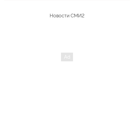
Новости СМИ2