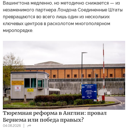
Вашингтона медленно, но методично снижается — из
незаменимого партнера Лондона Соединенные Штаты
превращаются во всего лишь один из нескольких
ключевых центров в расколотом многополярном
миропорядке.
Тюремная реформа в Англии: провал
Бернема или победа правых?
04.08.2026