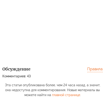
Обсуждение
Правила
Комментариев: 43
Эта статья опубликована более, чем 24 часа назад, а значит,
она недоступна для комментирования. Новые материалы вы
можете найти на
главной странице
.