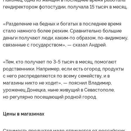
гендиректором фотостудии, получала 15 тысяч в месяц.
«Разделение на бедных и богатых в последнее время
стало намного более резким. Сравнительно большие
деньги получают люди, каким-то образом, по-видимому,
связанные с государством», — сказал Андрей.
«Тем, кто получает по 3-5 тысяч в месяц, помогают
родственники. Например, если есть огород, продукты
с него распределяются по всему семейству, и в
магазины никто не ходит», — пояснил Владимир,
уроженец Донецка, ныне живущий в Севастополе,
но регулярно посещающий родной город.
Цены в магазинах
Стоимость продуктов мало отличается от российских.