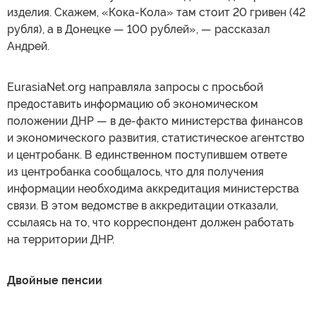
изделия. Скажем, «Кока-Кола» там стоит 20 гривен (42
рубля), а в Донецке — 100 рублей», — рассказал
Андрей.
EurasiaNet.org направляла запросы с просьбой
предоставить информацию об экономическом
положении ДНР — в де-факто министерства финансов
и экономического развития, статистическое агентство
и центробанк. В единственном поступившем ответе
из центробанка сообщалось, что для получения
информации необходима аккредитация министерства
связи. В этом ведомстве в аккредитации отказали,
ссылаясь на то, что корреспондент должен работать
на территории ДНР.
Двойные пенсии