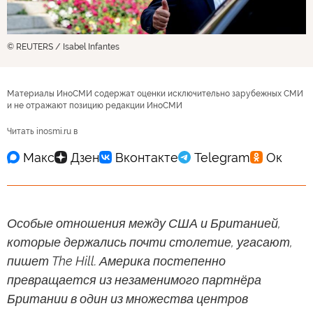
© REUTERS / Isabel Infantes
Материалы ИноСМИ содержат оценки исключительно зарубежных СМИ
и не отражают позицию редакции ИноСМИ
Читать inosmi.ru в
Особые отношения между США и Британией,
которые держались почти столетие, угасают,
пишет The Hill. Америка постепенно
превращается из незаменимого партнёра
Британии в один из множества центров