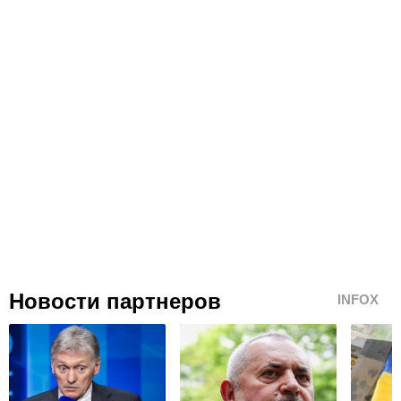
Новости партнеров
INFOX