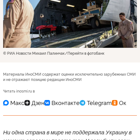
© РИА Новости Михаил Палинчак
Перейти в фотобанк
Материалы ИноСМИ содержат оценки исключительно зарубежных СМИ
и не отражают позицию редакции ИноСМИ
Читать inosmi.ru в
Ни одна страна в мире не поддержала Украину в