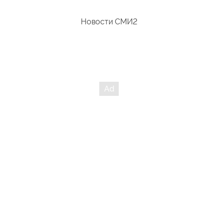
Новости СМИ2