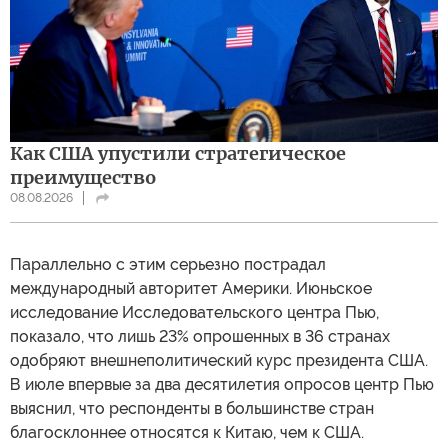
Как США упустили стратегическое
преимущество
08.08.2026
Параллельно с этим серьезно пострадал
международный авторитет Америки. Июньское
исследование Исследовательского центра Пью,
показало, что лишь 23% опрошенных в 36 странах
одобряют внешнеполитический курс президента США.
В июле впервые за два десятилетия опросов центр Пью
выяснил, что респонденты в большинстве стран
благосклоннее относятся к Китаю, чем к США.