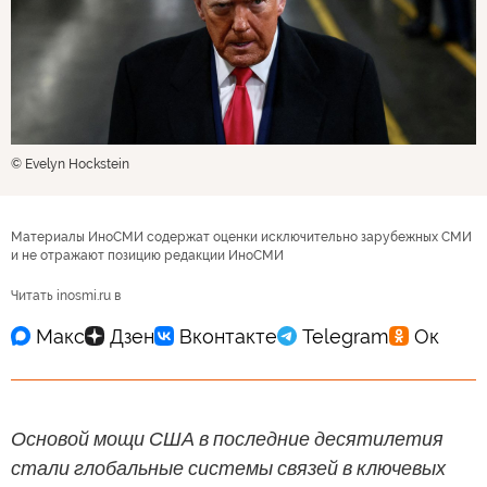
© Evelyn Hockstein
Материалы ИноСМИ содержат оценки исключительно зарубежных СМИ
и не отражают позицию редакции ИноСМИ
Читать inosmi.ru в
Основой мощи США в последние десятилетия
стали глобальные системы связей в ключевых