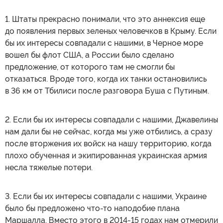
1. Штаты прекрасно понимали, что это аннексия еще
до появления первых зеленых человечков в Крыму. Если
бы их интересы совпадали с нашими, в Черное море
вошел бы флот США, а России было сделано
предложение, от которого там не смогли бы
отказаться. Вроде того, когда их танки остановились
в 36 км от Тбилиси после разговора Буша с Путиным.
2. Если бы их интересы совпадали с нашими, Джавелины
нам дали бы не сейчас, когда мы уже отбились, а сразу
после вторжения их войск на нашу территорию, когда
плохо обученная и экипированная украинская армия
несла тяжелые потери.
3. Если бы их интересы совпадали с нашими, Украине
было бы предложено что-то наподобие плана
Маршалла. Вместо этого в 2014-15 годах нам отмерили