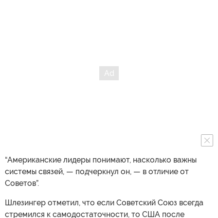
“Американские лидеры понимают, насколько важны
системы связей, — подчеркнул он, — в отличие от
Советов”.
Шлезингер отметил, что если Советский Союз всегда
стремился к самодостаточности, то США после