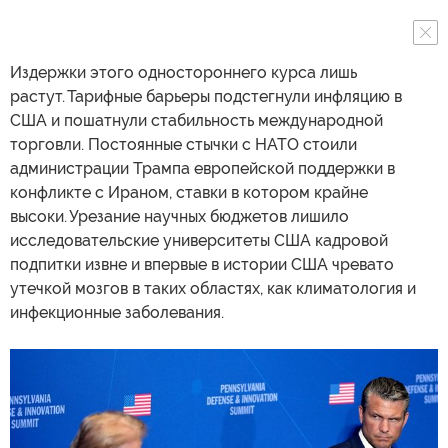
Издержки этого одностороннего курса лишь
растут. Тарифные барьеры подстегнули инфляцию в
США и пошатнули стабильность международной
торговли. Постоянные стычки с НАТО стоили
администрации Трампа европейской поддержки в
конфликте с Ираном, ставки в котором крайне
высоки. Урезание научных бюджетов лишило
исследовательские университеты США кадровой
подпитки извне и впервые в истории США чревато
утечкой мозгов в таких областях, как климатология и
инфекционные заболевания.