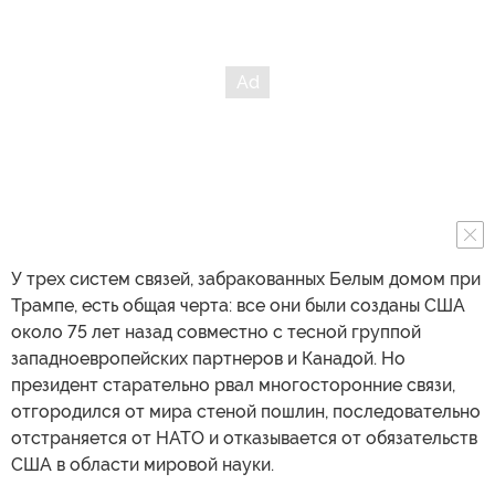
У трех систем связей, забракованных Белым домом при
Трампе, есть общая черта: все они были созданы США
около 75 лет назад совместно с тесной группой
западноевропейских партнеров и Канадой. Но
президент старательно рвал многосторонние связи,
отгородился от мира стеной пошлин, последовательно
отстраняется от НАТО и отказывается от обязательств
США в области мировой науки.