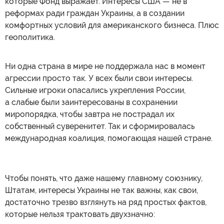
которые Фонд выражает. Интересы США — не в
реформах ради граждан Украины, а в создании
комфортных условий для американского бизнеса. Плюс
геополитика.
Ни одна страна в мире не поддержала нас в момент
агрессии просто так. У всех были свои интересы.
Сильные игроки опасались укрепления России,
а слабые были заинтересованы в сохранении
миропорядка, чтобы завтра не пострадал их
собственный суверенитет. Так и сформировалась
международная коалиция, помогающая нашей стране.
Чтобы понять, что даже нашему главному союзнику,
Штатам, интересы Украины не так важны, как свои,
достаточно трезво взглянуть на ряд простых фактов,
которые нельзя трактовать двухзначно: