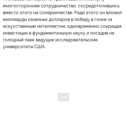
многостороннее сотрудничество, сосредоточившись
вместо этого на соперничестве. Ради этого он вложил
миллиарды казенных долларов в победу в гонке за
искусственным интеллектом, одновременно сокращая
инвестиции в фундаментальную науку и посадив на
голодный паек ведущие исследовательские
университеты США.