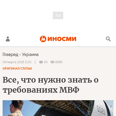
Главред
Украина
40
6686
09 марта 2018 11:10
ОРИГИНАЛ СТАТЬИ
Все, что нужно знать о
требованиях МВФ