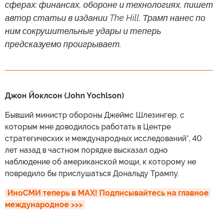
сферах: финансах, обороне и технологиях, пишет
автор статьи в издании The Hill. Трамп нанес по
ним сокрушительные удары и теперь
предсказуемо проигрывает.
Джон Йоклсон (John Yochlson)
Бывший министр обороны Джеймс Шлезингер, с
которым мне доводилось работать в Центре
стратегических и международных исследований*, 40
лет назад в частном порядке высказал одно
наблюдение об американской мощи, к которому не
повредило бы прислушаться Дональду Трампу.
ИноСМИ теперь в MAX! Подписывайтесь на главное 
международное >>>