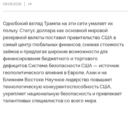
08.08.2026
Однобокий взгляд Трампа на эти сети умаляет их
пользу. Статус доллара как основной мировой
резервной валюты поставил правительство США в
самый центр глобальных финансов, снижая стоимость
займов и предлагая широкие возможности для
финансирования бюджетного и торгового
дефицитов. Система безопасности США — источник
геополитического влияния в Европе, Азии и на
Ближнем Востоке. Научное лидерство повышает
технологическую конкурентоспособность США,
укрепляет национальную безопасность и привлекает
талантливых специалистов со всего мира.