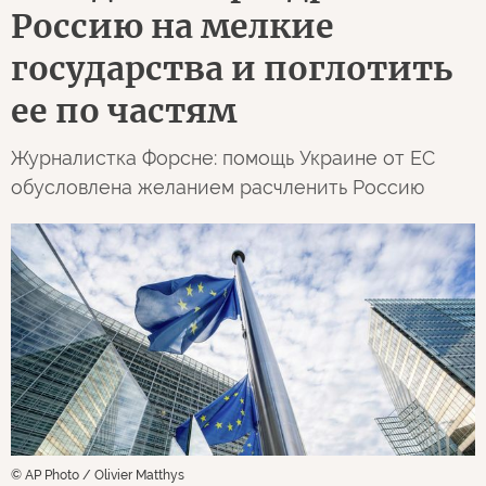
Россию на мелкие
государства и поглотить
ее по частям
Журналистка Форсне: помощь Украине от ЕС
обусловлена желанием расчленить Россию
© AP Photo / Olivier Matthys