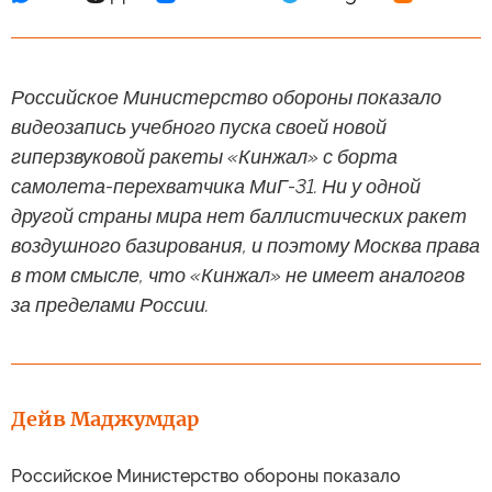
Российское Министерство обороны показало
видеозапись учебного пуска своей новой
гиперзвуковой ракеты «Кинжал» с борта
самолета-перехватчика МиГ-31. Ни у одной
другой страны мира нет баллистических ракет
воздушного базирования, и поэтому Москва права
в том смысле, что «Кинжал» не имеет аналогов
за пределами России.
Дейв Маджумдар
Российское Министерство обороны показало