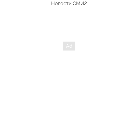
Новости СМИ2