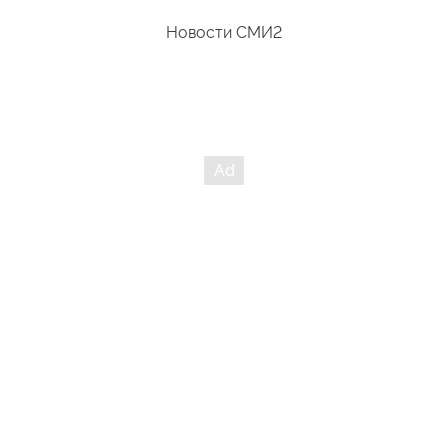
Новости СМИ2