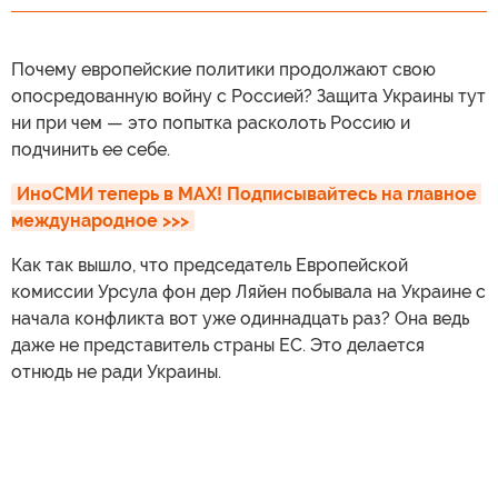
Почему европейские политики продолжают свою
опосредованную войну с Россией? Защита Украины тут
ни при чем — это попытка расколоть Россию и
подчинить ее себе.
ИноСМИ теперь в MAX! Подписывайтесь на главное 
международное >>>
Как так вышло, что председатель Европейской
комиссии Урсула фон дер Ляйен побывала на Украине с
начала конфликта вот уже одиннадцать раз? Она ведь
даже не представитель страны ЕС. Это делается
отнюдь не ради Украины.