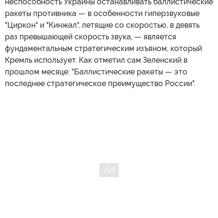
неспособность Украины останавливать баллистические
ракеты противника — в особенности гиперзвуковые
"Циркон" и "Кинжал", летящие со скоростью, в девять
раз превышающей скорость звука, — является
фундаментальным стратегическим изъяном, который
Кремль использует. Как отметил сам Зеленский в
прошлом месяце: "Баллистические ракеты — это
последнее стратегическое преимущество России".