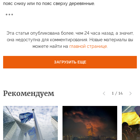
пояс снизу или по пояс сверху деревянные.
Эта статья опубликована более, чем 24 часа назад, а значит,
она недоступна для комментирования. Новые материалы вы
можете найти на
главной странице
.
ЗАГРУЗИТЬ ЕЩЕ
Рекомендуем
1
/
14