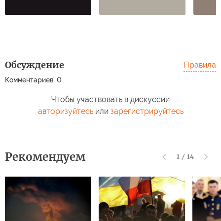
Обсуждение
Правила
Комментариев: 0
Чтобы участвовать в дискуссии
авторизуйтесь
или
зарегистрируйтесь
Рекомендуем
1
/
14