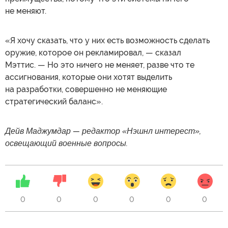
не меняют.
«Я хочу сказать, что у них есть возможность сделать
оружие, которое он рекламировал, — сказал
Мэттис. — Но это ничего не меняет, разве что те
ассигнования, которые они хотят выделить
на разработки, совершенно не меняющие
стратегический баланс».
Дейв Маджумдар — редактор «Нэшнл интерест»,
освещающий военные вопросы.
0
0
0
0
0
0