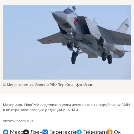
© Министерство обороны РФ
Перейти в фотобанк
Материалы ИноСМИ содержат оценки исключительно зарубежных СМИ
и не отражают позицию редакции ИноСМИ
Читать inosmi.ru в