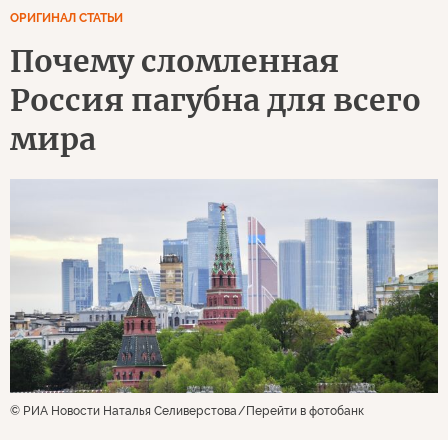
ОРИГИНАЛ СТАТЬИ
Почему сломленная
Россия пагубна для всего
мира
© РИА Новости Наталья Селиверстова
Перейти в фотобанк