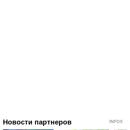
Новости партнеров
INFOX