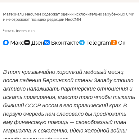
Материалы ИноСМИ содержат оценки исключительно зарубежных СМИ
и не отражают позицию редакции ИноСМИ
Читать inosmi.ru в
В тот чрезвычайно короткий медовый месяц
после падения Берлинской стены Западу стоило
активно налаживать партнерские отношения и
искать примирения, вместо того чтобы тыкать
бывший СССР носом в его трагический крах. В
первую очередь нам следовало бы предложить
ему финансовую помощь — своеобразный план
Маршалла. К сожалению, идею холодной войны
всегда легче продвигать.