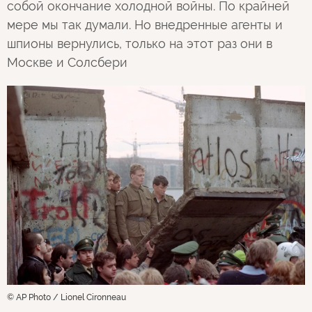
собой окончание холодной войны. По крайней
мере мы так думали. Но внедренные агенты и
шпионы вернулись, только на этот раз они в
Москве и Солсбери
© AP Photo / Lionel Cironneau