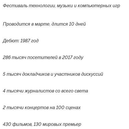
Фестиваль технологии, музыки и компьютерных игр
Проводится в марте, длится 10 дней
Дебют: 1987 год
286 тысяч посетителей в 2017 году
5 тысяч докладчиков и участников дискуссий
4 тысячи журналистов со всего света
2 тысячи концертов на 100 сценах
430 фильмов, 130 мировых премьер