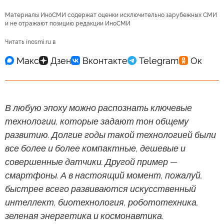
Материалы ИноСМИ содержат оценки исключительно зарубежных СМИ
и не отражают позицию редакции ИноСМИ
Читать inosmi.ru в
В любую эпоху можно распознать ключевые
технологии, которые задают тон общему
развитию. Долгие годы такой технологией были
все более и более компактные, дешевые и
совершенные датчики. Другой пример —
смартфоны. А в настоящий момент, пожалуй,
быстрее всего развиваются искусственный
интеллект, биотехнология, робототехника,
зеленая энергетика и космонавтика.