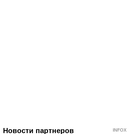
Новости партнеров
INFOX