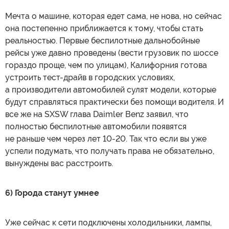
Мечта о машине, которая едет сама, не нова, но сейчас
она постепенно приближается к тому, чтобы стать
реальностью. Первые беспилотные дальнобойные
рейсы уже давно проведены (вести грузовик по шоссе
гораздо проще, чем по улицам), Калифорния готова
устроить тест-драйв в городских условиях,
а производители автомобилей сулят модели, которые
будут справляться практически без помощи водителя. И
все же на SXSW глава Daimler Benz заявил, что
полностью беспилотные автомобили появятся
не раньше чем через лет 10-20. Так что если вы уже
успели подумать, что получать права не обязательно,
вынуждены вас расстроить.
6) Города станут умнее
Уже сейчас к сети подключены холодильники, лампы,