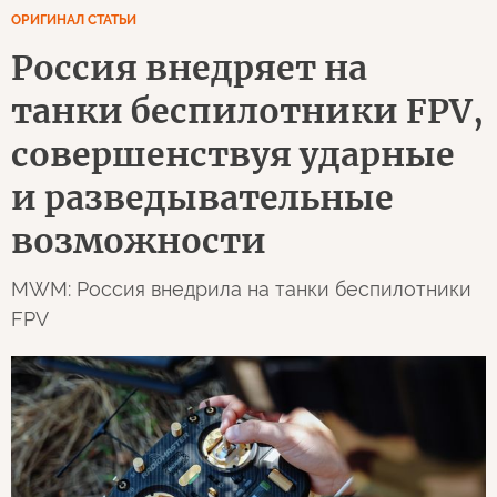
ОРИГИНАЛ СТАТЬИ
Россия внедряет на
танки беспилотники FPV,
совершенствуя ударные
и разведывательные
возможности
MWM: Россия внедрила на танки беспилотники
FPV