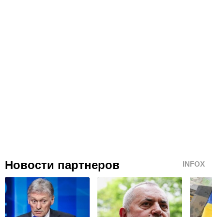
Новости партнеров
INFOX