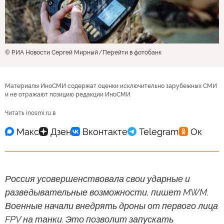
© РИА Новости Сергей Мирный
Перейти в фотобанк
Материалы ИноСМИ содержат оценки исключительно зарубежных СМИ
и не отражают позицию редакции ИноСМИ
Читать inosmi.ru в
Россия усовершенствовала свои ударные и
разведывательные возможности, пишет MWM.
Военные начали внедрять дроны от первого лица
FPV на танки. Это позволит запускать