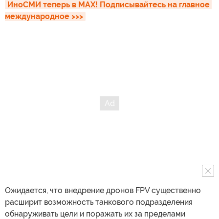
ИноСМИ теперь в MAX! Подписывайтесь на главное 
международное >>>
Ожидается, что внедрение дронов FPV существенно
расширит возможность танкового подразделения
обнаруживать цели и поражать их за пределами