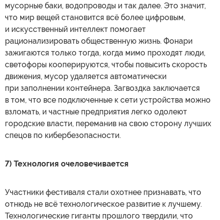
мусорные баки, водопроводы и так далее. Это значит,
что мир вещей становится всё более цифровым,
и искусственный интеллект помогает
рационализировать общественную жизнь. Фонари
зажигаются только тогда, когда мимо проходят люди,
светофоры кооперируются, чтобы повысить скорость
движения, мусор удаляется автоматически
при заполнении контейнера. Загвоздка заключается
в том, что все подключенные к сети устройства можно
взломать, и частные предприятия легко одолеют
городские власти, переманив на свою сторону лучших
спецов по кибербезопасности.
7) Технология очеловечивается
Участники фестиваля стали охотнее признавать, что
отнюдь не всё технологическое развитие к лучшему.
Технологические гиганты прошлого твердили, что