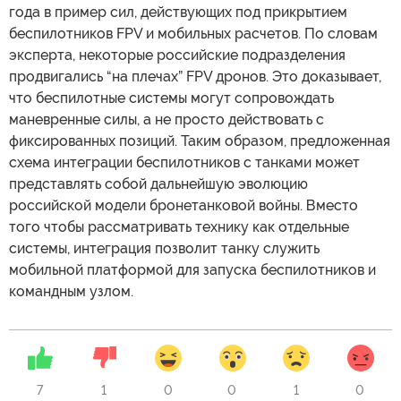
года в пример сил, действующих под прикрытием
беспилотников FPV и мобильных расчетов. По словам
эксперта, некоторые российские подразделения
продвигались “на плечах” FPV дронов. Это доказывает,
что беспилотные системы могут сопровождать
маневренные силы, а не просто действовать с
фиксированных позиций. Таким образом, предложенная
схема интеграции беспилотников с танками может
представлять собой дальнейшую эволюцию
российской модели бронетанковой войны. Вместо
того чтобы рассматривать технику как отдельные
системы, интеграция позволит танку служить
мобильной платформой для запуска беспилотников и
командным узлом.
7
1
0
0
1
0