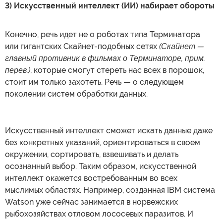
3) Искусственный интеллект (ИИ) набирает обороты
Конечно, речь идет не о роботах типа Терминатора
или гигантских Скайнет-подобных сетях
(Скайнет —
главный противник в фильмах о Терминаторе, прим.
перев.)
, которые смогут стереть нас всех в порошок,
стоит им только захотеть. Речь — о следующем
поколении систем обработки данных.
Искусственный интеллект сможет искать данные даже
без конкретных указаний, ориентироваться в своем
окружении, сортировать, взвешивать и делать
осознанный выбор. Таким образом, искусственной
интеллект окажется востребованным во всех
мыслимых областях. Например, созданная IBM система
Watson уже сейчас занимается в норвежских
рыбохозяйствах отловом лососевых паразитов. И