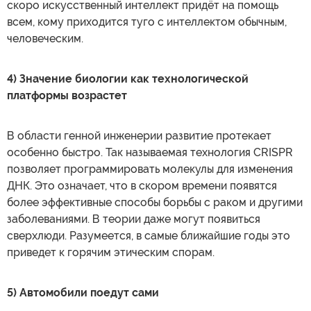
скоро искусственный интеллект придёт на помощь
всем, кому приходится туго с интеллектом обычным,
человеческим.
4) Значение биологии как технологической
платформы возрастет
В области генной инженерии развитие протекает
особенно быстро. Так называемая технология CRISPR
позволяет программировать молекулы для изменения
ДНК. Это означает, что в скором времени появятся
более эффективные способы борьбы с раком и другими
заболеваниями. В теории даже могут появиться
сверхлюди. Разумеется, в самые ближайшие годы это
приведет к горячим этическим спорам.
5) Автомобили поедут сами