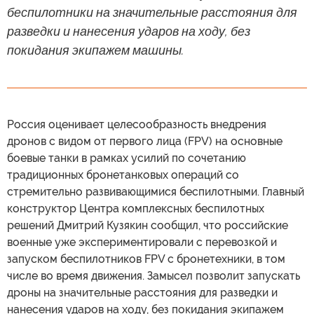
беспилотники на значительные расстояния для
разведки и нанесения ударов на ходу, без
покидания экипажем машины.
Россия оценивает целесообразность внедрения
дронов с видом от первого лица (FPV) на основные
боевые танки в рамках усилий по сочетанию
традиционных бронетанковых операций со
стремительно развивающимися беспилотными. Главный
конструктор Центра комплексных беспилотных
решений Дмитрий Кузякин сообщил, что российские
военные уже экспериментировали с перевозкой и
запуском беспилотников FPV с бронетехники, в том
числе во время движения. Замысел позволит запускать
дроны на значительные расстояния для разведки и
нанесения ударов на ходу, без покидания экипажем