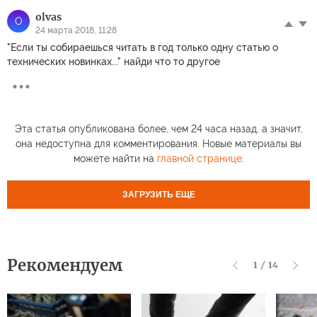
olvas
O
24 марта 2018, 11:28
"Если ты собираешься читать в год только одну статью о
технических новинках..." найди что то другое
Эта статья опубликована более, чем 24 часа назад, а значит,
она недоступна для комментирования. Новые материалы вы
можете найти на
главной странице
.
ЗАГРУЗИТЬ ЕЩЕ
Рекомендуем
1
/
14